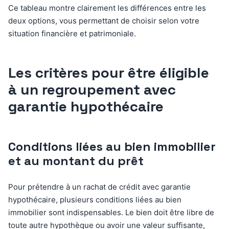
Ce tableau montre clairement les différences entre les
deux options, vous permettant de choisir selon votre
situation financière et patrimoniale.
Les critères pour être éligible
à un regroupement avec
garantie hypothécaire
Conditions liées au bien immobilier
et au montant du prêt
Pour prétendre à un rachat de crédit avec garantie
hypothécaire, plusieurs conditions liées au bien
immobilier sont indispensables. Le bien doit être libre de
toute autre hypothèque ou avoir une valeur suffisante,