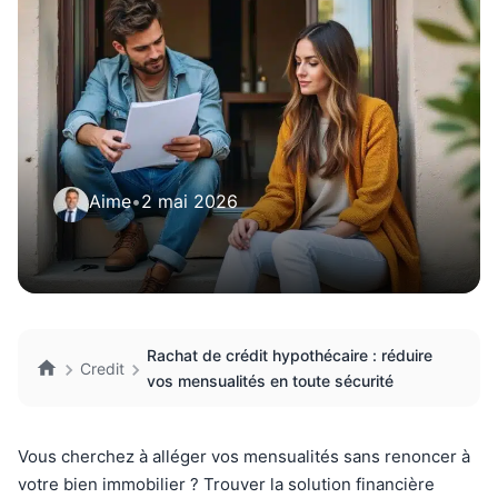
Aime
•
2 mai 2026
Rachat de crédit hypothécaire : réduire
Credit
vos mensualités en toute sécurité
Vous cherchez à alléger vos mensualités sans renoncer à
votre bien immobilier ? Trouver la solution financière