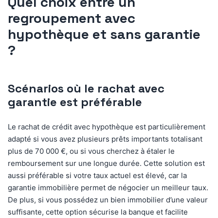
Quel choix entre un
regroupement avec
hypothèque et sans garantie
?
Scénarios où le rachat avec
garantie est préférable
Le rachat de crédit avec hypothèque est particulièrement
adapté si vous avez plusieurs prêts importants totalisant
plus de 70 000 €, ou si vous cherchez à étaler le
remboursement sur une longue durée. Cette solution est
aussi préférable si votre taux actuel est élevé, car la
garantie immobilière permet de négocier un meilleur taux.
De plus, si vous possédez un bien immobilier d’une valeur
suffisante, cette option sécurise la banque et facilite