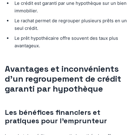
Le crédit est garanti par une hypothèque sur un bien
immobilier.
Le rachat permet de regrouper plusieurs prêts en un
seul crédit.
Le prêt hypothécaire offre souvent des taux plus
avantageux.
Avantages et inconvénients
d’un regroupement de crédit
garanti par hypothèque
Les bénéfices financiers et
pratiques pour l’emprunteur