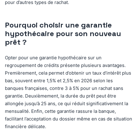
pour d’autres types de rachat.
Pourquoi choisir une garantie
hypothécaire pour son nouveau
prêt ?
Opter pour une garantie hypothécaire sur un
regroupement de crédits présente plusieurs avantages.
Premièrement, cela permet d’obtenir un taux d’intérêt plus
bas, souvent entre 1,5% et 2,5% en 2026 selon les
banques françaises, contre 3 à 5% pour un rachat sans
garantie. Deuxièmement, la durée du prêt peut être
allongée jusqu’à 25 ans, ce qui réduit significativement la
mensualité. Enfin, cette garantie rassure la banque,
facilitant l’acceptation du dossier même en cas de situation
financière délicate.