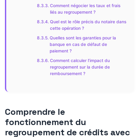
Comment négocier les taux et frais
liés au regroupement ?
Quel est le rôle précis du notaire dans
cette opération ?
Quelles sont les garanties pour la
banque en cas de défaut de
paiement ?
Comment calculer l’impact du
regroupement sur la durée de
remboursement ?
Comprendre le
fonctionnement du
regroupement de crédits avec