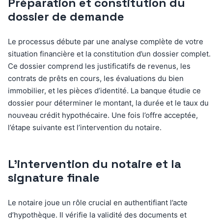
Préparation et constitution du
dossier de demande
Le processus débute par une analyse complète de votre
situation financière et la constitution d’un dossier complet.
Ce dossier comprend les justificatifs de revenus, les
contrats de prêts en cours, les évaluations du bien
immobilier, et les pièces d’identité. La banque étudie ce
dossier pour déterminer le montant, la durée et le taux du
nouveau crédit hypothécaire. Une fois l’offre acceptée,
l’étape suivante est l’intervention du notaire.
L’intervention du notaire et la
signature finale
Le notaire joue un rôle crucial en authentifiant l’acte
d’hypothèque. Il vérifie la validité des documents et