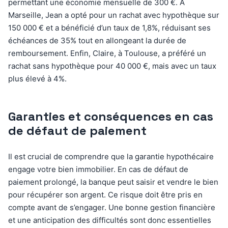
permettant une économie mensuelle de 300 €. À
Marseille, Jean a opté pour un rachat avec hypothèque sur
150 000 € et a bénéficié d’un taux de 1,8%, réduisant ses
échéances de 35% tout en allongeant la durée de
remboursement. Enfin, Claire, à Toulouse, a préféré un
rachat sans hypothèque pour 40 000 €, mais avec un taux
plus élevé à 4%.
Garanties et conséquences en cas
de défaut de paiement
Il est crucial de comprendre que la garantie hypothécaire
engage votre bien immobilier. En cas de défaut de
paiement prolongé, la banque peut saisir et vendre le bien
pour récupérer son argent. Ce risque doit être pris en
compte avant de s’engager. Une bonne gestion financière
et une anticipation des difficultés sont donc essentielles