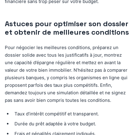
financière sans trop peser sur votre budget.
Astuces pour optimiser son dossier
et obtenir de meilleures conditions
Pour négocier les meilleures conditions, préparez un
dossier solide avec tous les justificatifs à jour, montrez
une capacité d’épargne régulière et mettez en avant la
valeur de votre bien immobilier. N’hésitez pas à comparer
plusieurs banques, y compris les organismes en ligne qui
proposent parfois des taux plus compétitifs. Enfin,
demandez toujours une simulation détaillée et ne signez
pas sans avoir bien compris toutes les conditions.
Taux d’intérêt compétitif et transparent.
Durée du prêt adaptée à votre budget.
Frais et pénalités clairement indiqués.