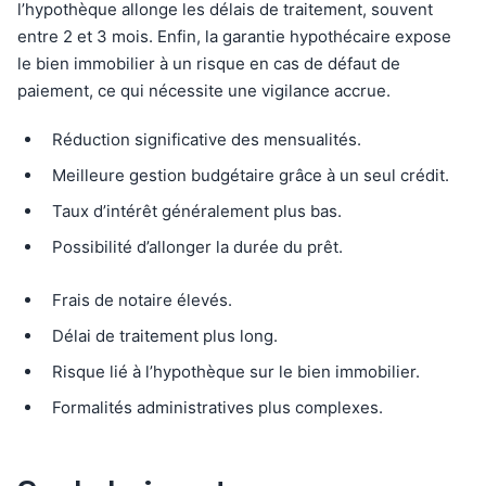
l’hypothèque allonge les délais de traitement, souvent
entre 2 et 3 mois. Enfin, la garantie hypothécaire expose
le bien immobilier à un risque en cas de défaut de
paiement, ce qui nécessite une vigilance accrue.
Réduction significative des mensualités.
Meilleure gestion budgétaire grâce à un seul crédit.
Taux d’intérêt généralement plus bas.
Possibilité d’allonger la durée du prêt.
Frais de notaire élevés.
Délai de traitement plus long.
Risque lié à l’hypothèque sur le bien immobilier.
Formalités administratives plus complexes.