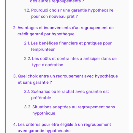
des autres regroupements ?
Pourquoi choisir une garantie hypothécaire
pour son nouveau prêt ?
Avantages et inconvénients d’un regroupement de
crédit garanti par hypothèque
Les bénéfices financiers et pratiques pour
l’emprunteur
Les coûts et contraintes à anticiper dans ce
type d’opération
Quel choix entre un regroupement avec hypothèque
et sans garantie ?
Scénarios où le rachat avec garantie est
préférable
Situations adaptées au regroupement sans
hypothèque
Les critères pour être éligible à un regroupement
avec garantie hypothécaire