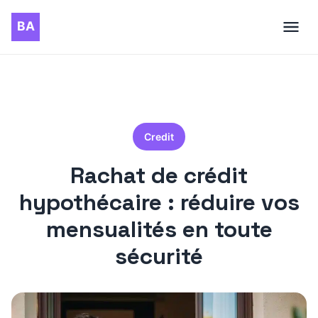
Credit
Rachat de crédit
hypothécaire : réduire vos
mensualités en toute
sécurité