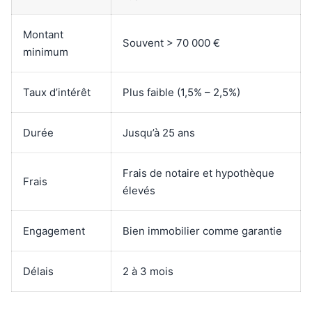
Montant
Souvent > 70 000 €
minimum
Taux d’intérêt
Plus faible (1,5% – 2,5%)
Durée
Jusqu’à 25 ans
Frais de notaire et hypothèque
Frais
élevés
Engagement
Bien immobilier comme garantie
Délais
2 à 3 mois