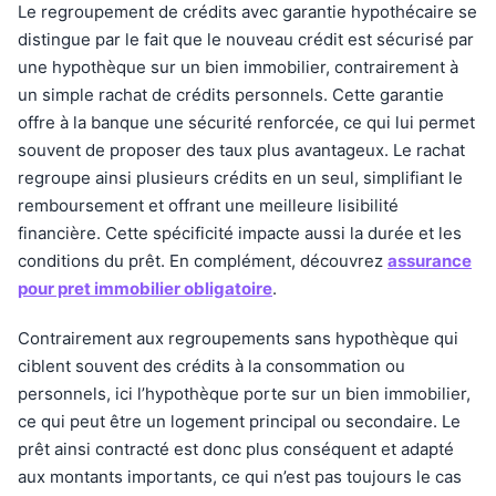
Le regroupement de crédits avec garantie hypothécaire se
distingue par le fait que le nouveau crédit est sécurisé par
une hypothèque sur un bien immobilier, contrairement à
un simple rachat de crédits personnels. Cette garantie
offre à la banque une sécurité renforcée, ce qui lui permet
souvent de proposer des taux plus avantageux. Le rachat
regroupe ainsi plusieurs crédits en un seul, simplifiant le
remboursement et offrant une meilleure lisibilité
financière. Cette spécificité impacte aussi la durée et les
conditions du prêt. En complément, découvrez
assurance
pour pret immobilier obligatoire
.
Contrairement aux regroupements sans hypothèque qui
ciblent souvent des crédits à la consommation ou
personnels, ici l’hypothèque porte sur un bien immobilier,
ce qui peut être un logement principal ou secondaire. Le
prêt ainsi contracté est donc plus conséquent et adapté
aux montants importants, ce qui n’est pas toujours le cas