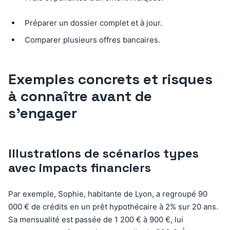
Préparer un dossier complet et à jour.
Comparer plusieurs offres bancaires.
Exemples concrets et risques
à connaître avant de
s’engager
Illustrations de scénarios types
avec impacts financiers
Par exemple, Sophie, habitante de Lyon, a regroupé 90
000 € de crédits en un prêt hypothécaire à 2% sur 20 ans.
Sa mensualité est passée de 1 200 € à 900 €, lui