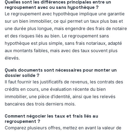
Quelles sont les différences principales entre un
regroupement avec ou sans hypothèque ?
Le regroupement avec hypothèque implique une garantie
sur un bien immobilier, ce qui permet un taux plus bas et
une durée plus longue, mais engendre des frais de notaire
et des risques liés au bien. Le regroupement sans
hypothèque est plus simple, sans frais notariaux, adapté
aux montants faibles, mais avec des taux souvent plus
élevés.
Quels documents sont nécessaires pour monter un
dossier solide ?
Il faut fournir les justificatifs de revenus, les contrats des
crédits en cours, une évaluation récente du bien
immobilier, une pièce d’identité, ainsi que les relevés
bancaires des trois derniers mois.
Comment négocier les taux et frais liés au
regroupement ?
Comparez plusieurs offres, mettez en avant la valeur de