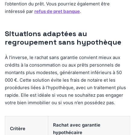
l’obtention du prêt. Vous pourriez également être
intéressé par
refus de pret banque
.
Situations adaptées au
regroupement sans hypothèque
À l’inverse, le rachat sans garantie convient mieux aux
crédits à la consommation ou aux prêts personnels de
montants plus modestes, généralement inférieurs à 50
000 €. Cette solution évite les frais de notaire et les
procédures liées à l’hypothèque, avec un traitement plus
rapide. Elle est idéale si vous ne souhaitez pas engager
votre bien immobilier ou si vous n’en possédez pas.
Rachat avec garantie
Critère
hypothécaire