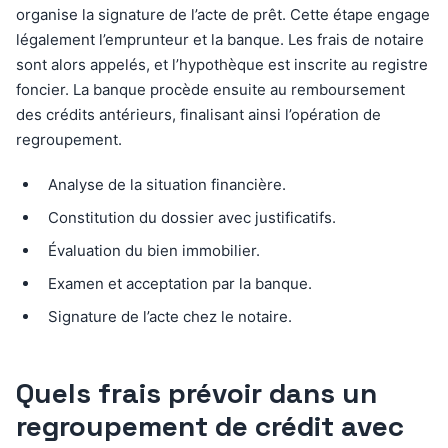
organise la signature de l’acte de prêt. Cette étape engage
légalement l’emprunteur et la banque. Les frais de notaire
sont alors appelés, et l’hypothèque est inscrite au registre
foncier. La banque procède ensuite au remboursement
des crédits antérieurs, finalisant ainsi l’opération de
regroupement.
Analyse de la situation financière.
Constitution du dossier avec justificatifs.
Évaluation du bien immobilier.
Examen et acceptation par la banque.
Signature de l’acte chez le notaire.
Quels frais prévoir dans un
regroupement de crédit avec