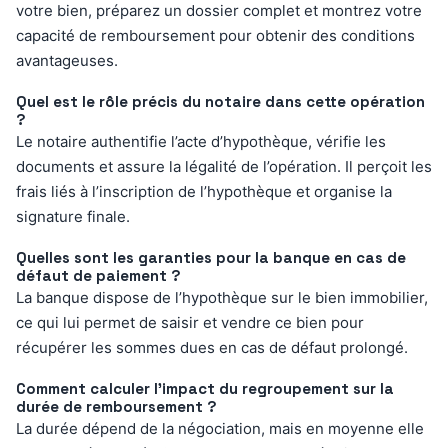
votre bien, préparez un dossier complet et montrez votre
capacité de remboursement pour obtenir des conditions
avantageuses.
Quel est le rôle précis du notaire dans cette opération
?
Le notaire authentifie l’acte d’hypothèque, vérifie les
documents et assure la légalité de l’opération. Il perçoit les
frais liés à l’inscription de l’hypothèque et organise la
signature finale.
Quelles sont les garanties pour la banque en cas de
défaut de paiement ?
La banque dispose de l’hypothèque sur le bien immobilier,
ce qui lui permet de saisir et vendre ce bien pour
récupérer les sommes dues en cas de défaut prolongé.
Comment calculer l’impact du regroupement sur la
durée de remboursement ?
La durée dépend de la négociation, mais en moyenne elle