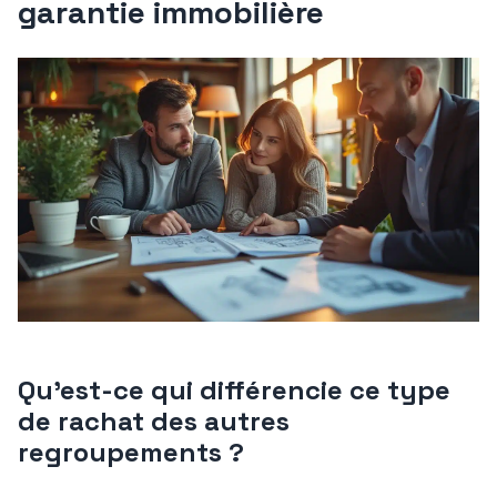
garantie immobilière
Qu’est-ce qui différencie ce type
de rachat des autres
regroupements ?