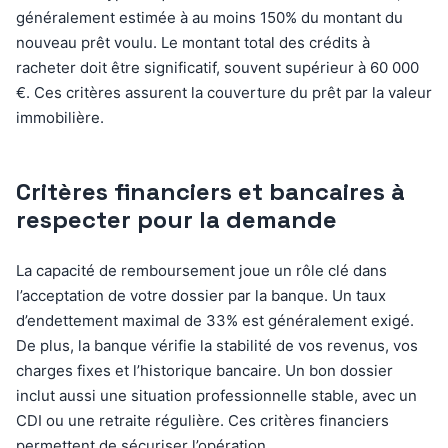
généralement estimée à au moins 150% du montant du
nouveau prêt voulu. Le montant total des crédits à
racheter doit être significatif, souvent supérieur à 60 000
€. Ces critères assurent la couverture du prêt par la valeur
immobilière.
Critères financiers et bancaires à
respecter pour la demande
La capacité de remboursement joue un rôle clé dans
l’acceptation de votre dossier par la banque. Un taux
d’endettement maximal de 33% est généralement exigé.
De plus, la banque vérifie la stabilité de vos revenus, vos
charges fixes et l’historique bancaire. Un bon dossier
inclut aussi une situation professionnelle stable, avec un
CDI ou une retraite régulière. Ces critères financiers
permettent de sécuriser l’opération.