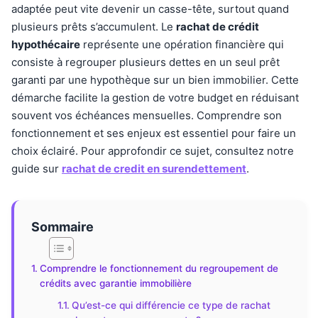
adaptée peut vite devenir un casse-tête, surtout quand
plusieurs prêts s’accumulent. Le
rachat de crédit
hypothécaire
représente une opération financière qui
consiste à regrouper plusieurs dettes en un seul prêt
garanti par une hypothèque sur un bien immobilier. Cette
démarche facilite la gestion de votre budget en réduisant
souvent vos échéances mensuelles. Comprendre son
fonctionnement et ses enjeux est essentiel pour faire un
choix éclairé. Pour approfondir ce sujet, consultez notre
guide sur
rachat de credit en surendettement
.
Sommaire
Comprendre le fonctionnement du regroupement de
crédits avec garantie immobilière
Qu’est-ce qui différencie ce type de rachat