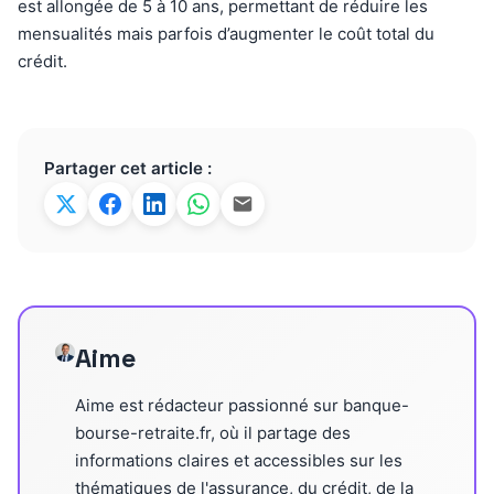
est allongée de 5 à 10 ans, permettant de réduire les
mensualités mais parfois d’augmenter le coût total du
crédit.
Partager cet article :
Aime
Aime est rédacteur passionné sur banque-
bourse-retraite.fr, où il partage des
informations claires et accessibles sur les
thématiques de l'assurance, du crédit, de la