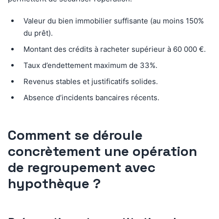
Valeur du bien immobilier suffisante (au moins 150%
du prêt).
Montant des crédits à racheter supérieur à 60 000 €.
Taux d’endettement maximum de 33%.
Revenus stables et justificatifs solides.
Absence d’incidents bancaires récents.
Comment se déroule
concrètement une opération
de regroupement avec
hypothèque ?