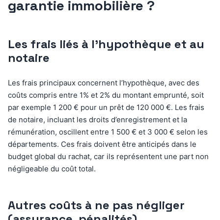
garantie immobilière ?
Les frais liés à l’hypothèque et au
notaire
Les frais principaux concernent l’hypothèque, avec des
coûts compris entre 1% et 2% du montant emprunté, soit
par exemple 1 200 € pour un prêt de 120 000 €. Les frais
de notaire, incluant les droits d’enregistrement et la
rémunération, oscillent entre 1 500 € et 3 000 € selon les
départements. Ces frais doivent être anticipés dans le
budget global du rachat, car ils représentent une part non
négligeable du coût total.
Autres coûts à ne pas négliger
(assurance, pénalités)