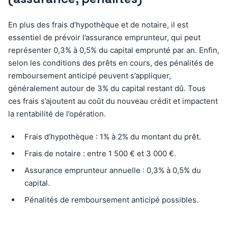
En plus des frais d’hypothèque et de notaire, il est
essentiel de prévoir l’assurance emprunteur, qui peut
représenter 0,3% à 0,5% du capital emprunté par an. Enfin,
selon les conditions des prêts en cours, des pénalités de
remboursement anticipé peuvent s’appliquer,
généralement autour de 3% du capital restant dû. Tous
ces frais s’ajoutent au coût du nouveau crédit et impactent
la rentabilité de l’opération.
Frais d’hypothèque : 1% à 2% du montant du prêt.
Frais de notaire : entre 1 500 € et 3 000 €.
Assurance emprunteur annuelle : 0,3% à 0,5% du
capital.
Pénalités de remboursement anticipé possibles.