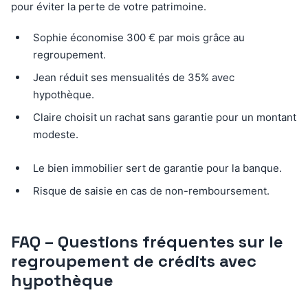
pour éviter la perte de votre patrimoine.
Sophie économise 300 € par mois grâce au
regroupement.
Jean réduit ses mensualités de 35% avec
hypothèque.
Claire choisit un rachat sans garantie pour un montant
modeste.
Le bien immobilier sert de garantie pour la banque.
Risque de saisie en cas de non-remboursement.
FAQ – Questions fréquentes sur le
regroupement de crédits avec
hypothèque