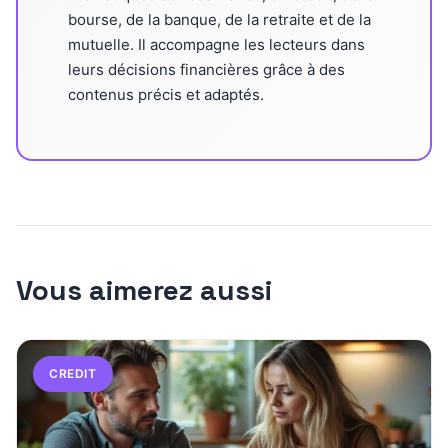
bourse, de la banque, de la retraite et de la
mutuelle. Il accompagne les lecteurs dans
leurs décisions financières grâce à des
contenus précis et adaptés.
Vous aimerez aussi
CREDIT