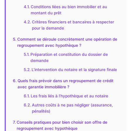
Conditions liées au bien immobilier et au
montant du prêt
Critères financiers et bancaires à respecter
pour la demande
Comment se déroule concrètement une opération de
regroupement avec hypothèque ?
Préparation et constitution du dossier de
demande
L’intervention du notaire et la signature finale
Quels frais prévoir dans un regroupement de crédit
avec garantie immobilière ?
Les frais liés à l’hypothèque et au notaire
Autres coûts à ne pas négliger (assurance,
pénalités)
Conseils pratiques pour bien choisir son offre de
regroupement avec hypothèque