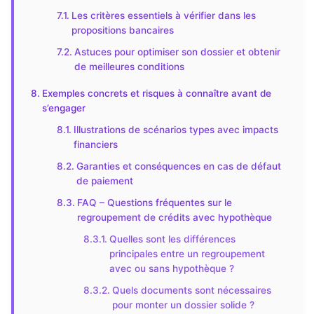
Les critères essentiels à vérifier dans les
propositions bancaires
Astuces pour optimiser son dossier et obtenir
de meilleures conditions
Exemples concrets et risques à connaître avant de
s’engager
Illustrations de scénarios types avec impacts
financiers
Garanties et conséquences en cas de défaut
de paiement
FAQ – Questions fréquentes sur le
regroupement de crédits avec hypothèque
Quelles sont les différences
principales entre un regroupement
avec ou sans hypothèque ?
Quels documents sont nécessaires
pour monter un dossier solide ?