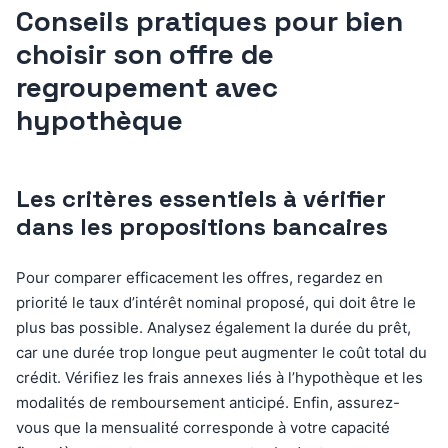
Conseils pratiques pour bien
choisir son offre de
regroupement avec
hypothèque
Les critères essentiels à vérifier
dans les propositions bancaires
Pour comparer efficacement les offres, regardez en
priorité le taux d’intérêt nominal proposé, qui doit être le
plus bas possible. Analysez également la durée du prêt,
car une durée trop longue peut augmenter le coût total du
crédit. Vérifiez les frais annexes liés à l’hypothèque et les
modalités de remboursement anticipé. Enfin, assurez-
vous que la mensualité corresponde à votre capacité