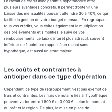
Le rachat de crédit avec garantie hypothécaire offre
plusieurs avantages concrets. Il permet d’obtenir une
baisse des mensualités pouvant atteindre 30 à 40%, ce qui
facilite la gestion de votre budget mensuel. En regroupant
tous vos crédits, vous évitez également la multiplication
des prélèvements et simplifiez le suivi de vos
remboursements. Le taux d’intérêt plus attractif, souvent
inférieur de 1 point par rapport à un rachat sans
hypothèque, est aussi un atout majeur.
Les coûts et contraintes à
anticiper dans ce type d’opération
Cependant, ce type de regroupement n’est pas exempt de
frais et contraintes. Les frais de notaire liés à l’hypothèque
peuvent varier entre 1 500 € et 3 000 €, selon le montant
du prêt et la région. De plus, la mise en place de