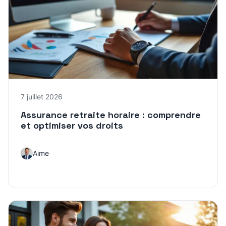
7 juillet 2026
Assurance retraite horaire : comprendre
et optimiser vos droits
Aime