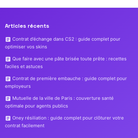
Articles récents
Contrat d’échange dans CS2 : guide complet pour
optimiser vos skins
Que faire avec une pâte brisée toute prête : recettes
faciles et astuces
Contrat de première embauche : guide complet pour
employeurs
Mutuelle de la ville de Paris : couverture santé
optimale pour agents publics
Oney résiliation : guide complet pour clôturer votre
contrat facilement