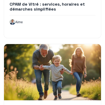
CPAM de Vitré : services, horaires et
démarches simplifiées
Aime