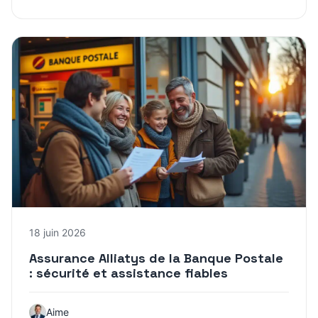
18 juin 2026
Assurance Alliatys de la Banque Postale
: sécurité et assistance fiables
Aime