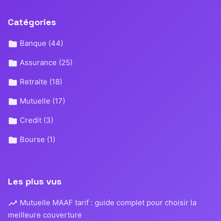
Catégories
Banque
(44)
Assurance
(25)
Retraite
(18)
Mutuelle
(17)
Credit
(3)
Bourse
(1)
Les plus vus
Mutuelle MAAF tarif : guide complet pour choisir la
meilleure couverture