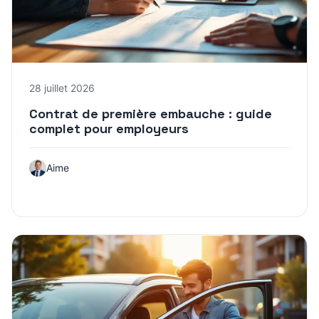
28 juillet 2026
Contrat de première embauche : guide
complet pour employeurs
Aime