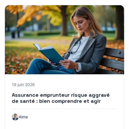
19 juin 2026
Assurance emprunteur risque aggravé
de santé : bien comprendre et agir
Aime