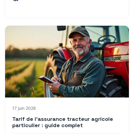
17 juin 2026
Tarif de l’assurance tracteur agricole
particulier : guide complet