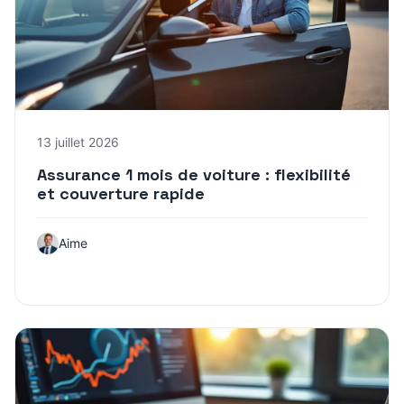
13 juillet 2026
Assurance 1 mois de voiture : flexibilité
et couverture rapide
Aime