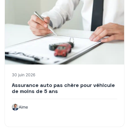
30 juin 2026
Assurance auto pas chère pour véhicule
de moins de 5 ans
Aime