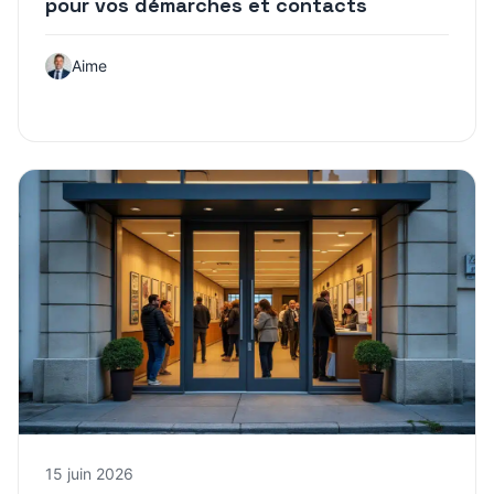
pour vos démarches et contacts
Aime
15 juin 2026