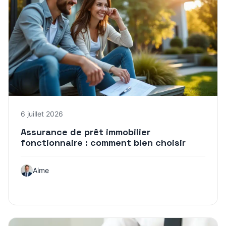
6 juillet 2026
Assurance de prêt immobilier
fonctionnaire : comment bien choisir
Aime