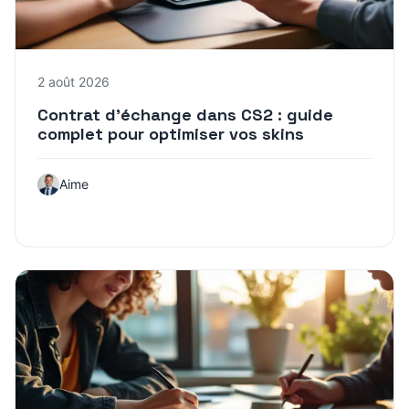
2 août 2026
Contrat d’échange dans CS2 : guide
complet pour optimiser vos skins
Aime