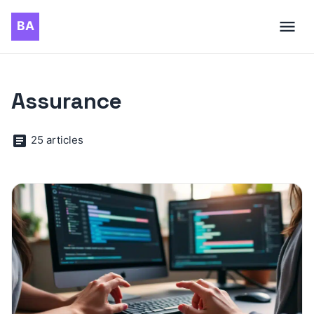
Assurance
25 articles