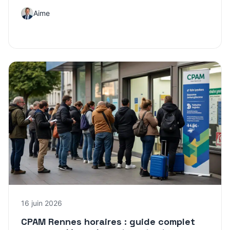
Aime
16 juin 2026
CPAM Rennes horaires : guide complet