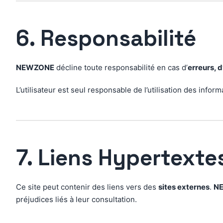
6. Responsabilité
NEWZONE
décline toute responsabilité en cas d’
erreurs, 
L’utilisateur est seul responsable de l’utilisation des info
7. Liens Hypertexte
Ce site peut contenir des liens vers des
sites externes
.
N
préjudices liés à leur consultation.