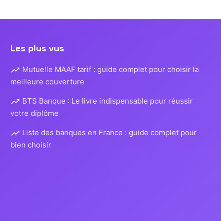
Les plus vus
Mutuelle MAAF tarif : guide complet pour choisir la
meilleure couverture
BTS Banque : Le livre indispensable pour réussir
votre diplôme
Liste des banques en France : guide complet pour
bien choisir