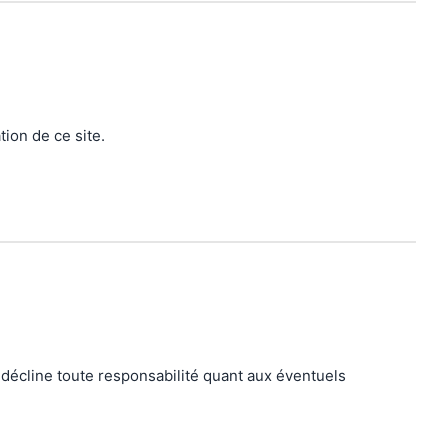
ation de ce site.
 décline toute responsabilité quant aux éventuels