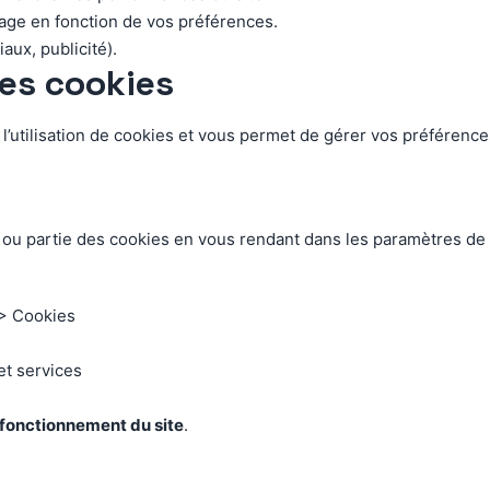
chage en fonction de vos préférences.
aux, publicité).
es cookies
 l’utilisation de cookies et vous permet de gérer vos préféren
ou partie des cookies en vous rendant dans les paramètres de co
 > Cookies
et services
e fonctionnement du site
.