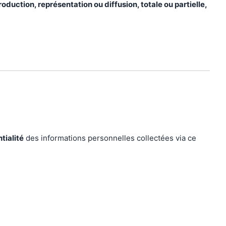
roduction, représentation ou diffusion, totale ou partielle,
tialité
des informations personnelles collectées via ce