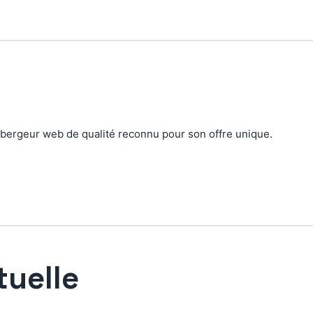
ébergeur web de qualité reconnu pour son offre unique.
tuelle