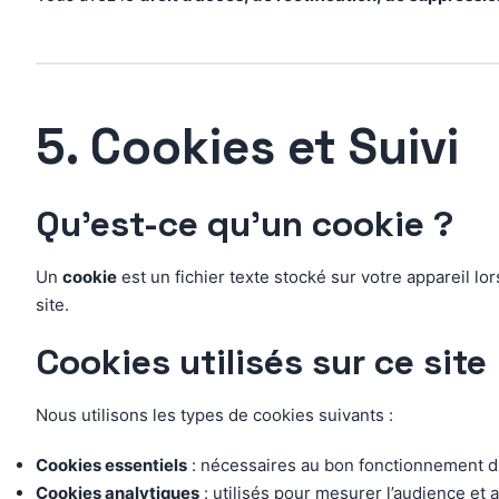
5. Cookies et Suivi
Qu’est-ce qu’un cookie ?
Un
cookie
est un fichier texte stocké sur votre appareil lo
site.
Cookies utilisés sur ce site
Nous utilisons les types de cookies suivants :
Cookies essentiels
: nécessaires au bon fonctionnement du 
Cookies analytiques
: utilisés pour mesurer l’audience et 