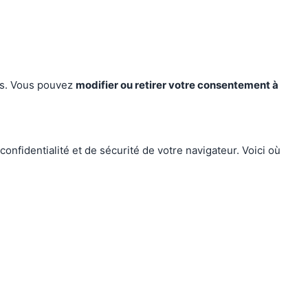
ces. Vous pouvez
modifier ou retirer votre consentement à
nfidentialité et de sécurité de votre navigateur. Voici où