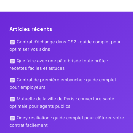
Articles récents
Contrat d’échange dans CS2 : guide complet pour
optimiser vos skins
Que faire avec une pâte brisée toute prête :
recettes faciles et astuces
Contrat de première embauche : guide complet
pour employeurs
Mutuelle de la ville de Paris : couverture santé
optimale pour agents publics
Oney résiliation : guide complet pour clôturer votre
contrat facilement