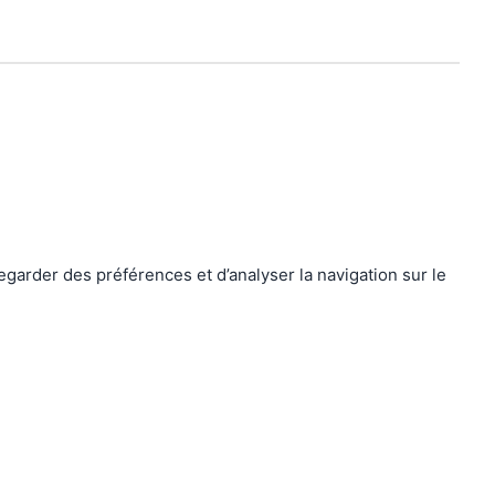
egarder des préférences et d’analyser la navigation sur le