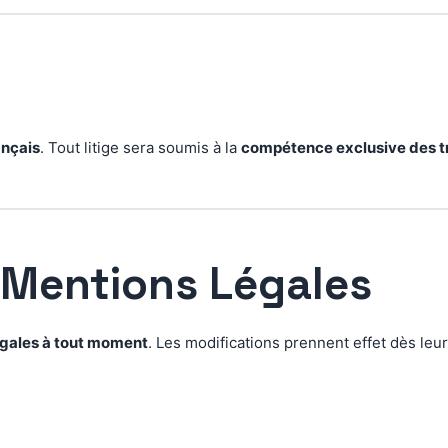
ançais
. Tout litige sera soumis à la
compétence exclusive des t
 Mentions Légales
égales à tout moment
. Les modifications prennent effet dès leur 