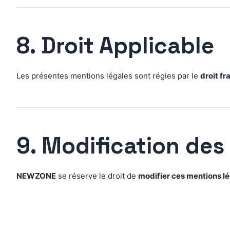
8. Droit Applicable
Les présentes mentions légales sont régies par le
droit fr
9. Modification des
NEWZONE
se réserve le droit de
modifier ces mentions l