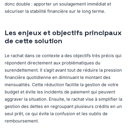
donc double : apporter un soulagement immédiat et
sécuriser la stabilité financière sur le long terme.
Les enjeux et objectifs principaux
de cette solution
Le rachat dans ce contexte a des objectifs très précis qui
répondent directement aux problématiques du
surendettement. Il s’agit avant tout de réduire la pression
financière quotidienne en diminuant le montant des
mensualités. Cette réduction facilite la gestion de votre
budget et évite les incidents de paiement qui peuvent
aggraver la situation. Ensuite, le rachat vise à simplifier la
gestion des dettes en regroupant plusieurs crédits en un
seul prêt, ce qui évite la confusion et les oublis de
remboursement.