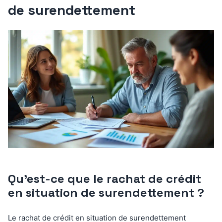
de surendettement
Qu’est-ce que le rachat de crédit
en situation de surendettement ?
Le rachat de crédit en situation de surendettement