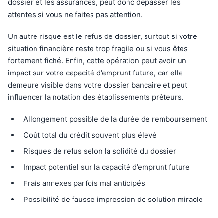
dossier et les assurances, peut donc dépasser les
attentes si vous ne faites pas attention.
Un autre risque est le refus de dossier, surtout si votre
situation financière reste trop fragile ou si vous êtes
fortement fiché. Enfin, cette opération peut avoir un
impact sur votre capacité d’emprunt future, car elle
demeure visible dans votre dossier bancaire et peut
influencer la notation des établissements prêteurs.
Allongement possible de la durée de remboursement
Coût total du crédit souvent plus élevé
Risques de refus selon la solidité du dossier
Impact potentiel sur la capacité d’emprunt future
Frais annexes parfois mal anticipés
Possibilité de fausse impression de solution miracle