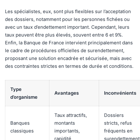
Les spécialistes, eux, sont plus flexibles sur l’acceptation
des dossiers, notamment pour les personnes fichées ou
avec un taux d’endettement important. Cependant, leurs
taux peuvent être plus élevés, souvent entre 6 et 9%.
Enfin, la Banque de France intervient principalement dans
le cadre de procédures officielles de surendettement,
proposant une solution encadrée et sécurisée, mais avec
des contraintes strictes en termes de durée et conditions.
Type
Avantages
Inconvénients
d’organisme
Taux attractifs,
Dossiers
Banques
montants
stricts, refus
classiques
importants,
fréquents en
rapidité
surendettement