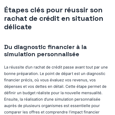
Étapes clés pour réussir son
rachat de crédit en situation
délicate
Du diagnostic financier à la
simulation personnalisée
La réussite d’un rachat de crédit passe avant tout par une
bonne préparation. Le point de départ est un diagnostic
financier précis, où vous évaluez vos revenus, vos
dépenses et vos dettes en détail. Cette étape permet de
définir un budget réaliste pour la nouvelle mensualité.
Ensuite, la réalisation d’une simulation personnalisée
auprès de plusieurs organismes est essentielle pour
comparer les offres et comprendre l’impact financier