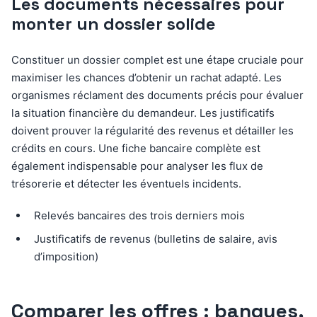
Les documents nécessaires pour
monter un dossier solide
Constituer un dossier complet est une étape cruciale pour
maximiser les chances d’obtenir un rachat adapté. Les
organismes réclament des documents précis pour évaluer
la situation financière du demandeur. Les justificatifs
doivent prouver la régularité des revenus et détailler les
crédits en cours. Une fiche bancaire complète est
également indispensable pour analyser les flux de
trésorerie et détecter les éventuels incidents.
Relevés bancaires des trois derniers mois
Justificatifs de revenus (bulletins de salaire, avis
d’imposition)
Comparer les offres : banques,