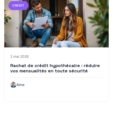
CREDIT
2 mai 2026
Rachat de crédit hypothécaire : réduire
vos mensualités en toute sécurité
Aime