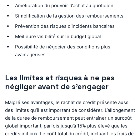
Amélioration du pouvoir d’achat au quotidien
Simplification de la gestion des remboursements
Prévention des risques d’incidents bancaires
Meilleure visibilité sur le budget global
Possibilité de négocier des conditions plus
avantageuses
Les limites et risques à ne pas
négliger avant de s’engager
Malgré ses avantages, le rachat de crédit présente aussi
des limites qu’il est important de considérer. L’allongement
de la durée de remboursement peut entraîner un surcoût
global important, parfois jusqu’à 15% plus élevé que les
crédits initiaux. Le coût total du crédit, incluant les frais de