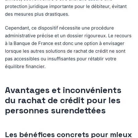
protection juridique importante pour le débiteur, évitant
des mesures plus drastiques.
Cependant, ce dispositif nécessite une procédure
administrative précise et un dossier rigoureux. Le recours
à la Banque de France est donc une option à envisager
lorsque les autres solutions de rachat de crédit ne sont
pas accessibles ou insuffisantes pour rétablir votre
équilibre financier.
Avantages et inconvénients
du rachat de crédit pour les
personnes surendettées
Les bénéfices concrets pour mieux