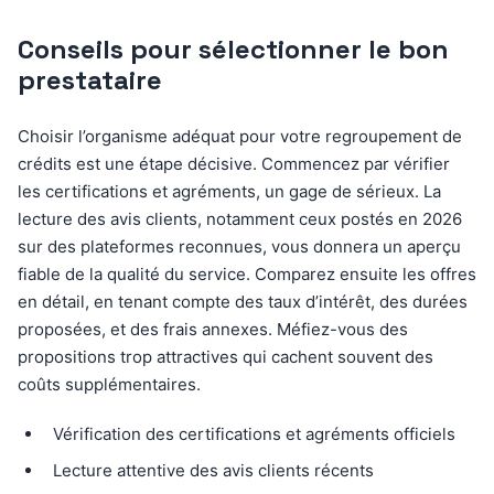
Conseils pour sélectionner le bon
prestataire
Choisir l’organisme adéquat pour votre regroupement de
crédits est une étape décisive. Commencez par vérifier
les certifications et agréments, un gage de sérieux. La
lecture des avis clients, notamment ceux postés en 2026
sur des plateformes reconnues, vous donnera un aperçu
fiable de la qualité du service. Comparez ensuite les offres
en détail, en tenant compte des taux d’intérêt, des durées
proposées, et des frais annexes. Méfiez-vous des
propositions trop attractives qui cachent souvent des
coûts supplémentaires.
Vérification des certifications et agréments officiels
Lecture attentive des avis clients récents