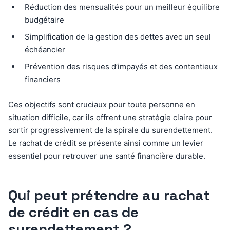
Réduction des mensualités pour un meilleur équilibre
budgétaire
Simplification de la gestion des dettes avec un seul
échéancier
Prévention des risques d’impayés et des contentieux
financiers
Ces objectifs sont cruciaux pour toute personne en
situation difficile, car ils offrent une stratégie claire pour
sortir progressivement de la spirale du surendettement.
Le rachat de crédit se présente ainsi comme un levier
essentiel pour retrouver une santé financière durable.
Qui peut prétendre au rachat
de crédit en cas de
surendettement ?