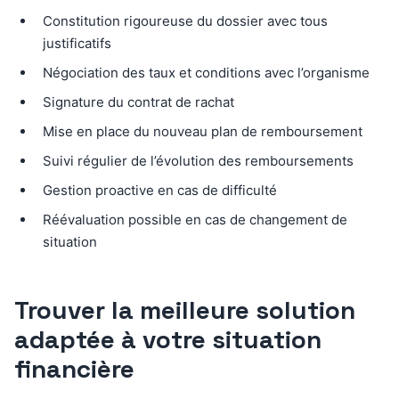
Constitution rigoureuse du dossier avec tous
justificatifs
Négociation des taux et conditions avec l’organisme
Signature du contrat de rachat
Mise en place du nouveau plan de remboursement
Suivi régulier de l’évolution des remboursements
Gestion proactive en cas de difficulté
Réévaluation possible en cas de changement de
situation
Trouver la meilleure solution
adaptée à votre situation
financière