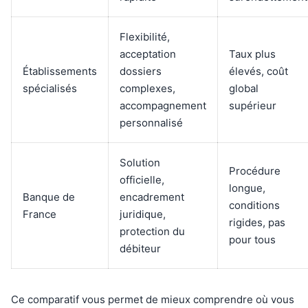
Flexibilité,
acceptation
Taux plus
Établissements
dossiers
élevés, coût
spécialisés
complexes,
global
accompagnement
supérieur
personnalisé
Solution
Procédure
officielle,
longue,
Banque de
encadrement
conditions
France
juridique,
rigides, pas
protection du
pour tous
débiteur
Ce comparatif vous permet de mieux comprendre où vous