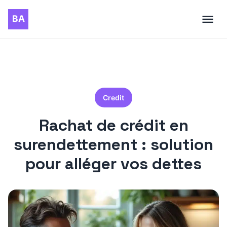
Credit
Rachat de crédit en
surendettement : solution
pour alléger vos dettes