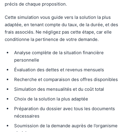
précis de chaque proposition.
Cette simulation vous guide vers la solution la plus
adaptée, en tenant compte du taux, de la durée, et des
frais associés. Ne négligez pas cette étape, car elle
conditionne la pertinence de votre demande.
Analyse complète de la situation financière
personnelle
Évaluation des dettes et revenus mensuels
Recherche et comparaison des offres disponibles
Simulation des mensualités et du coût total
Choix de la solution la plus adaptée
Préparation du dossier avec tous les documents
nécessaires
Soumission de la demande auprès de l’organisme