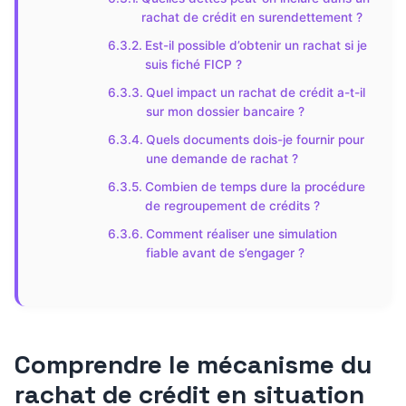
rachat de crédit en surendettement ?
Est-il possible d’obtenir un rachat si je
suis fiché FICP ?
Quel impact un rachat de crédit a-t-il
sur mon dossier bancaire ?
Quels documents dois-je fournir pour
une demande de rachat ?
Combien de temps dure la procédure
de regroupement de crédits ?
Comment réaliser une simulation
fiable avant de s’engager ?
Comprendre le mécanisme du
rachat de crédit en situation