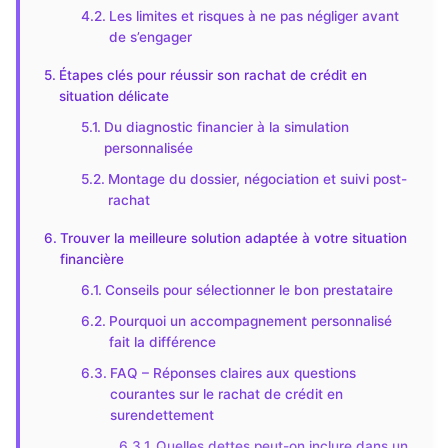
Les limites et risques à ne pas négliger avant
de s’engager
Étapes clés pour réussir son rachat de crédit en
situation délicate
Du diagnostic financier à la simulation
personnalisée
Montage du dossier, négociation et suivi post-
rachat
Trouver la meilleure solution adaptée à votre situation
financière
Conseils pour sélectionner le bon prestataire
Pourquoi un accompagnement personnalisé
fait la différence
FAQ – Réponses claires aux questions
courantes sur le rachat de crédit en
surendettement
Quelles dettes peut-on inclure dans un