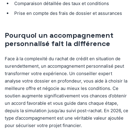
Comparaison détaillée des taux et conditions
Prise en compte des frais de dossier et assurances
Pourquoi un accompagnement
personnalisé fait la différence
Face à la complexité du rachat de crédit en situation de
surendettement, un accompagnement personnalisé peut
transformer votre expérience. Un conseiller expert
analyse votre dossier en profondeur, vous aide à choisir la
meilleure offre et négocie au mieux les conditions. Ce
soutien augmente significativement vos chances d’obtenir
un accord favorable et vous guide dans chaque étape,
depuis la simulation jusqu’au suivi post-rachat. En 2026, ce
type d’accompagnement est une véritable valeur ajoutée
pour sécuriser votre projet financier.