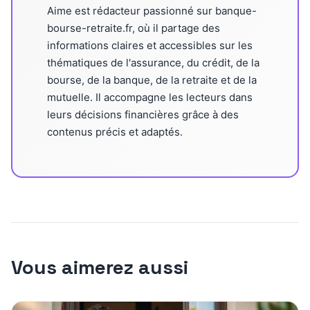
Aime est rédacteur passionné sur banque-
bourse-retraite.fr, où il partage des
informations claires et accessibles sur les
thématiques de l'assurance, du crédit, de la
bourse, de la banque, de la retraite et de la
mutuelle. Il accompagne les lecteurs dans
leurs décisions financières grâce à des
contenus précis et adaptés.
Vous aimerez aussi