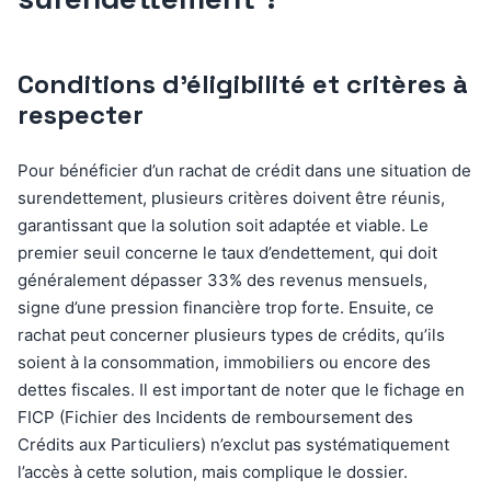
Conditions d’éligibilité et critères à
respecter
Pour bénéficier d’un rachat de crédit dans une situation de
surendettement, plusieurs critères doivent être réunis,
garantissant que la solution soit adaptée et viable. Le
premier seuil concerne le taux d’endettement, qui doit
généralement dépasser 33% des revenus mensuels,
signe d’une pression financière trop forte. Ensuite, ce
rachat peut concerner plusieurs types de crédits, qu’ils
soient à la consommation, immobiliers ou encore des
dettes fiscales. Il est important de noter que le fichage en
FICP (Fichier des Incidents de remboursement des
Crédits aux Particuliers) n’exclut pas systématiquement
l’accès à cette solution, mais complique le dossier.