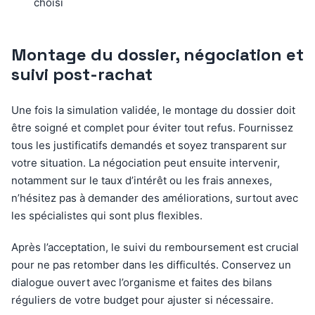
choisi
Montage du dossier, négociation et
suivi post-rachat
Une fois la simulation validée, le montage du dossier doit
être soigné et complet pour éviter tout refus. Fournissez
tous les justificatifs demandés et soyez transparent sur
votre situation. La négociation peut ensuite intervenir,
notamment sur le taux d’intérêt ou les frais annexes,
n’hésitez pas à demander des améliorations, surtout avec
les spécialistes qui sont plus flexibles.
Après l’acceptation, le suivi du remboursement est crucial
pour ne pas retomber dans les difficultés. Conservez un
dialogue ouvert avec l’organisme et faites des bilans
réguliers de votre budget pour ajuster si nécessaire.