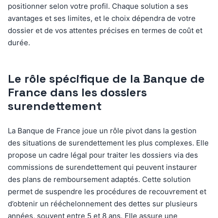
positionner selon votre profil. Chaque solution a ses
avantages et ses limites, et le choix dépendra de votre
dossier et de vos attentes précises en termes de coût et
durée.
Le rôle spécifique de la Banque de
France dans les dossiers
surendettement
La Banque de France joue un rôle pivot dans la gestion
des situations de surendettement les plus complexes. Elle
propose un cadre légal pour traiter les dossiers via des
commissions de surendettement qui peuvent instaurer
des plans de remboursement adaptés. Cette solution
permet de suspendre les procédures de recouvrement et
d’obtenir un rééchelonnement des dettes sur plusieurs
années, souvent entre 5 et 8 ans. Elle assure une