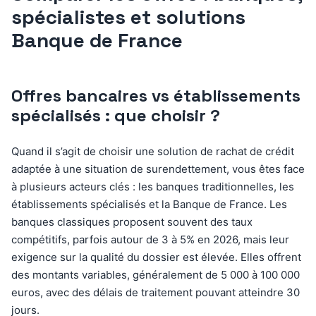
spécialistes et solutions
Banque de France
Offres bancaires vs établissements
spécialisés : que choisir ?
Quand il s’agit de choisir une solution de rachat de crédit
adaptée à une situation de surendettement, vous êtes face
à plusieurs acteurs clés : les banques traditionnelles, les
établissements spécialisés et la Banque de France. Les
banques classiques proposent souvent des taux
compétitifs, parfois autour de 3 à 5% en 2026, mais leur
exigence sur la qualité du dossier est élevée. Elles offrent
des montants variables, généralement de 5 000 à 100 000
euros, avec des délais de traitement pouvant atteindre 30
jours.