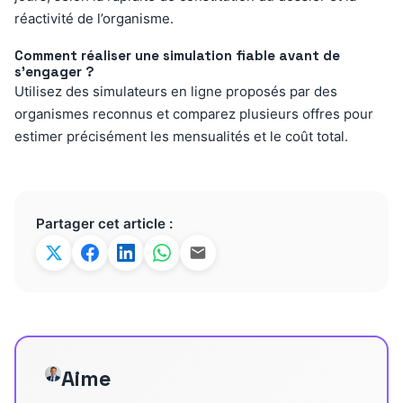
réactivité de l’organisme.
Comment réaliser une simulation fiable avant de
s’engager ?
Utilisez des simulateurs en ligne proposés par des
organismes reconnus et comparez plusieurs offres pour
estimer précisément les mensualités et le coût total.
Partager cet article :
Aime