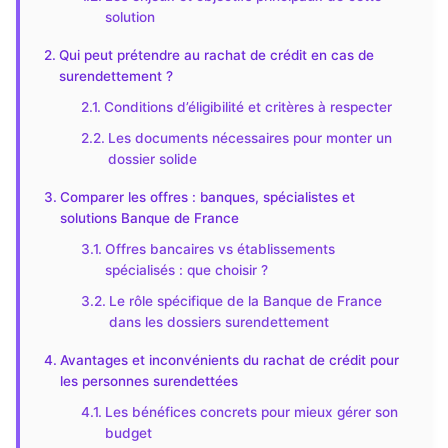
solution
Qui peut prétendre au rachat de crédit en cas de
surendettement ?
Conditions d’éligibilité et critères à respecter
Les documents nécessaires pour monter un
dossier solide
Comparer les offres : banques, spécialistes et
solutions Banque de France
Offres bancaires vs établissements
spécialisés : que choisir ?
Le rôle spécifique de la Banque de France
dans les dossiers surendettement
Avantages et inconvénients du rachat de crédit pour
les personnes surendettées
Les bénéfices concrets pour mieux gérer son
budget