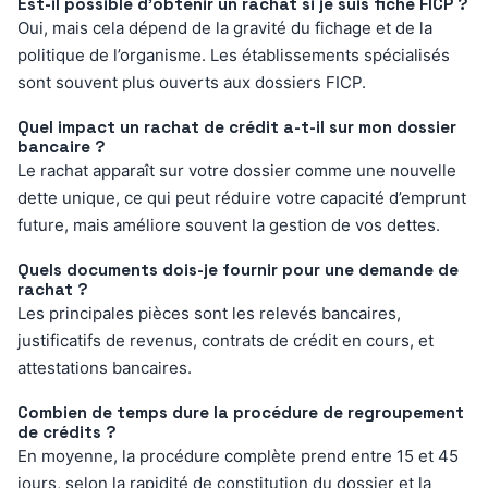
Est-il possible d’obtenir un rachat si je suis fiché FICP ?
Oui, mais cela dépend de la gravité du fichage et de la
politique de l’organisme. Les établissements spécialisés
sont souvent plus ouverts aux dossiers FICP.
Quel impact un rachat de crédit a-t-il sur mon dossier
bancaire ?
Le rachat apparaît sur votre dossier comme une nouvelle
dette unique, ce qui peut réduire votre capacité d’emprunt
future, mais améliore souvent la gestion de vos dettes.
Quels documents dois-je fournir pour une demande de
rachat ?
Les principales pièces sont les relevés bancaires,
justificatifs de revenus, contrats de crédit en cours, et
attestations bancaires.
Combien de temps dure la procédure de regroupement
de crédits ?
En moyenne, la procédure complète prend entre 15 et 45
jours, selon la rapidité de constitution du dossier et la