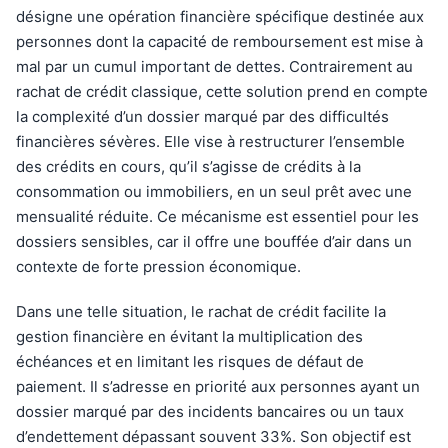
désigne une opération financière spécifique destinée aux
personnes dont la capacité de remboursement est mise à
mal par un cumul important de dettes. Contrairement au
rachat de crédit classique, cette solution prend en compte
la complexité d’un dossier marqué par des difficultés
financières sévères. Elle vise à restructurer l’ensemble
des crédits en cours, qu’il s’agisse de crédits à la
consommation ou immobiliers, en un seul prêt avec une
mensualité réduite. Ce mécanisme est essentiel pour les
dossiers sensibles, car il offre une bouffée d’air dans un
contexte de forte pression économique.
Dans une telle situation, le rachat de crédit facilite la
gestion financière en évitant la multiplication des
échéances et en limitant les risques de défaut de
paiement. Il s’adresse en priorité aux personnes ayant un
dossier marqué par des incidents bancaires ou un taux
d’endettement dépassant souvent 33%. Son objectif est