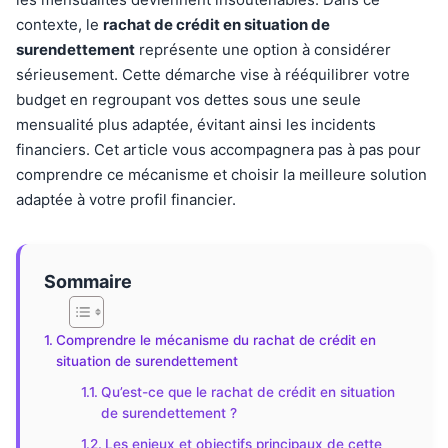
contexte, le
rachat de crédit en situation de
surendettement
représente une option à considérer
sérieusement. Cette démarche vise à rééquilibrer votre
budget en regroupant vos dettes sous une seule
mensualité plus adaptée, évitant ainsi les incidents
financiers. Cet article vous accompagnera pas à pas pour
comprendre ce mécanisme et choisir la meilleure solution
adaptée à votre profil financier.
Sommaire
Comprendre le mécanisme du rachat de crédit en
situation de surendettement
Qu’est-ce que le rachat de crédit en situation
de surendettement ?
Les enjeux et objectifs principaux de cette