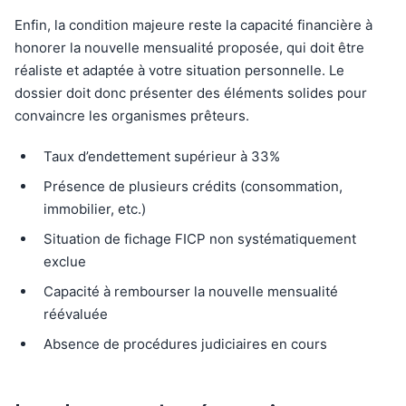
Enfin, la condition majeure reste la capacité financière à
honorer la nouvelle mensualité proposée, qui doit être
réaliste et adaptée à votre situation personnelle. Le
dossier doit donc présenter des éléments solides pour
convaincre les organismes prêteurs.
Taux d’endettement supérieur à 33%
Présence de plusieurs crédits (consommation,
immobilier, etc.)
Situation de fichage FICP non systématiquement
exclue
Capacité à rembourser la nouvelle mensualité
réévaluée
Absence de procédures judiciaires en cours