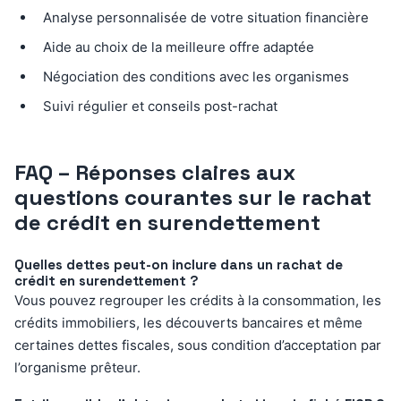
Analyse personnalisée de votre situation financière
Aide au choix de la meilleure offre adaptée
Négociation des conditions avec les organismes
Suivi régulier et conseils post-rachat
FAQ – Réponses claires aux
questions courantes sur le rachat
de crédit en surendettement
Quelles dettes peut-on inclure dans un rachat de
crédit en surendettement ?
Vous pouvez regrouper les crédits à la consommation, les
crédits immobiliers, les découverts bancaires et même
certaines dettes fiscales, sous condition d’acceptation par
l’organisme prêteur.