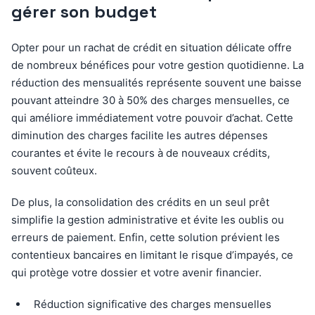
gérer son budget
Opter pour un rachat de crédit en situation délicate offre
de nombreux bénéfices pour votre gestion quotidienne. La
réduction des mensualités représente souvent une baisse
pouvant atteindre 30 à 50% des charges mensuelles, ce
qui améliore immédiatement votre pouvoir d’achat. Cette
diminution des charges facilite les autres dépenses
courantes et évite le recours à de nouveaux crédits,
souvent coûteux.
De plus, la consolidation des crédits en un seul prêt
simplifie la gestion administrative et évite les oublis ou
erreurs de paiement. Enfin, cette solution prévient les
contentieux bancaires en limitant le risque d’impayés, ce
qui protège votre dossier et votre avenir financier.
Réduction significative des charges mensuelles