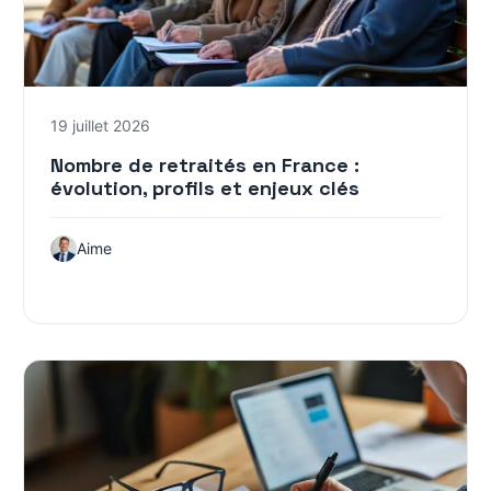
19 juillet 2026
Nombre de retraités en France :
évolution, profils et enjeux clés
Aime