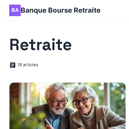
Banque Bourse Retraite
Retraite
18 articles