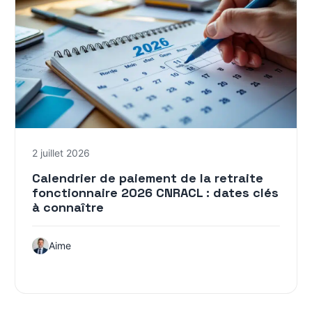
2 juillet 2026
Calendrier de paiement de la retraite
fonctionnaire 2026 CNRACL : dates clés
à connaître
Aime