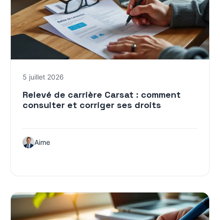
5 juillet 2026
Relevé de carrière Carsat : comment
consulter et corriger ses droits
Aime