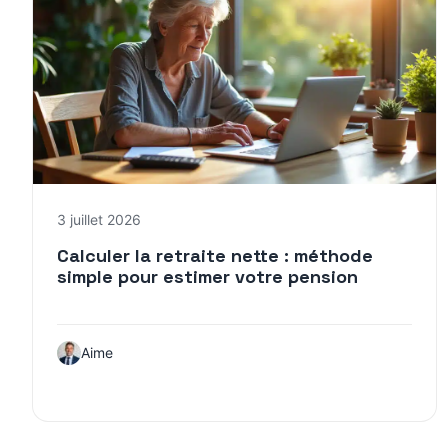
3 juillet 2026
Calculer la retraite nette : méthode
simple pour estimer votre pension
Aime