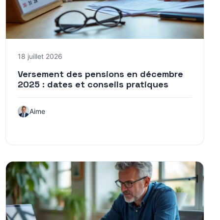
18 juillet 2026
Versement des pensions en décembre
2025 : dates et conseils pratiques
Aime