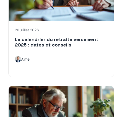
20 juillet 2026
Le calendrier du retraite versement
2025 : dates et conseils
Aime