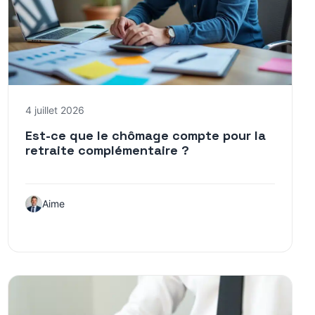
4 juillet 2026
Est-ce que le chômage compte pour la
retraite complémentaire ?
Aime