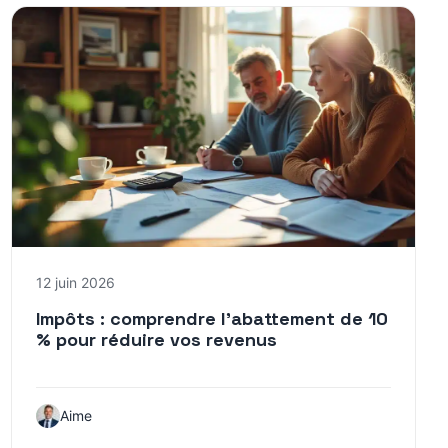
12 juin 2026
Impôts : comprendre l’abattement de 10
% pour réduire vos revenus
Aime