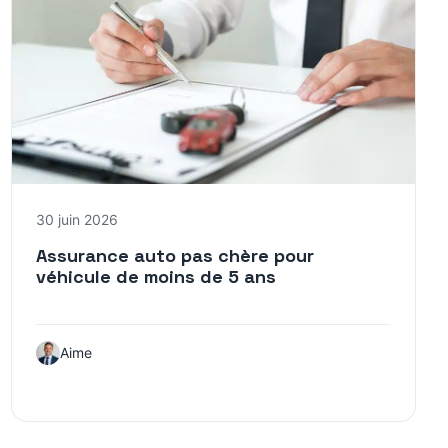
30 juin 2026
Assurance auto pas chère pour
véhicule de moins de 5 ans
Aime