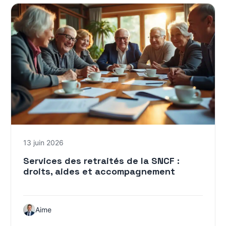
13 juin 2026
Services des retraités de la SNCF :
droits, aides et accompagnement
Aime