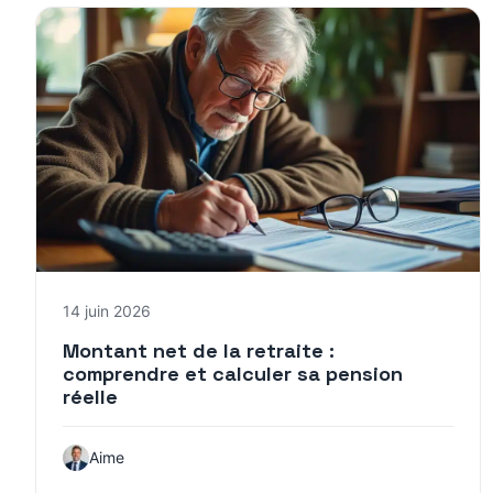
14 juin 2026
Montant net de la retraite :
comprendre et calculer sa pension
réelle
Aime