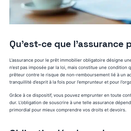
Qu’est-ce que l’assurance p
L’assurance pour le prêt immobilier obligatoire désigne un
n’est pas imposée par la loi, mais constitue une condition 
prêteur contre le risque de non-remboursement lié à un acc
tranquillité d’esprit à la fois pour l’emprunteur et pour l
Grâce à ce dispositif, vous pouvez emprunter en toute con
dur. L’obligation de souscrire à une telle assurance dépend
primordial pour mieux comprendre vos droits et devoirs.