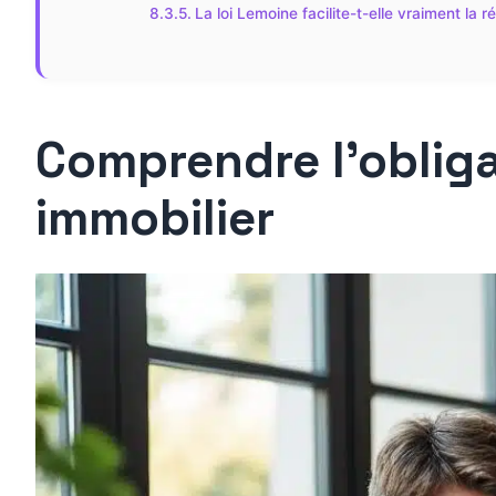
La loi Lemoine facilite-t-elle vraiment la r
Comprendre l’obliga
immobilier