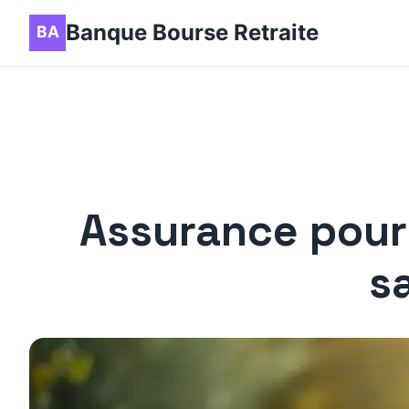
Banque Bourse Retraite
Assurance pour l
s