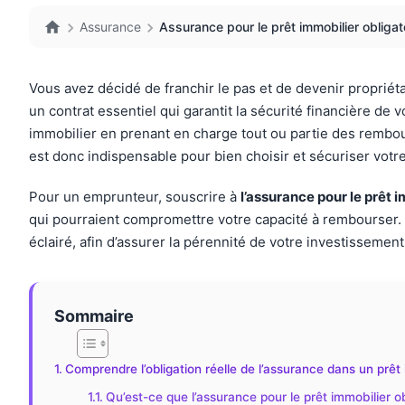
Assurance
Assurance pour le prêt immobilier obligato
Vous avez décidé de franchir le pas et de devenir propriéta
un contrat essentiel qui garantit la sécurité financière de 
immobilier en prenant en charge tout ou partie des rembou
est donc indispensable pour bien choisir et sécuriser votre
Pour un emprunteur, souscrire à
l’assurance pour le prêt 
qui pourraient compromettre votre capacité à rembourser. 
éclairé, afin d’assurer la pérennité de votre investissement
Sommaire
Comprendre l’obligation réelle de l’assurance dans un prêt 
Qu’est-ce que l’assurance pour le prêt immobilier ob