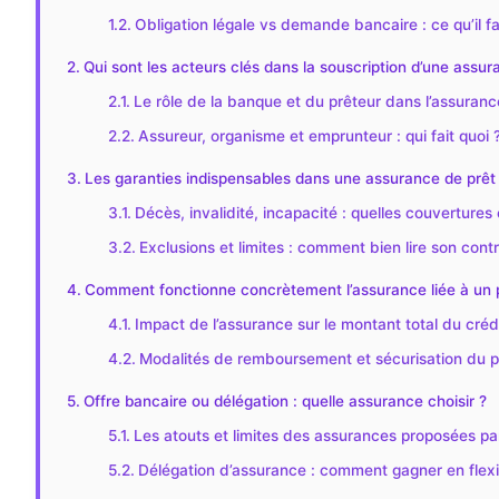
Obligation légale vs demande bancaire : ce qu’il fa
Qui sont les acteurs clés dans la souscription d’une assu
Le rôle de la banque et du prêteur dans l’assuranc
Assureur, organisme et emprunteur : qui fait quoi 
Les garanties indispensables dans une assurance de prêt 
Décès, invalidité, incapacité : quelles couvertures 
Exclusions et limites : comment bien lire son cont
Comment fonctionne concrètement l’assurance liée à un p
Impact de l’assurance sur le montant total du crédi
Modalités de remboursement et sécurisation du p
Offre bancaire ou délégation : quelle assurance choisir ?
Les atouts et limites des assurances proposées pa
Délégation d’assurance : comment gagner en flexib