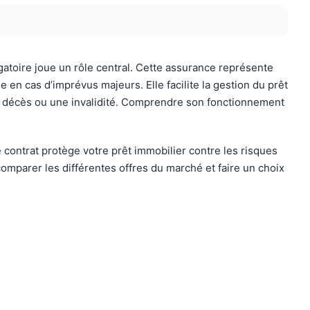
igatoire joue un rôle central. Cette assurance représente
e en cas d’imprévus majeurs. Elle facilite la gestion du prêt
un décès ou une invalidité. Comprendre son fonctionnement
contrat protège votre prêt immobilier contre les risques
mparer les différentes offres du marché et faire un choix