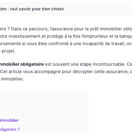
ire : tout savoir pour bien choisir
ire ? Dans ce parcours, l’assurance pour le prêt immobilier obl
votre investissement et protège à la fois l’emprunteur et la banqu
rsements si vous êtes confronté à une incapacité de travail, 
 projet.
immobilier obligatoire
est souvent une étape incontournable. Ce 
Cet article vous accompagne pour décrypter cette assurance, co
 immobilier.
immobilier
ligatoire ?