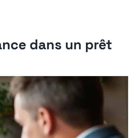
rance dans un prêt