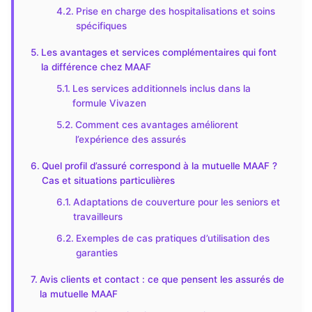
Prise en charge des hospitalisations et soins
spécifiques
Les avantages et services complémentaires qui font
la différence chez MAAF
Les services additionnels inclus dans la
formule Vivazen
Comment ces avantages améliorent
l’expérience des assurés
Quel profil d’assuré correspond à la mutuelle MAAF ?
Cas et situations particulières
Adaptations de couverture pour les seniors et
travailleurs
Exemples de cas pratiques d’utilisation des
garanties
Avis clients et contact : ce que pensent les assurés de
la mutuelle MAAF