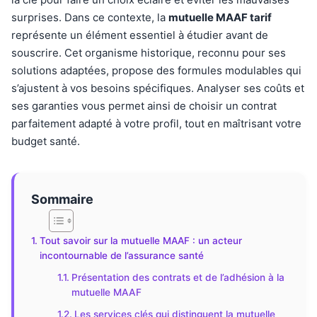
surprises. Dans ce contexte, la
mutuelle MAAF tarif
représente un élément essentiel à étudier avant de
souscrire. Cet organisme historique, reconnu pour ses
solutions adaptées, propose des formules modulables qui
s’ajustent à vos besoins spécifiques. Analyser ses coûts et
ses garanties vous permet ainsi de choisir un contrat
parfaitement adapté à votre profil, tout en maîtrisant votre
budget santé.
Sommaire
Tout savoir sur la mutuelle MAAF : un acteur
incontournable de l’assurance santé
Présentation des contrats et de l’adhésion à la
mutuelle MAAF
Les services clés qui distinguent la mutuelle