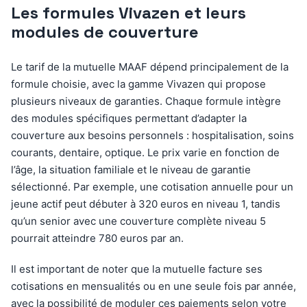
Les formules Vivazen et leurs
modules de couverture
Le tarif de la mutuelle MAAF dépend principalement de la
formule choisie, avec la gamme Vivazen qui propose
plusieurs niveaux de garanties. Chaque formule intègre
des modules spécifiques permettant d’adapter la
couverture aux besoins personnels : hospitalisation, soins
courants, dentaire, optique. Le prix varie en fonction de
l’âge, la situation familiale et le niveau de garantie
sélectionné. Par exemple, une cotisation annuelle pour un
jeune actif peut débuter à 320 euros en niveau 1, tandis
qu’un senior avec une couverture complète niveau 5
pourrait atteindre 780 euros par an.
Il est important de noter que la mutuelle facture ses
cotisations en mensualités ou en une seule fois par année,
avec la possibilité de moduler ces paiements selon votre