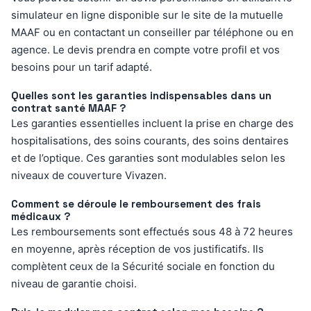
simulateur en ligne disponible sur le site de la mutuelle
MAAF ou en contactant un conseiller par téléphone ou en
agence. Le devis prendra en compte votre profil et vos
besoins pour un tarif adapté.
Quelles sont les garanties indispensables dans un
contrat santé MAAF ?
Les garanties essentielles incluent la prise en charge des
hospitalisations, des soins courants, des soins dentaires
et de l’optique. Ces garanties sont modulables selon les
niveaux de couverture Vivazen.
Comment se déroule le remboursement des frais
médicaux ?
Les remboursements sont effectués sous 48 à 72 heures
en moyenne, après réception de vos justificatifs. Ils
complètent ceux de la Sécurité sociale en fonction du
niveau de garantie choisi.