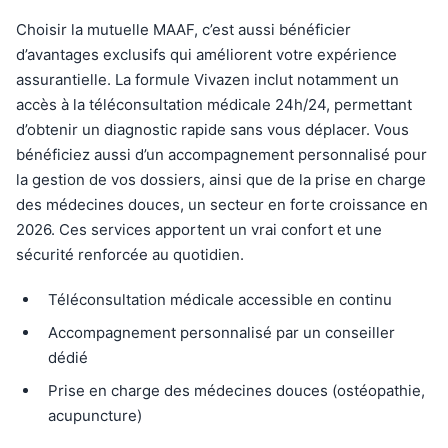
Choisir la mutuelle MAAF, c’est aussi bénéficier
d’avantages exclusifs qui améliorent votre expérience
assurantielle. La formule Vivazen inclut notamment un
accès à la téléconsultation médicale 24h/24, permettant
d’obtenir un diagnostic rapide sans vous déplacer. Vous
bénéficiez aussi d’un accompagnement personnalisé pour
la gestion de vos dossiers, ainsi que de la prise en charge
des médecines douces, un secteur en forte croissance en
2026. Ces services apportent un vrai confort et une
sécurité renforcée au quotidien.
Téléconsultation médicale accessible en continu
Accompagnement personnalisé par un conseiller
dédié
Prise en charge des médecines douces (ostéopathie,
acupuncture)