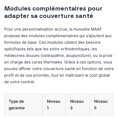
Modules complémentaires pour
adapter sa couverture santé
Pour une personnalisation accrue, la mutuelle MAAF
propose des modules complémentaires qui s’ajoutent aux
formules de base. Ces modules ciblent des besoins
spécifiques tels que les soins orthodontiques, les
médecines douces (ostéopathie, acupuncture), ou la prise
en charge des cures thermales. Grâce à ces options, vous
pouvez affiner votre couverture santé en fonction de votre
profil et de vos priorités, tout en maîtrisant le coût global
de votre contrat.
Type de
Niveau
Niveau
Niveau
garantie
1
3
5