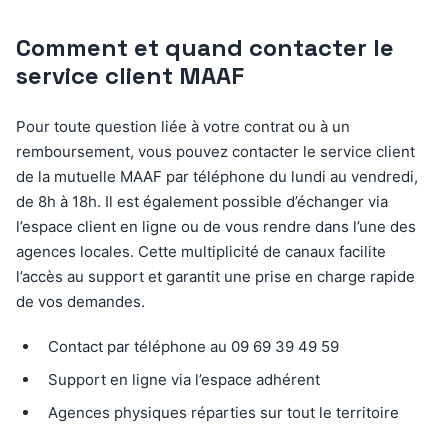
Comment et quand contacter le
service client MAAF
Pour toute question liée à votre contrat ou à un
remboursement, vous pouvez contacter le service client
de la mutuelle MAAF par téléphone du lundi au vendredi,
de 8h à 18h. Il est également possible d’échanger via
l’espace client en ligne ou de vous rendre dans l’une des
agences locales. Cette multiplicité de canaux facilite
l’accès au support et garantit une prise en charge rapide
de vos demandes.
Contact par téléphone au 09 69 39 49 59
Support en ligne via l’espace adhérent
Agences physiques réparties sur tout le territoire