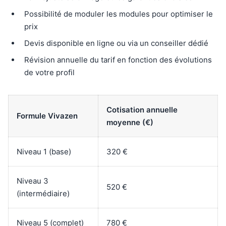
Possibilité de moduler les modules pour optimiser le
prix
Devis disponible en ligne ou via un conseiller dédié
Révision annuelle du tarif en fonction des évolutions
de votre profil
Cotisation annuelle
Formule Vivazen
moyenne (€)
Niveau 1 (base)
320 €
Niveau 3
520 €
(intermédiaire)
Niveau 5 (complet)
780 €