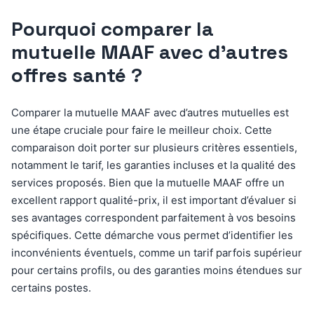
Pourquoi comparer la
mutuelle MAAF avec d’autres
offres santé ?
Comparer la mutuelle MAAF avec d’autres mutuelles est
une étape cruciale pour faire le meilleur choix. Cette
comparaison doit porter sur plusieurs critères essentiels,
notamment le tarif, les garanties incluses et la qualité des
services proposés. Bien que la mutuelle MAAF offre un
excellent rapport qualité-prix, il est important d’évaluer si
ses avantages correspondent parfaitement à vos besoins
spécifiques. Cette démarche vous permet d’identifier les
inconvénients éventuels, comme un tarif parfois supérieur
pour certains profils, ou des garanties moins étendues sur
certains postes.