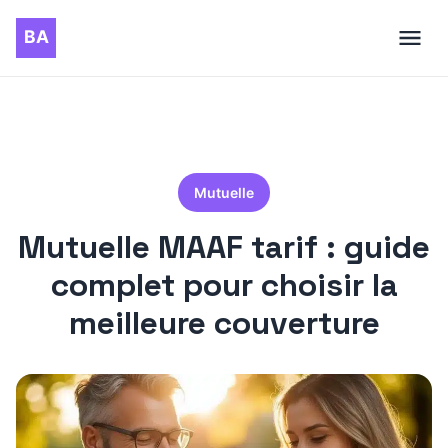
Mutuelle
Mutuelle MAAF tarif : guide
complet pour choisir la
meilleure couverture