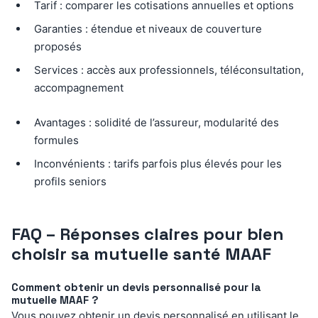
Tarif : comparer les cotisations annuelles et options
Garanties : étendue et niveaux de couverture
proposés
Services : accès aux professionnels, téléconsultation,
accompagnement
Avantages : solidité de l’assureur, modularité des
formules
Inconvénients : tarifs parfois plus élevés pour les
profils seniors
FAQ – Réponses claires pour bien
choisir sa mutuelle santé MAAF
Comment obtenir un devis personnalisé pour la
mutuelle MAAF ?
Vous pouvez obtenir un devis personnalisé en utilisant le