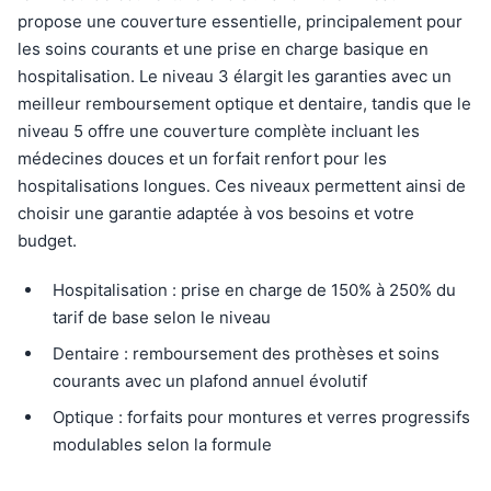
propose une couverture essentielle, principalement pour
les soins courants et une prise en charge basique en
hospitalisation. Le niveau 3 élargit les garanties avec un
meilleur remboursement optique et dentaire, tandis que le
niveau 5 offre une couverture complète incluant les
médecines douces et un forfait renfort pour les
hospitalisations longues. Ces niveaux permettent ainsi de
choisir une garantie adaptée à vos besoins et votre
budget.
Hospitalisation : prise en charge de 150% à 250% du
tarif de base selon le niveau
Dentaire : remboursement des prothèses et soins
courants avec un plafond annuel évolutif
Optique : forfaits pour montures et verres progressifs
modulables selon la formule