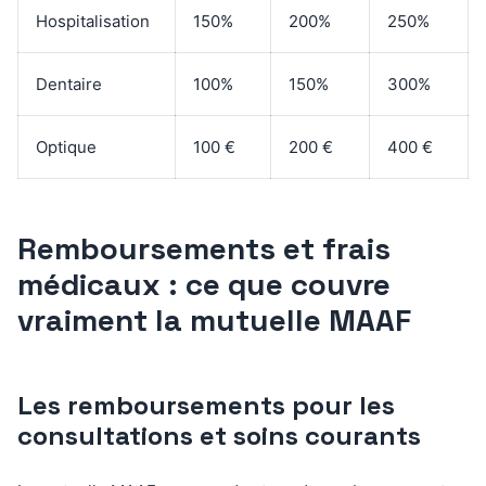
Hospitalisation
150%
200%
250%
Dentaire
100%
150%
300%
Optique
100 €
200 €
400 €
Remboursements et frais
médicaux : ce que couvre
vraiment la mutuelle MAAF
Les remboursements pour les
consultations et soins courants