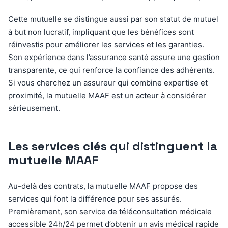
Cette mutuelle se distingue aussi par son statut de mutuel
à but non lucratif, impliquant que les bénéfices sont
réinvestis pour améliorer les services et les garanties.
Son expérience dans l’assurance santé assure une gestion
transparente, ce qui renforce la confiance des adhérents.
Si vous cherchez un assureur qui combine expertise et
proximité, la mutuelle MAAF est un acteur à considérer
sérieusement.
Les services clés qui distinguent la
mutuelle MAAF
Au-delà des contrats, la mutuelle MAAF propose des
services qui font la différence pour ses assurés.
Premièrement, son service de téléconsultation médicale
accessible 24h/24 permet d’obtenir un avis médical rapide