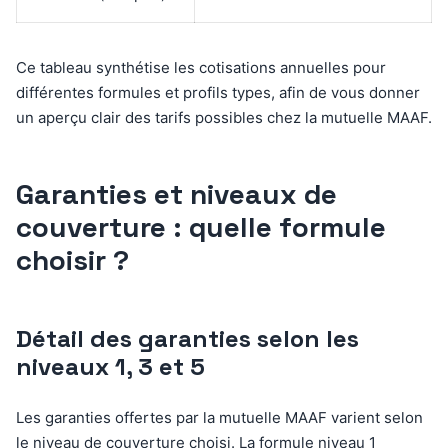
Ce tableau synthétise les cotisations annuelles pour
différentes formules et profils types, afin de vous donner
un aperçu clair des tarifs possibles chez la mutuelle MAAF.
Garanties et niveaux de
couverture : quelle formule
choisir ?
Détail des garanties selon les
niveaux 1, 3 et 5
Les garanties offertes par la mutuelle MAAF varient selon
le niveau de couverture choisi. La formule niveau 1