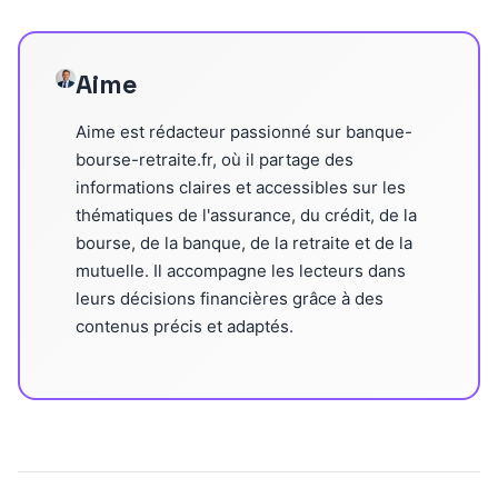
Aime
Aime est rédacteur passionné sur banque-
bourse-retraite.fr, où il partage des
informations claires et accessibles sur les
thématiques de l'assurance, du crédit, de la
bourse, de la banque, de la retraite et de la
mutuelle. Il accompagne les lecteurs dans
leurs décisions financières grâce à des
contenus précis et adaptés.