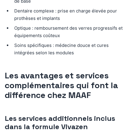
de base
Dentaire complexe : prise en charge élevée pour
prothèses et implants
Optique : remboursement des verres progressifs et
équipements coûteux
Soins spécifiques : médecine douce et cures
intégrées selon les modules
Les avantages et services
complémentaires qui font la
différence chez MAAF
Les services additionnels inclus
dans la formule Vivazen