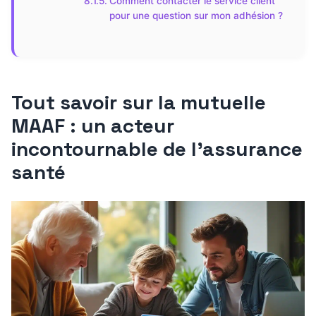
Comment contacter le service client
pour une question sur mon adhésion ?
Tout savoir sur la mutuelle
MAAF : un acteur
incontournable de l’assurance
santé