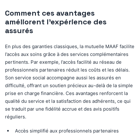
Comment ces avantages
améliorent l’expérience des
assurés
En plus des garanties classiques, la mutuelle MAAF facilite
l’accès aux soins grâce à des services complémentaires
pertinents. Par exemple, l’accès facilité au réseau de
professionnels partenaires réduit les coûts et les délais.
Son service social accompagne aussi les assurés en
difficulté, offrant un soutien précieux au-delà de la simple
prise en charge financière. Ces avantages renforcent la
qualité du service et la satisfaction des adhérents, ce qui
se traduit par une fidélité accrue et des avis positifs
réguliers.
Accès simplifié aux professionnels partenaires