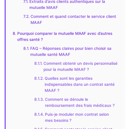
Extraits d’avis clients authentiques sur la
mutuelle MAAF
Comment et quand contacter le service client
MAAF
Pourquoi comparer la mutuelle MAAF avec d’autres
offres santé ?
FAQ – Réponses claires pour bien choisir sa
mutuelle santé MAAF
Comment obtenir un devis personnalisé
pour la mutuelle MAAF ?
Quelles sont les garanties
indispensables dans un contrat santé
MAAF ?
Comment se déroule le
remboursement des frais médicaux ?
Puis-je moduler mon contrat selon
mes besoins ?