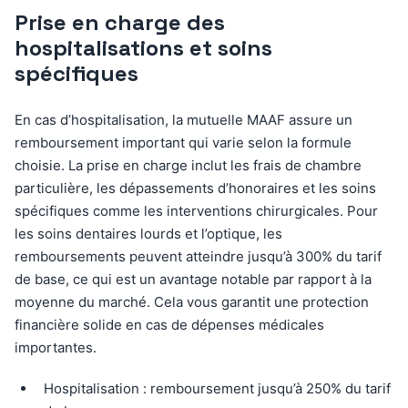
Prise en charge des
hospitalisations et soins
spécifiques
En cas d’hospitalisation, la mutuelle MAAF assure un
remboursement important qui varie selon la formule
choisie. La prise en charge inclut les frais de chambre
particulière, les dépassements d’honoraires et les soins
spécifiques comme les interventions chirurgicales. Pour
les soins dentaires lourds et l’optique, les
remboursements peuvent atteindre jusqu’à 300% du tarif
de base, ce qui est un avantage notable par rapport à la
moyenne du marché. Cela vous garantit une protection
financière solide en cas de dépenses médicales
importantes.
Hospitalisation : remboursement jusqu’à 250% du tarif