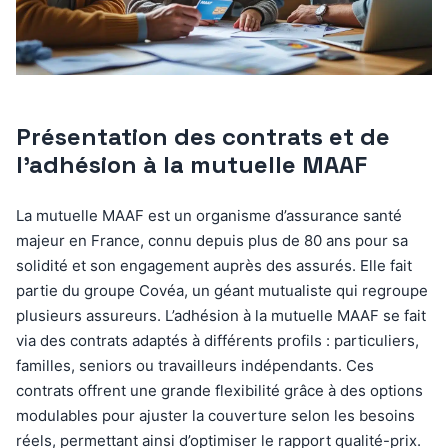
Présentation des contrats et de
l’adhésion à la mutuelle MAAF
La mutuelle MAAF est un organisme d’assurance santé
majeur en France, connu depuis plus de 80 ans pour sa
solidité et son engagement auprès des assurés. Elle fait
partie du groupe Covéa, un géant mutualiste qui regroupe
plusieurs assureurs. L’adhésion à la mutuelle MAAF se fait
via des contrats adaptés à différents profils : particuliers,
familles, seniors ou travailleurs indépendants. Ces
contrats offrent une grande flexibilité grâce à des options
modulables pour ajuster la couverture selon les besoins
réels, permettant ainsi d’optimiser le rapport qualité-prix.