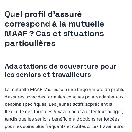
Quel profil d’assuré
correspond à la mutuelle
MAAF ? Cas et situations
particulières
Adaptations de couverture pour
les seniors et travailleurs
La mutuelle MAAF s’adresse à une large variété de profils
d’assurés, avec des formules conçues pour s’adapter aux
besoins spécifiques. Les jeunes actifs apprécient la
flexibilité des formules Vivazen pour ajuster leur budget,
tandis que les seniors bénéficient d’options renforcées
pour les soins plus fréquents et coûteux. Les travailleurs