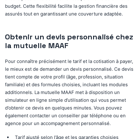
budget. Cette flexibilité facilite la gestion financière des
assurés tout en garantissant une couverture adaptée.
Obtenir un devis personnalisé chez
la mutuelle MAAF
Pour connaître précisément le tarif et la cotisation à payer,
le mieux est de demander un devis personnalisé. Ce devis
tient compte de votre profil (âge, profession, situation
familiale) et des formules choisies, incluant les modules
additionnels. La mutuelle MAAF met à disposition un
simulateur en ligne simple d’utilisation qui vous permet
d’obtenir ce devis en quelques minutes. Vous pouvez
également contacter un conseiller par téléphone ou en
agence pour un accompagnement personnalisé.
Tarif ajusté selon l’âge et les garanties choisies