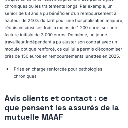
chroniques ou les traitements longs. Par exemple, un
senior de 68 ans a pu bénéficier d’un remboursement à
hauteur de 240% du tarif pour une hospitalisation majeure,
réduisant ainsi ses frais à moins de 1 200 euros sur une
facture initiale de 3 000 euros. De même, un jeune
travailleur indépendant a pu ajuster son contrat avec un
module optique renforcé, ce qui lui a permis d’économiser
près de 150 euros en remboursements lunettes en 2025.
Prise en charge renforcée pour pathologies
chroniques
Avis clients et contact : ce
que pensent les assurés de la
mutuelle MAAF