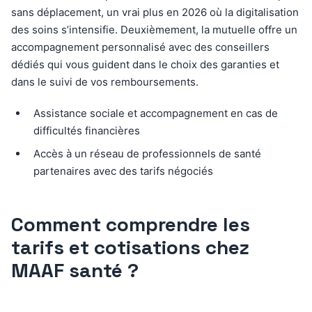
sans déplacement, un vrai plus en 2026 où la digitalisation
des soins s’intensifie. Deuxièmement, la mutuelle offre un
accompagnement personnalisé avec des conseillers
dédiés qui vous guident dans le choix des garanties et
dans le suivi de vos remboursements.
Assistance sociale et accompagnement en cas de
difficultés financières
Accès à un réseau de professionnels de santé
partenaires avec des tarifs négociés
Comment comprendre les
tarifs et cotisations chez
MAAF santé ?