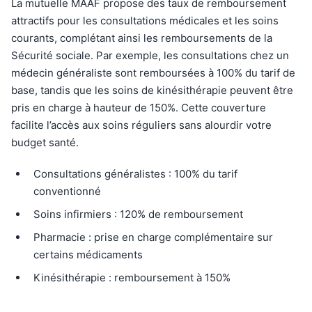
La mutuelle MAAF propose des taux de remboursement
attractifs pour les consultations médicales et les soins
courants, complétant ainsi les remboursements de la
Sécurité sociale. Par exemple, les consultations chez un
médecin généraliste sont remboursées à 100% du tarif de
base, tandis que les soins de kinésithérapie peuvent être
pris en charge à hauteur de 150%. Cette couverture
facilite l’accès aux soins réguliers sans alourdir votre
budget santé.
Consultations généralistes : 100% du tarif
conventionné
Soins infirmiers : 120% de remboursement
Pharmacie : prise en charge complémentaire sur
certains médicaments
Kinésithérapie : remboursement à 150%