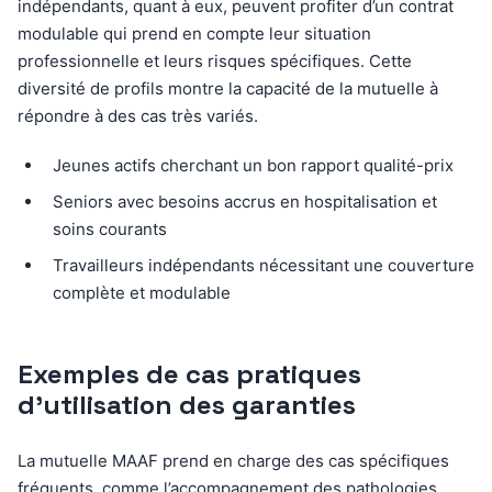
indépendants, quant à eux, peuvent profiter d’un contrat
modulable qui prend en compte leur situation
professionnelle et leurs risques spécifiques. Cette
diversité de profils montre la capacité de la mutuelle à
répondre à des cas très variés.
Jeunes actifs cherchant un bon rapport qualité-prix
Seniors avec besoins accrus en hospitalisation et
soins courants
Travailleurs indépendants nécessitant une couverture
complète et modulable
Exemples de cas pratiques
d’utilisation des garanties
La mutuelle MAAF prend en charge des cas spécifiques
fréquents, comme l’accompagnement des pathologies