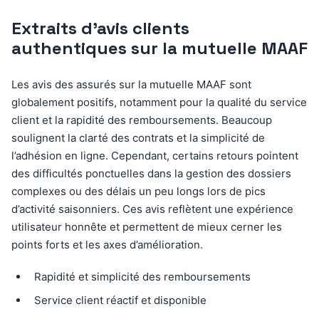
Extraits d’avis clients
authentiques sur la mutuelle MAAF
Les avis des assurés sur la mutuelle MAAF sont
globalement positifs, notamment pour la qualité du service
client et la rapidité des remboursements. Beaucoup
soulignent la clarté des contrats et la simplicité de
l’adhésion en ligne. Cependant, certains retours pointent
des difficultés ponctuelles dans la gestion des dossiers
complexes ou des délais un peu longs lors de pics
d’activité saisonniers. Ces avis reflètent une expérience
utilisateur honnête et permettent de mieux cerner les
points forts et les axes d’amélioration.
Rapidité et simplicité des remboursements
Service client réactif et disponible