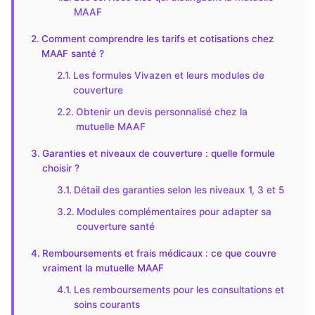
MAAF
Comment comprendre les tarifs et cotisations chez
MAAF santé ?
Les formules Vivazen et leurs modules de
couverture
Obtenir un devis personnalisé chez la
mutuelle MAAF
Garanties et niveaux de couverture : quelle formule
choisir ?
Détail des garanties selon les niveaux 1, 3 et 5
Modules complémentaires pour adapter sa
couverture santé
Remboursements et frais médicaux : ce que couvre
vraiment la mutuelle MAAF
Les remboursements pour les consultations et
soins courants