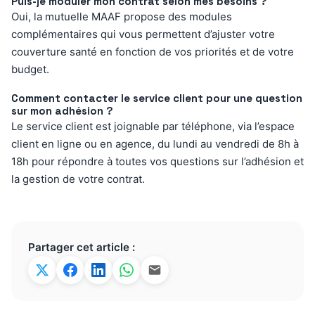
Puis-je moduler mon contrat selon mes besoins ?
Oui, la mutuelle MAAF propose des modules
complémentaires qui vous permettent d’ajuster votre
couverture santé en fonction de vos priorités et de votre
budget.
Comment contacter le service client pour une question
sur mon adhésion ?
Le service client est joignable par téléphone, via l’espace
client en ligne ou en agence, du lundi au vendredi de 8h à
18h pour répondre à toutes vos questions sur l’adhésion et
la gestion de votre contrat.
Partager cet article :