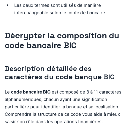
Les deux termes sont utilisés de manière
interchangeable selon le contexte bancaire.
Décrypter la composition du
code bancaire BIC
Description détaillée des
caractères du code banque BIC
Le
code bancaire BIC
est composé de 8 à 11 caractères
alphanumériques, chacun ayant une signification
particulière pour identifier la banque et sa localisation.
Comprendre la structure de ce code vous aide à mieux
saisir son rôle dans les opérations financières.