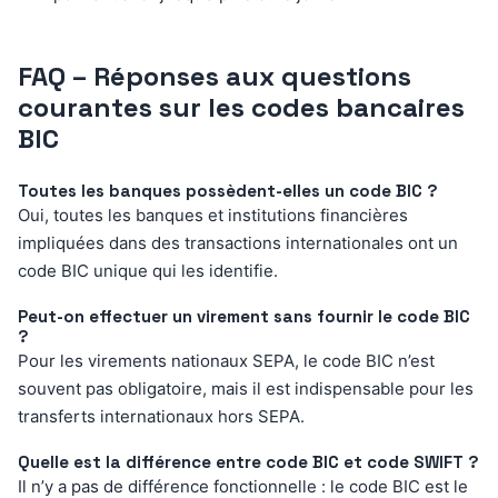
FAQ – Réponses aux questions
courantes sur les codes bancaires
BIC
Toutes les banques possèdent-elles un code BIC ?
Oui, toutes les banques et institutions financières
impliquées dans des transactions internationales ont un
code BIC unique qui les identifie.
Peut-on effectuer un virement sans fournir le code BIC
?
Pour les virements nationaux SEPA, le code BIC n’est
souvent pas obligatoire, mais il est indispensable pour les
transferts internationaux hors SEPA.
Quelle est la différence entre code BIC et code SWIFT ?
Il n’y a pas de différence fonctionnelle : le code BIC est le