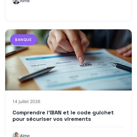
Aime
BANQUE
14 juillet 2026
Comprendre l’IBAN et le code guichet
pour sécuriser vos virements
Aime