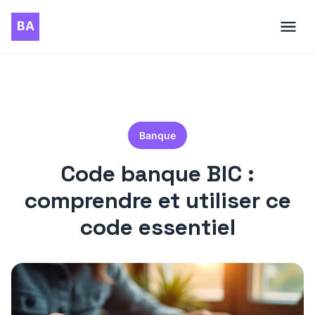
Banque
Code banque BIC :
comprendre et utiliser ce
code essentiel