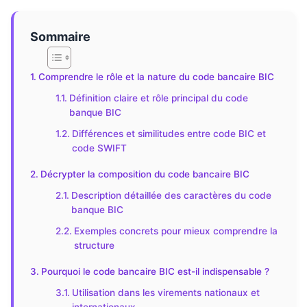
Sommaire
Comprendre le rôle et la nature du code bancaire BIC
Définition claire et rôle principal du code
banque BIC
Différences et similitudes entre code BIC et
code SWIFT
Décrypter la composition du code bancaire BIC
Description détaillée des caractères du code
banque BIC
Exemples concrets pour mieux comprendre la
structure
Pourquoi le code bancaire BIC est-il indispensable ?
Utilisation dans les virements nationaux et