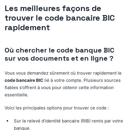
Les meilleures façons de
trouver le code bancaire BIC
rapidement
Où chercher le code banque BIC
sur vos documents et en ligne ?
Vous vous demandez sûrement où trouver rapidement le
code bancaire BIC
lié à votre compte. Plusieurs sources
fiables s’offrent à vous pour obtenir cette information
essentielle.
Voici les principales options pour trouver ce code :
Sur le relevé d’identité bancaire (RIB) remis par votre
banque.