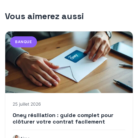
Vous aimerez aussi
BANQUE
25 juillet 2026
Oney résiliation : guide complet pour
clôturer votre contrat facilement