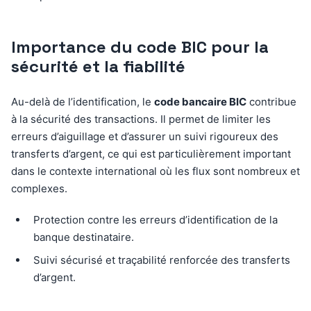
Importance du code BIC pour la
sécurité et la fiabilité
Au-delà de l’identification, le
code bancaire BIC
contribue
à la sécurité des transactions. Il permet de limiter les
erreurs d’aiguillage et d’assurer un suivi rigoureux des
transferts d’argent, ce qui est particulièrement important
dans le contexte international où les flux sont nombreux et
complexes.
Protection contre les erreurs d’identification de la
banque destinataire.
Suivi sécurisé et traçabilité renforcée des transferts
d’argent.