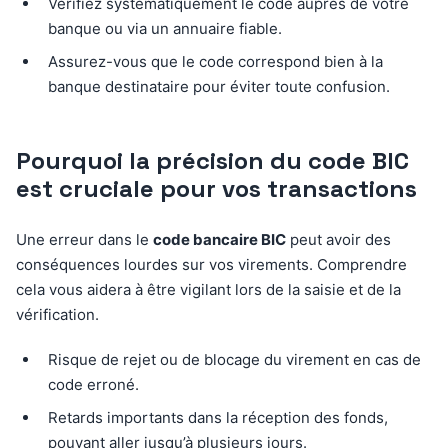
Vérifiez systématiquement le code auprès de votre
banque ou via un annuaire fiable.
Assurez-vous que le code correspond bien à la
banque destinataire pour éviter toute confusion.
Pourquoi la précision du code BIC
est cruciale pour vos transactions
Une erreur dans le
code bancaire BIC
peut avoir des
conséquences lourdes sur vos virements. Comprendre
cela vous aidera à être vigilant lors de la saisie et de la
vérification.
Risque de rejet ou de blocage du virement en cas de
code erroné.
Retards importants dans la réception des fonds,
pouvant aller jusqu’à plusieurs jours.