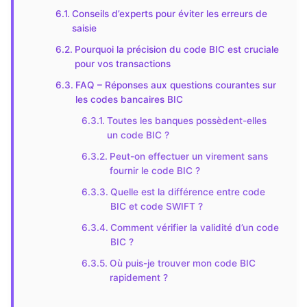
Conseils d’experts pour éviter les erreurs de
saisie
Pourquoi la précision du code BIC est cruciale
pour vos transactions
FAQ – Réponses aux questions courantes sur
les codes bancaires BIC
Toutes les banques possèdent-elles
un code BIC ?
Peut-on effectuer un virement sans
fournir le code BIC ?
Quelle est la différence entre code
BIC et code SWIFT ?
Comment vérifier la validité d’un code
BIC ?
Où puis-je trouver mon code BIC
rapidement ?