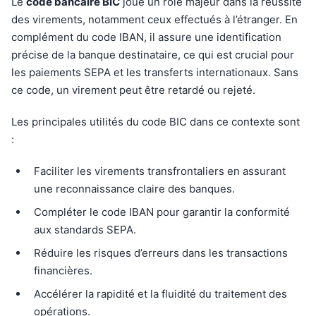
Le
code bancaire BIC
joue un rôle majeur dans la réussite
des virements, notamment ceux effectués à l’étranger. En
complément du code IBAN, il assure une identification
précise de la banque destinataire, ce qui est crucial pour
les paiements SEPA et les transferts internationaux. Sans
ce code, un virement peut être retardé ou rejeté.
Les principales utilités du code BIC dans ce contexte sont
:
Faciliter les virements transfrontaliers en assurant
une reconnaissance claire des banques.
Compléter le code IBAN pour garantir la conformité
aux standards SEPA.
Réduire les risques d’erreurs dans les transactions
financières.
Accélérer la rapidité et la fluidité du traitement des
opérations.