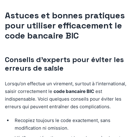
Astuces et bonnes pratiques
pour utiliser efficacement le
code bancaire BIC
Conseils d’experts pour éviter les
erreurs de saisie
Lorsqu’on effectue un virement, surtout à l’international,
saisir correctement le
code bancaire BIC
est
indispensable. Voici quelques conseils pour éviter les
erreurs qui peuvent entraîner des complications.
Recopiez toujours le code exactement, sans
modification ni omission.