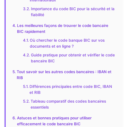
internationaux
Importance du code BIC pour la sécurité et la
fiabilité
Les meilleures façons de trouver le code bancaire
BIC rapidement
Où chercher le code banque BIC sur vos
documents et en ligne ?
Guide pratique pour obtenir et vérifier le code
bancaire BIC
Tout savoir sur les autres codes bancaires : IBAN et
RIB
Différences principales entre code BIC, IBAN
et RIB
Tableau comparatif des codes bancaires
essentiels
Astuces et bonnes pratiques pour utiliser
efficacement le code bancaire BIC