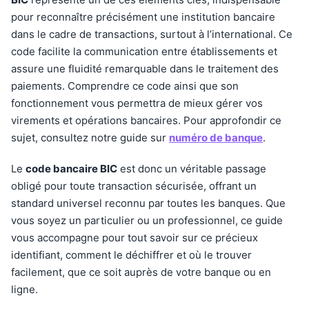
pour reconnaître précisément une institution bancaire
dans le cadre de transactions, surtout à l’international. Ce
code facilite la communication entre établissements et
assure une fluidité remarquable dans le traitement des
paiements. Comprendre ce code ainsi que son
fonctionnement vous permettra de mieux gérer vos
virements et opérations bancaires. Pour approfondir ce
sujet, consultez notre guide sur
numéro de banque
.
Le
code bancaire BIC
est donc un véritable passage
obligé pour toute transaction sécurisée, offrant un
standard universel reconnu par toutes les banques. Que
vous soyez un particulier ou un professionnel, ce guide
vous accompagne pour tout savoir sur ce précieux
identifiant, comment le déchiffrer et où le trouver
facilement, que ce soit auprès de votre banque ou en
ligne.