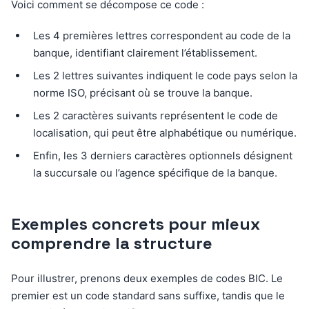
Voici comment se décompose ce code :
Les 4 premières lettres correspondent au code de la
banque, identifiant clairement l’établissement.
Les 2 lettres suivantes indiquent le code pays selon la
norme ISO, précisant où se trouve la banque.
Les 2 caractères suivants représentent le code de
localisation, qui peut être alphabétique ou numérique.
Enfin, les 3 derniers caractères optionnels désignent
la succursale ou l’agence spécifique de la banque.
Exemples concrets pour mieux
comprendre la structure
Pour illustrer, prenons deux exemples de codes BIC. Le
premier est un code standard sans suffixe, tandis que le