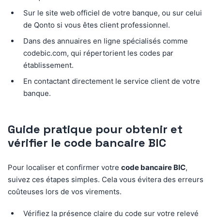
Sur le site web officiel de votre banque, ou sur celui
de Qonto si vous êtes client professionnel.
Dans des annuaires en ligne spécialisés comme
codebic.com, qui répertorient les codes par
établissement.
En contactant directement le service client de votre
banque.
Guide pratique pour obtenir et
vérifier le code bancaire BIC
Pour localiser et confirmer votre
code bancaire BIC
,
suivez ces étapes simples. Cela vous évitera des erreurs
coûteuses lors de vos virements.
Vérifiez la présence claire du code sur votre relevé