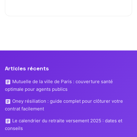
Articles récents
Mutuelle de la ville de Paris : couverture santé
optimale pour agents publics
Oney résiliation : guide complet pour clôturer votre
contrat facilement
Le calendrier du retraite versement 2025 : dates et
conseils