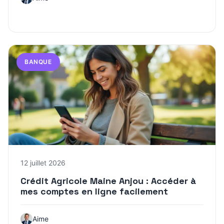
BANQUE
12 juillet 2026
Crédit Agricole Maine Anjou : Accéder à
mes comptes en ligne facilement
Aime