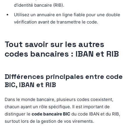
d’identité bancaire (RIB).
Utilisez un annuaire en ligne fiable pour une double
vérification avant de transmettre le code.
Tout savoir sur les autres
codes bancaires : IBAN et RIB
Différences principales entre code
BIC, IBAN et RIB
Dans le monde bancaire, plusieurs codes coexistent,
chacun ayant un rôle spécifique. Il est important de
distinguer le
code bancaire BIC
du code IBAN et du RIB,
surtout lors de la gestion de vos virements.