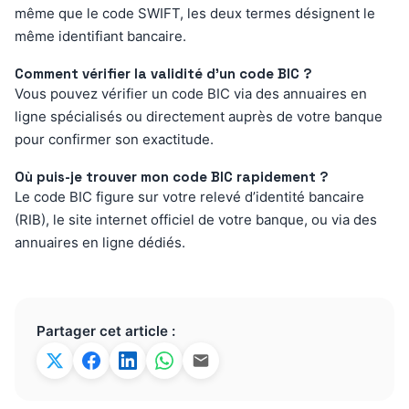
même que le code SWIFT, les deux termes désignent le
même identifiant bancaire.
Comment vérifier la validité d’un code BIC ?
Vous pouvez vérifier un code BIC via des annuaires en
ligne spécialisés ou directement auprès de votre banque
pour confirmer son exactitude.
Où puis-je trouver mon code BIC rapidement ?
Le code BIC figure sur votre relevé d’identité bancaire
(RIB), le site internet officiel de votre banque, ou via des
annuaires en ligne dédiés.
Partager cet article :