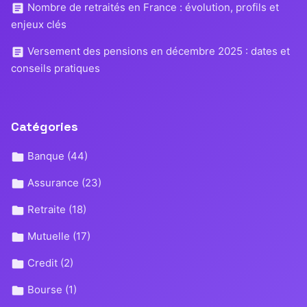
Nombre de retraités en France : évolution, profils et
enjeux clés
Versement des pensions en décembre 2025 : dates et
conseils pratiques
Catégories
Banque
(44)
Assurance
(23)
Retraite
(18)
Mutuelle
(17)
Credit
(2)
Bourse
(1)