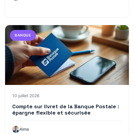
BANQUE
10 juillet 2026
Compte sur livret de la Banque Postale :
épargne flexible et sécurisée
Aime