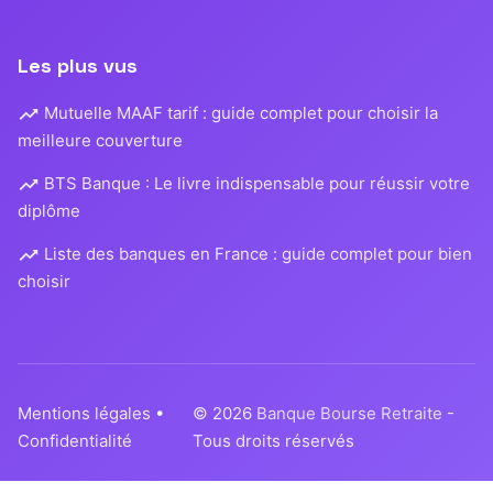
Les plus vus
Mutuelle MAAF tarif : guide complet pour choisir la
meilleure couverture
BTS Banque : Le livre indispensable pour réussir votre
diplôme
Liste des banques en France : guide complet pour bien
choisir
Mentions légales
•
© 2026
Banque Bourse Retraite
-
Confidentialité
Tous droits réservés