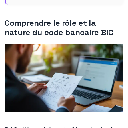
Comprendre le rôle et la
nature du code bancaire BIC