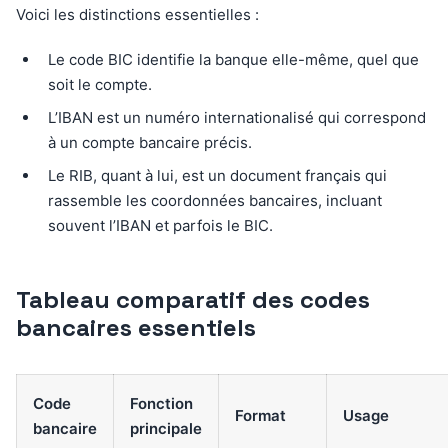
Voici les distinctions essentielles :
Le code BIC identifie la banque elle-même, quel que
soit le compte.
L’IBAN est un numéro internationalisé qui correspond
à un compte bancaire précis.
Le RIB, quant à lui, est un document français qui
rassemble les coordonnées bancaires, incluant
souvent l’IBAN et parfois le BIC.
Tableau comparatif des codes
bancaires essentiels
Code
Fonction
Format
Usage
bancaire
principale