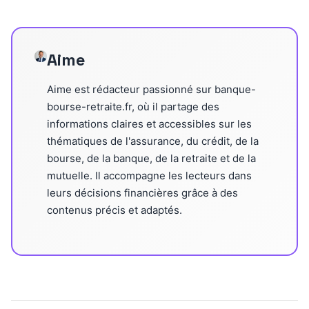
Aime
Aime est rédacteur passionné sur banque-
bourse-retraite.fr, où il partage des
informations claires et accessibles sur les
thématiques de l'assurance, du crédit, de la
bourse, de la banque, de la retraite et de la
mutuelle. Il accompagne les lecteurs dans
leurs décisions financières grâce à des
contenus précis et adaptés.