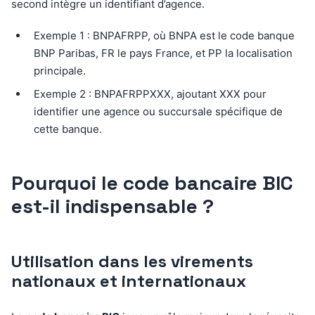
second intègre un identifiant d’agence.
Exemple 1 : BNPAFRPP, où BNPA est le code banque
BNP Paribas, FR le pays France, et PP la localisation
principale.
Exemple 2 : BNPAFRPPXXX, ajoutant XXX pour
identifier une agence ou succursale spécifique de
cette banque.
Pourquoi le code bancaire BIC
est-il indispensable ?
Utilisation dans les virements
nationaux et internationaux