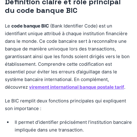
Définition claire et rôle principal
du code banque BIC
Le
code banque BIC
(Bank Identifier Code) est un
identifiant unique attribué à chaque institution financière
dans le monde. Ce code bancaire sert à reconnaître une
banque de manière univoque lors des transactions,
garantissant ainsi que les fonds soient dirigés vers le bon
établissement. Comprendre cette codification est
essentiel pour éviter les erreurs d’aiguillage dans le
système bancaire international. En complément,
découvrez
virement international banque postale tarif
.
Le BIC remplit deux fonctions principales qui expliquent
son importance :
Il permet d’identifier précisément l’institution bancaire
impliquée dans une transaction.