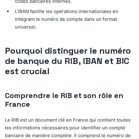
codes bancaires internes.
L’IBAN facilite les opérations internationales en
intégrant le numéro de compte dans un format
universel.
Pourquoi distinguer le numéro
de banque du RIB, IBAN et BIC
est crucial
Comprendre le RIB et son rôle en
France
Le RIB est un document clé en France qui contient toutes
les informations nécessaires pour identifier un compte
bancaire de manière complète. Il comprend le numéro de