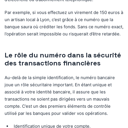
Par exemple, si vous effectuez un virement de 150 euros à
un artisan local à Lyon, c’est grâce à ce numéro que la
banque saura où créditer les fonds. Sans ce numéro exact,
l’opération serait impossible ou risquerait d’être retardée.
Le rôle du numéro dans la sécurité
des transactions financières
Au-delà de la simple identification, le numéro bancaire
joue un rôle sécuritaire important. En étant unique et
associé à votre identité bancaire, il assure que les
transactions ne soient pas dirigées vers un mauvais
compte. C’est un des premiers éléments de contrôle
utilisé par les banques pour valider vos opérations.
Identification unique de votre compte.