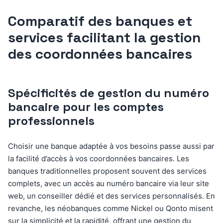
Comparatif des banques et
services facilitant la gestion
des coordonnées bancaires
Spécificités de gestion du numéro
bancaire pour les comptes
professionnels
Choisir une banque adaptée à vos besoins passe aussi par
la facilité d’accès à vos coordonnées bancaires. Les
banques traditionnelles proposent souvent des services
complets, avec un accès au numéro bancaire via leur site
web, un conseiller dédié et des services personnalisés. En
revanche, les néobanques comme Nickel ou Qonto misent
sur la simplicité et la rapidité, offrant une gestion du