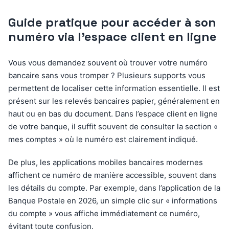
Guide pratique pour accéder à son
numéro via l’espace client en ligne
Vous vous demandez souvent où trouver votre numéro
bancaire sans vous tromper ? Plusieurs supports vous
permettent de localiser cette information essentielle. Il est
présent sur les relevés bancaires papier, généralement en
haut ou en bas du document. Dans l’espace client en ligne
de votre banque, il suffit souvent de consulter la section «
mes comptes » où le numéro est clairement indiqué.
De plus, les applications mobiles bancaires modernes
affichent ce numéro de manière accessible, souvent dans
les détails du compte. Par exemple, dans l’application de la
Banque Postale en 2026, un simple clic sur « informations
du compte » vous affiche immédiatement ce numéro,
évitant toute confusion.