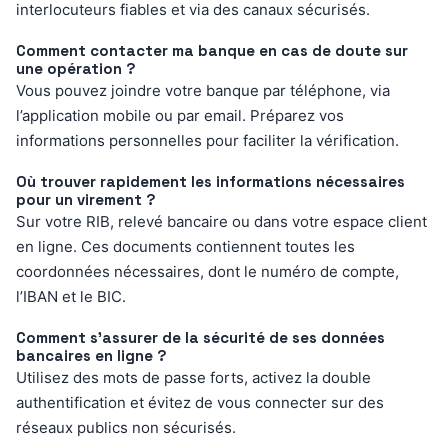
interlocuteurs fiables et via des canaux sécurisés.
Comment contacter ma banque en cas de doute sur
une opération ?
Vous pouvez joindre votre banque par téléphone, via
l’application mobile ou par email. Préparez vos
informations personnelles pour faciliter la vérification.
Où trouver rapidement les informations nécessaires
pour un virement ?
Sur votre RIB, relevé bancaire ou dans votre espace client
en ligne. Ces documents contiennent toutes les
coordonnées nécessaires, dont le numéro de compte,
l’IBAN et le BIC.
Comment s’assurer de la sécurité de ses données
bancaires en ligne ?
Utilisez des mots de passe forts, activez la double
authentification et évitez de vous connecter sur des
réseaux publics non sécurisés.