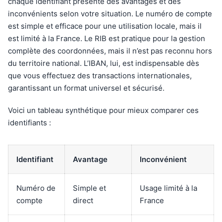
chaque identifiant présente des avantages et des
inconvénients selon votre situation. Le numéro de compte
est simple et efficace pour une utilisation locale, mais il
est limité à la France. Le RIB est pratique pour la gestion
complète des coordonnées, mais il n’est pas reconnu hors
du territoire national. L’IBAN, lui, est indispensable dès
que vous effectuez des transactions internationales,
garantissant un format universel et sécurisé.
Voici un tableau synthétique pour mieux comparer ces
identifiants :
Identifiant
Avantage
Inconvénient
Numéro de
Simple et
Usage limité à la
compte
direct
France