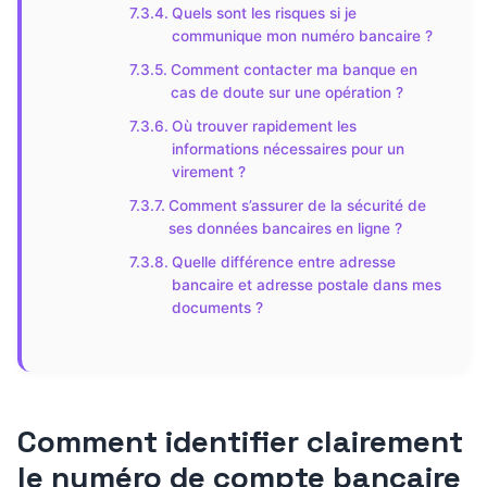
Quels sont les risques si je
communique mon numéro bancaire ?
Comment contacter ma banque en
cas de doute sur une opération ?
Où trouver rapidement les
informations nécessaires pour un
virement ?
Comment s’assurer de la sécurité de
ses données bancaires en ligne ?
Quelle différence entre adresse
bancaire et adresse postale dans mes
documents ?
Comment identifier clairement
le numéro de compte bancaire