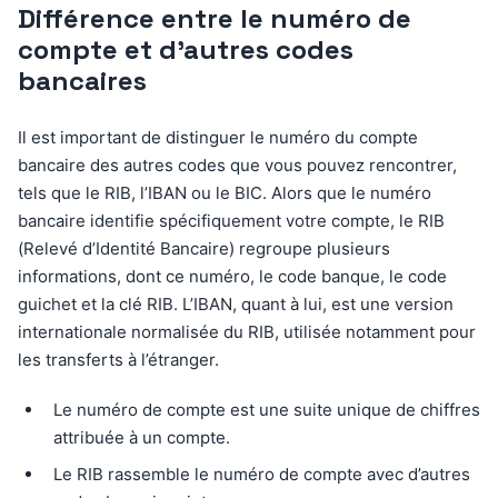
Différence entre le numéro de
compte et d’autres codes
bancaires
Il est important de distinguer le numéro du compte
bancaire des autres codes que vous pouvez rencontrer,
tels que le RIB, l’IBAN ou le BIC. Alors que le numéro
bancaire identifie spécifiquement votre compte, le RIB
(Relevé d’Identité Bancaire) regroupe plusieurs
informations, dont ce numéro, le code banque, le code
guichet et la clé RIB. L’IBAN, quant à lui, est une version
internationale normalisée du RIB, utilisée notamment pour
les transferts à l’étranger.
Le numéro de compte est une suite unique de chiffres
attribuée à un compte.
Le RIB rassemble le numéro de compte avec d’autres