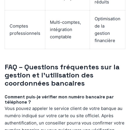
réduits
Optimisation
Multi-comptes,
Comptes
de la
intégration
professionnels
gestion
comptable
financière
FAQ – Questions fréquentes sur la
gestion et l’utilisation des
coordonnées bancaires
Comment puis-je vérifier mon numéro bancaire par
téléphone ?
Vous pouvez appeler le service client de votre banque au
numéro indiqué sur votre carte ou site officiel. Après
authentification, un conseiller pourra vous confirmer votre