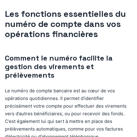
Les fonctions essentielles du
numéro de compte dans vos
opérations financières
Comment le numéro facilite la
gestion des virements et
prélèvements
Le numéro de compte bancaire est au cœur de vos
opérations quotidiennes. Il permet d’identifier
précisément votre compte pour effectuer des virements
vers d’autres bénéficiaires, ou pour recevoir des fonds.
C’est également lui qui sert à mettre en place des
prélèvements automatiques, comme pour vos factures
d’électricité ou d’abonnement téléphonique.