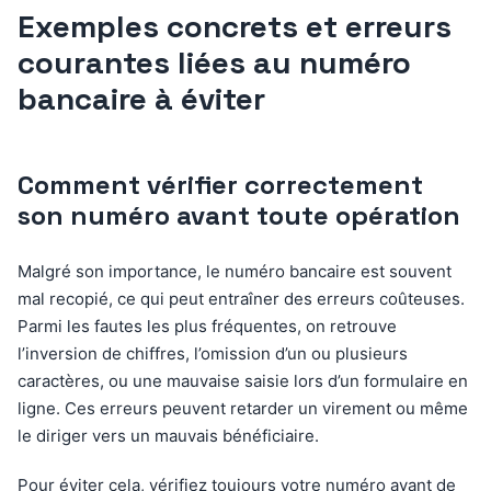
Exemples concrets et erreurs
courantes liées au numéro
bancaire à éviter
Comment vérifier correctement
son numéro avant toute opération
Malgré son importance, le numéro bancaire est souvent
mal recopié, ce qui peut entraîner des erreurs coûteuses.
Parmi les fautes les plus fréquentes, on retrouve
l’inversion de chiffres, l’omission d’un ou plusieurs
caractères, ou une mauvaise saisie lors d’un formulaire en
ligne. Ces erreurs peuvent retarder un virement ou même
le diriger vers un mauvais bénéficiaire.
Pour éviter cela, vérifiez toujours votre numéro avant de