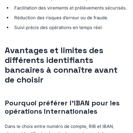
Facilitation des virements et prélèvements sécurisés.
Réduction des risques d’erreur ou de fraude.
Suivi précis des opérations en temps réel.
Avantages et limites des
différents identifiants
bancaires à connaître avant
de choisir
Pourquoi préférer l’IBAN pour les
opérations internationales
Dans le choix entre numéro de compte, RIB et IBAN,