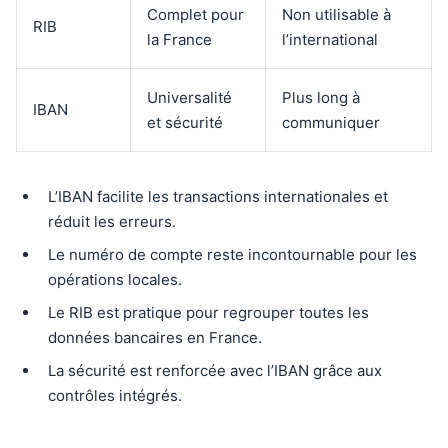
Complet pour
Non utilisable à
RIB
la France
l’international
Universalité
Plus long à
IBAN
et sécurité
communiquer
L’IBAN facilite les transactions internationales et
réduit les erreurs.
Le numéro de compte reste incontournable pour les
opérations locales.
Le RIB est pratique pour regrouper toutes les
données bancaires en France.
La sécurité est renforcée avec l’IBAN grâce aux
contrôles intégrés.