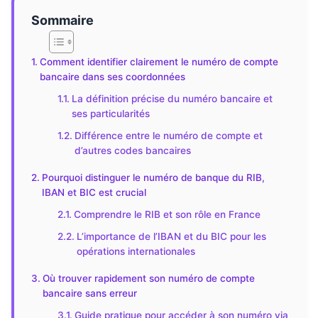
Sommaire
Comment identifier clairement le numéro de compte
bancaire dans ses coordonnées
La définition précise du numéro bancaire et
ses particularités
Différence entre le numéro de compte et
d’autres codes bancaires
Pourquoi distinguer le numéro de banque du RIB,
IBAN et BIC est crucial
Comprendre le RIB et son rôle en France
L’importance de l’IBAN et du BIC pour les
opérations internationales
Où trouver rapidement son numéro de compte
bancaire sans erreur
Guide pratique pour accéder à son numéro via