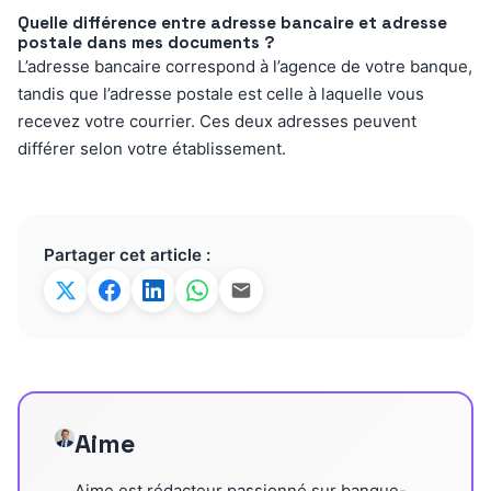
Quelle différence entre adresse bancaire et adresse
postale dans mes documents ?
L’adresse bancaire correspond à l’agence de votre banque,
tandis que l’adresse postale est celle à laquelle vous
recevez votre courrier. Ces deux adresses peuvent
différer selon votre établissement.
Partager cet article :
Aime
Aime est rédacteur passionné sur banque-