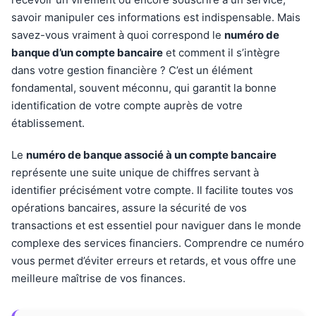
savoir manipuler ces informations est indispensable. Mais
savez-vous vraiment à quoi correspond le
numéro de
banque d’un compte bancaire
et comment il s’intègre
dans votre gestion financière ? C’est un élément
fondamental, souvent méconnu, qui garantit la bonne
identification de votre compte auprès de votre
établissement.
Le
numéro de banque associé à un compte bancaire
représente une suite unique de chiffres servant à
identifier précisément votre compte. Il facilite toutes vos
opérations bancaires, assure la sécurité de vos
transactions et est essentiel pour naviguer dans le monde
complexe des services financiers. Comprendre ce numéro
vous permet d’éviter erreurs et retards, et vous offre une
meilleure maîtrise de vos finances.