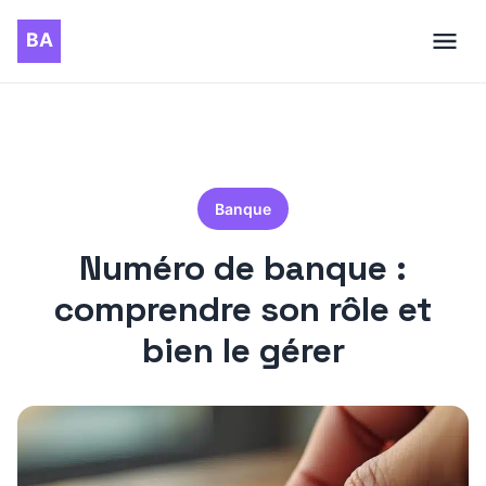
Banque
Numéro de banque :
comprendre son rôle et
bien le gérer