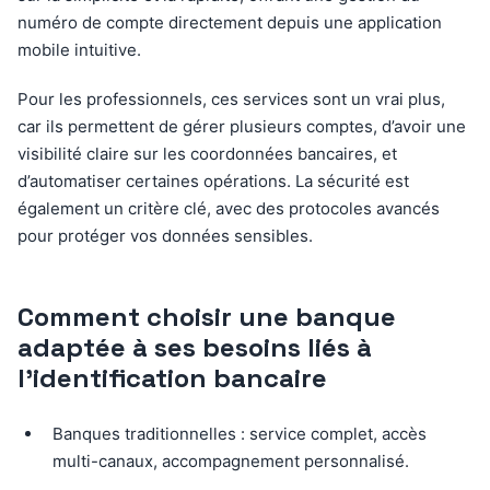
numéro de compte directement depuis une application
mobile intuitive.
Pour les professionnels, ces services sont un vrai plus,
car ils permettent de gérer plusieurs comptes, d’avoir une
visibilité claire sur les coordonnées bancaires, et
d’automatiser certaines opérations. La sécurité est
également un critère clé, avec des protocoles avancés
pour protéger vos données sensibles.
Comment choisir une banque
adaptée à ses besoins liés à
l’identification bancaire
Banques traditionnelles : service complet, accès
multi-canaux, accompagnement personnalisé.