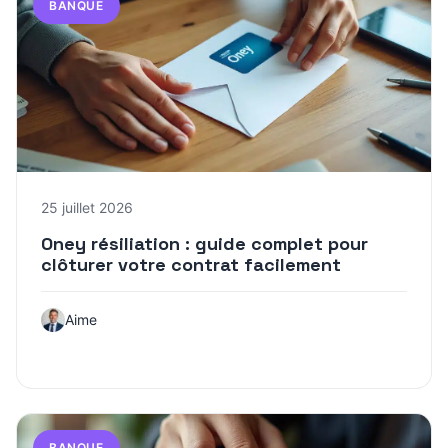
BANQUE
25 juillet 2026
Oney résiliation : guide complet pour
clôturer votre contrat facilement
Aime
BANQUE