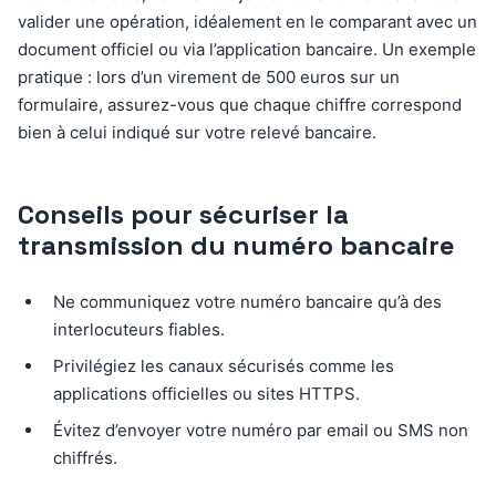
valider une opération, idéalement en le comparant avec un
document officiel ou via l’application bancaire. Un exemple
pratique : lors d’un virement de 500 euros sur un
formulaire, assurez-vous que chaque chiffre correspond
bien à celui indiqué sur votre relevé bancaire.
Conseils pour sécuriser la
transmission du numéro bancaire
Ne communiquez votre numéro bancaire qu’à des
interlocuteurs fiables.
Privilégiez les canaux sécurisés comme les
applications officielles ou sites HTTPS.
Évitez d’envoyer votre numéro par email ou SMS non
chiffrés.