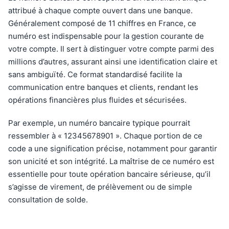
attribué à chaque compte ouvert dans une banque.
Généralement composé de 11 chiffres en France, ce
numéro est indispensable pour la gestion courante de
votre compte. Il sert à distinguer votre compte parmi des
millions d’autres, assurant ainsi une identification claire et
sans ambiguïté. Ce format standardisé facilite la
communication entre banques et clients, rendant les
opérations financières plus fluides et sécurisées.
Par exemple, un numéro bancaire typique pourrait
ressembler à « 12345678901 ». Chaque portion de ce
code a une signification précise, notamment pour garantir
son unicité et son intégrité. La maîtrise de ce numéro est
essentielle pour toute opération bancaire sérieuse, qu’il
s’agisse de virement, de prélèvement ou de simple
consultation de solde.