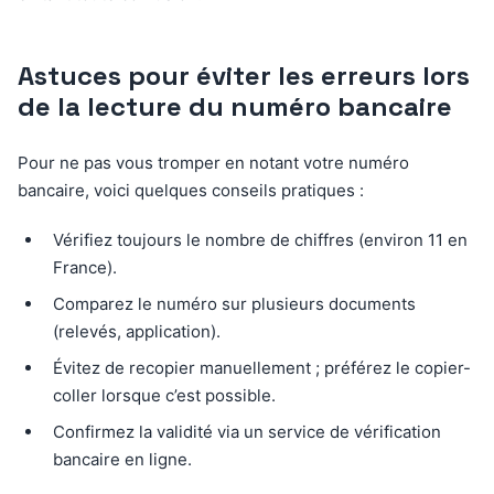
Astuces pour éviter les erreurs lors
de la lecture du numéro bancaire
Pour ne pas vous tromper en notant votre numéro
bancaire, voici quelques conseils pratiques :
Vérifiez toujours le nombre de chiffres (environ 11 en
France).
Comparez le numéro sur plusieurs documents
(relevés, application).
Évitez de recopier manuellement ; préférez le copier-
coller lorsque c’est possible.
Confirmez la validité via un service de vérification
bancaire en ligne.