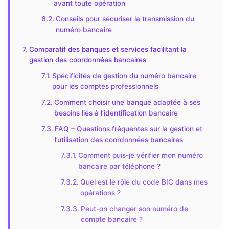
avant toute opération
Conseils pour sécuriser la transmission du
numéro bancaire
Comparatif des banques et services facilitant la
gestion des coordonnées bancaires
Spécificités de gestion du numéro bancaire
pour les comptes professionnels
Comment choisir une banque adaptée à ses
besoins liés à l’identification bancaire
FAQ – Questions fréquentes sur la gestion et
l’utilisation des coordonnées bancaires
Comment puis-je vérifier mon numéro
bancaire par téléphone ?
Quel est le rôle du code BIC dans mes
opérations ?
Peut-on changer son numéro de
compte bancaire ?