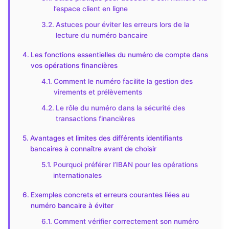
l’espace client en ligne
Astuces pour éviter les erreurs lors de la
lecture du numéro bancaire
Les fonctions essentielles du numéro de compte dans
vos opérations financières
Comment le numéro facilite la gestion des
virements et prélèvements
Le rôle du numéro dans la sécurité des
transactions financières
Avantages et limites des différents identifiants
bancaires à connaître avant de choisir
Pourquoi préférer l’IBAN pour les opérations
internationales
Exemples concrets et erreurs courantes liées au
numéro bancaire à éviter
Comment vérifier correctement son numéro