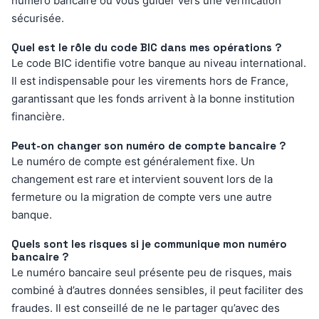
numéro bancaire ou vous guider vers une vérification
sécurisée.
Quel est le rôle du code BIC dans mes opérations ?
Le code BIC identifie votre banque au niveau international.
Il est indispensable pour les virements hors de France,
garantissant que les fonds arrivent à la bonne institution
financière.
Peut-on changer son numéro de compte bancaire ?
Le numéro de compte est généralement fixe. Un
changement est rare et intervient souvent lors de la
fermeture ou la migration de compte vers une autre
banque.
Quels sont les risques si je communique mon numéro
bancaire ?
Le numéro bancaire seul présente peu de risques, mais
combiné à d’autres données sensibles, il peut faciliter des
fraudes. Il est conseillé de ne le partager qu’avec des