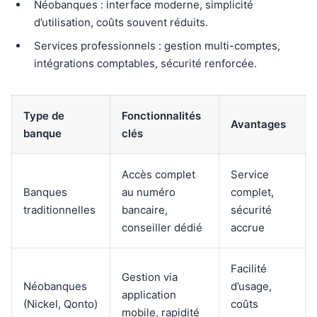
Néobanques : interface moderne, simplicité
d’utilisation, coûts souvent réduits.
Services professionnels : gestion multi-comptes,
intégrations comptables, sécurité renforcée.
Type de
Fonctionnalités
Avantages
banque
clés
Accès complet
Service
Banques
au numéro
complet,
traditionnelles
bancaire,
sécurité
conseiller dédié
accrue
Facilité
Gestion via
Néobanques
d’usage,
application
(Nickel, Qonto)
coûts
mobile, rapidité