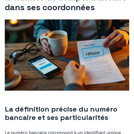
dans ses coordonnées
La définition précise du numéro
bancaire et ses particularités
Le numéro bancaire correspond à un identifiant unique