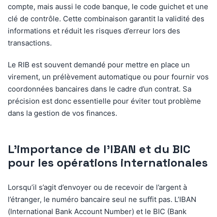
compte, mais aussi le code banque, le code guichet et une
clé de contrôle. Cette combinaison garantit la validité des
informations et réduit les risques d’erreur lors des
transactions.
Le RIB est souvent demandé pour mettre en place un
virement, un prélèvement automatique ou pour fournir vos
coordonnées bancaires dans le cadre d’un contrat. Sa
précision est donc essentielle pour éviter tout problème
dans la gestion de vos finances.
L’importance de l’IBAN et du BIC
pour les opérations internationales
Lorsqu’il s’agit d’envoyer ou de recevoir de l’argent à
l’étranger, le numéro bancaire seul ne suffit pas. L’IBAN
(International Bank Account Number) et le BIC (Bank