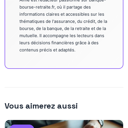
bourse-retraite.fr, où il partage des
informations claires et accessibles sur les
thématiques de l'assurance, du crédit, de la
bourse, de la banque, de la retraite et de la
mutuelle. Il accompagne les lecteurs dans
leurs décisions financières grâce à des
contenus précis et adaptés.
Vous aimerez aussi