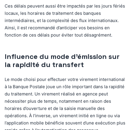
Ces délais peuvent aussi être impactés par les jours fériés
locaux, les horaires de traitement des banques
intermédiaires, et la complexité des flux internationaux.
Ainsi, il est recommandé d’anticiper vos besoins en
fonction de ces délais pour éviter tout désagrément.
Influence du mode d’émission sur
la rapidité du transfert
Le mode choisi pour effectuer votre virement international
à la Banque Postale joue un rôle important dans la rapidité
du traitement. Un virement réalisé en agence peut
nécessiter plus de temps, notamment en raison des
horaires d’ouverture et de la saisie manuelle des
opérations. À l’inverse, un virement initié en ligne ou via
l’application mobile bénéficie souvent d’une exécution plus