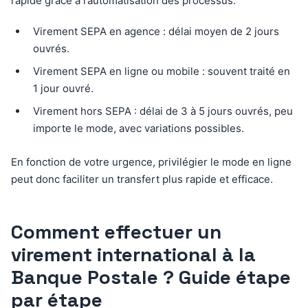
rapide grâce à l’automatisation des processus.
Virement SEPA en agence : délai moyen de 2 jours
ouvrés.
Virement SEPA en ligne ou mobile : souvent traité en
1 jour ouvré.
Virement hors SEPA : délai de 3 à 5 jours ouvrés, peu
importe le mode, avec variations possibles.
En fonction de votre urgence, privilégier le mode en ligne
peut donc faciliter un transfert plus rapide et efficace.
Comment effectuer un
virement international à la
Banque Postale ? Guide étape
par étape