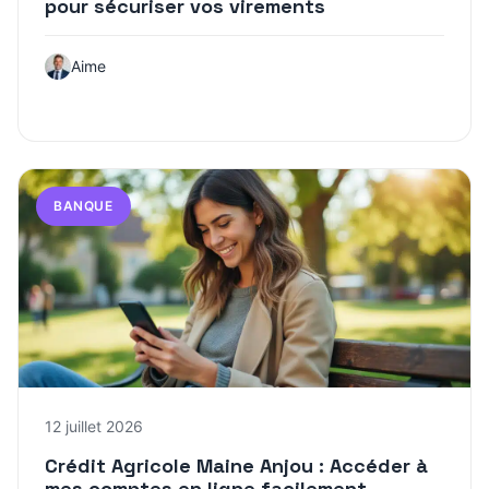
pour sécuriser vos virements
Aime
BANQUE
12 juillet 2026
Crédit Agricole Maine Anjou : Accéder à
mes comptes en ligne facilement