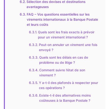
Sélection des devises et destinations
avantageuses
FAQ – Vos questions essentielles sur les
virements internationaux à la Banque Postale
et leurs coûts
Quels sont les frais exacts à prévoir
pour un virement international ?
Peut-on annuler un virement une fois
envoyé ?
Quels sont les délais en cas de
problème ou de litige ?
Comment suivre l’état de son
virement ?
Y a-t-il des plafonds à respecter pour
ces opérations ?
Existe-t-il des alternatives moins
coûteuses à la Banque Postale ?