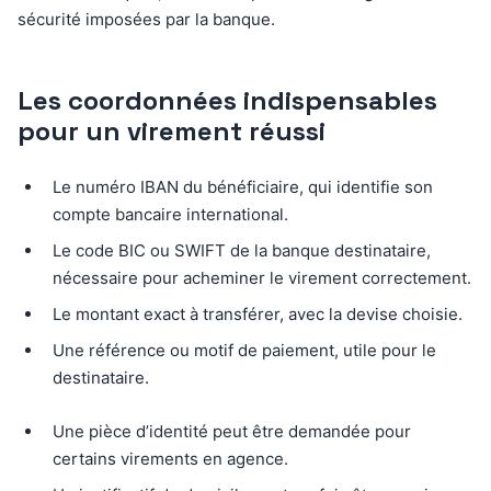
sécurité imposées par la banque.
Les coordonnées indispensables
pour un virement réussi
Le numéro IBAN du bénéficiaire, qui identifie son
compte bancaire international.
Le code BIC ou SWIFT de la banque destinataire,
nécessaire pour acheminer le virement correctement.
Le montant exact à transférer, avec la devise choisie.
Une référence ou motif de paiement, utile pour le
destinataire.
Une pièce d’identité peut être demandée pour
certains virements en agence.