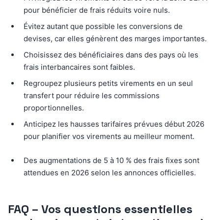
pour bénéficier de frais réduits voire nuls.
Évitez autant que possible les conversions de
devises, car elles génèrent des marges importantes.
Choisissez des bénéficiaires dans des pays où les
frais interbancaires sont faibles.
Regroupez plusieurs petits virements en un seul
transfert pour réduire les commissions
proportionnelles.
Anticipez les hausses tarifaires prévues début 2026
pour planifier vos virements au meilleur moment.
Des augmentations de 5 à 10 % des frais fixes sont
attendues en 2026 selon les annonces officielles.
FAQ – Vos questions essentielles