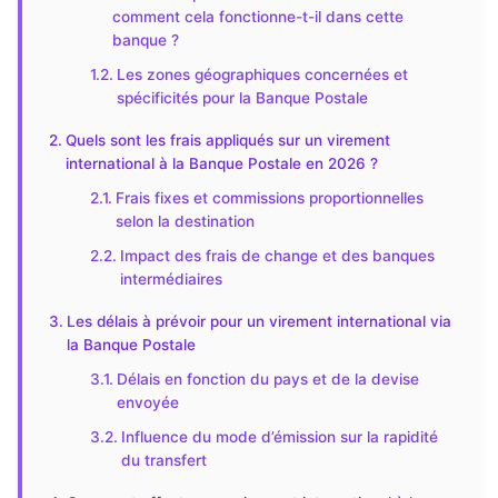
comment cela fonctionne-t-il dans cette
banque ?
Les zones géographiques concernées et
spécificités pour la Banque Postale
Quels sont les frais appliqués sur un virement
international à la Banque Postale en 2026 ?
Frais fixes et commissions proportionnelles
selon la destination
Impact des frais de change et des banques
intermédiaires
Les délais à prévoir pour un virement international via
la Banque Postale
Délais en fonction du pays et de la devise
envoyée
Influence du mode d’émission sur la rapidité
du transfert