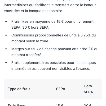
intermédiaires qui facilitent le transfert entre la banque
émettrice et la banque destinataire.
Frais fixes en moyenne de 15 € pour un virement
SEPA, 30 € hors SEPA.
Commissions proportionnelles de 0,1% à 0,25% du
montant selon la zone.
Marges sur taux de change pouvant atteindre 2% du
montant transféré.
Frais supplémentaires possibles pour les banques
intermédiaires, souvent non visibles à l’avance.
Hors
Type de frais
SEPA
SEPA
Frais fixes
15 €
30 €