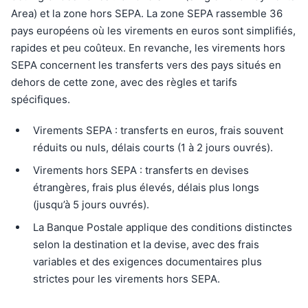
Area) et la zone hors SEPA. La zone SEPA rassemble 36
pays européens où les virements en euros sont simplifiés,
rapides et peu coûteux. En revanche, les virements hors
SEPA concernent les transferts vers des pays situés en
dehors de cette zone, avec des règles et tarifs
spécifiques.
Virements SEPA : transferts en euros, frais souvent
réduits ou nuls, délais courts (1 à 2 jours ouvrés).
Virements hors SEPA : transferts en devises
étrangères, frais plus élevés, délais plus longs
(jusqu’à 5 jours ouvrés).
La Banque Postale applique des conditions distinctes
selon la destination et la devise, avec des frais
variables et des exigences documentaires plus
strictes pour les virements hors SEPA.