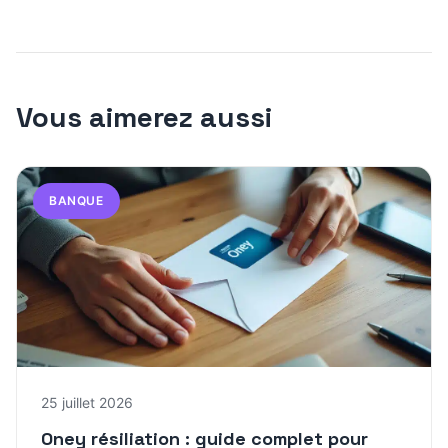
Vous aimerez aussi
BANQUE
25 juillet 2026
Oney résiliation : guide complet pour