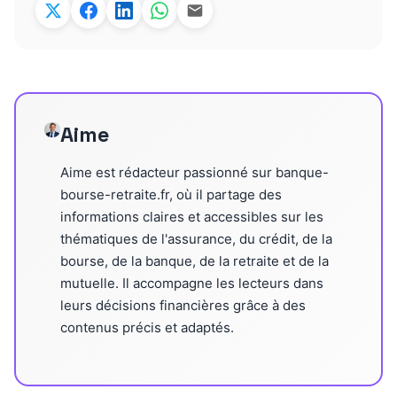
Aime
Aime est rédacteur passionné sur banque-
bourse-retraite.fr, où il partage des
informations claires et accessibles sur les
thématiques de l'assurance, du crédit, de la
bourse, de la banque, de la retraite et de la
mutuelle. Il accompagne les lecteurs dans
leurs décisions financières grâce à des
contenus précis et adaptés.