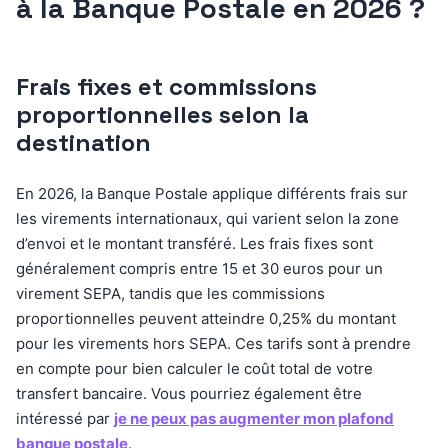
à la Banque Postale en 2026 ?
Frais fixes et commissions
proportionnelles selon la
destination
En 2026, la Banque Postale applique différents frais sur
les virements internationaux, qui varient selon la zone
d’envoi et le montant transféré. Les frais fixes sont
généralement compris entre 15 et 30 euros pour un
virement SEPA, tandis que les commissions
proportionnelles peuvent atteindre 0,25% du montant
pour les virements hors SEPA. Ces tarifs sont à prendre
en compte pour bien calculer le coût total de votre
transfert bancaire. Vous pourriez également être
intéressé par
je ne peux pas augmenter mon plafond
banque postale
.