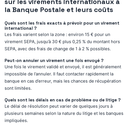
sur les virements internationaux à
la Banque Postale et leurs coûts
Quels sont les frais exacts à prévoir pour un virement
international ?
Les frais varient selon la zone : environ 15 € pour un
virement SEPA, jusqu’à 30 € plus 0,25 % du montant hors
SEPA, avec des frais de change de 1 à 2 % possibles.
Peut-on annuler un virement une fois envoyé ?
Une fois le virement validé et envoyé, il est généralement
impossible de l’annuler. Il faut contacter rapidement la
banque en cas d’erreur, mais les chances de récupération
sont limitées.
Quels sont les délais en cas de problème ou de litige ?
Le délai de résolution peut varier de quelques jours à
plusieurs semaines selon la nature du litige et les banques
impliquées.