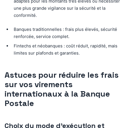
adaptés pour les montants très élevés ou nécessiter
une plus grande vigilance sur la sécurité et la
conformité.
Banques traditionnelles : frais plus élevés, sécurité
renforcée, service complet.
Fintechs et néobanques : coût réduit, rapidité, mais
limites sur plafonds et garanties.
Astuces pour réduire les frais
sur vos virements
internationaux à la Banque
Postale
Choix du mode d’exécution et