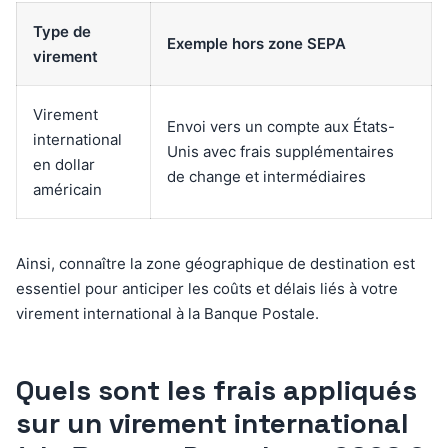
Type de
Exemple hors zone SEPA
virement
Virement
Envoi vers un compte aux États-
international
Unis avec frais supplémentaires
en dollar
de change et intermédiaires
américain
Ainsi, connaître la zone géographique de destination est
essentiel pour anticiper les coûts et délais liés à votre
virement international à la Banque Postale.
Quels sont les frais appliqués
sur un virement international