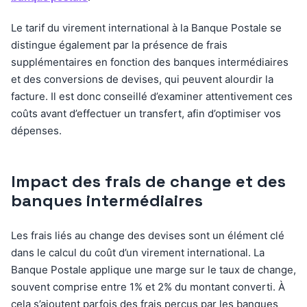
Le tarif du virement international à la Banque Postale se
distingue également par la présence de frais
supplémentaires en fonction des banques intermédiaires
et des conversions de devises, qui peuvent alourdir la
facture. Il est donc conseillé d’examiner attentivement ces
coûts avant d’effectuer un transfert, afin d’optimiser vos
dépenses.
Impact des frais de change et des
banques intermédiaires
Les frais liés au change des devises sont un élément clé
dans le calcul du coût d’un virement international. La
Banque Postale applique une marge sur le taux de change,
souvent comprise entre 1% et 2% du montant converti. À
cela s’ajoutent parfois des frais perçus par les banques