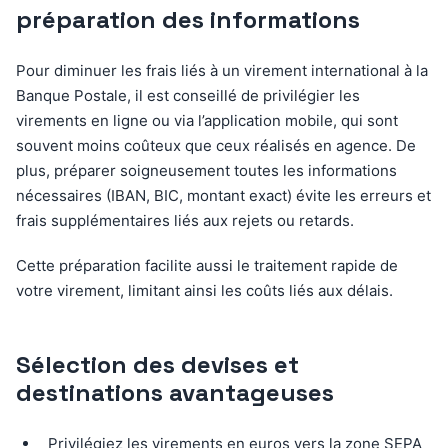
préparation des informations
Pour diminuer les frais liés à un virement international à la
Banque Postale, il est conseillé de privilégier les
virements en ligne ou via l’application mobile, qui sont
souvent moins coûteux que ceux réalisés en agence. De
plus, préparer soigneusement toutes les informations
nécessaires (IBAN, BIC, montant exact) évite les erreurs et
frais supplémentaires liés aux rejets ou retards.
Cette préparation facilite aussi le traitement rapide de
votre virement, limitant ainsi les coûts liés aux délais.
Sélection des devises et
destinations avantageuses
Privilégiez les virements en euros vers la zone SEPA