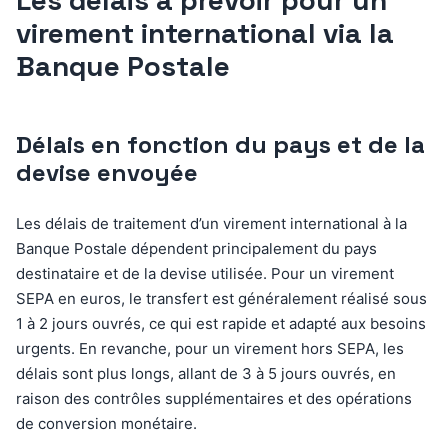
virement international via la
Banque Postale
Délais en fonction du pays et de la
devise envoyée
Les délais de traitement d’un virement international à la
Banque Postale dépendent principalement du pays
destinataire et de la devise utilisée. Pour un virement
SEPA en euros, le transfert est généralement réalisé sous
1 à 2 jours ouvrés, ce qui est rapide et adapté aux besoins
urgents. En revanche, pour un virement hors SEPA, les
délais sont plus longs, allant de 3 à 5 jours ouvrés, en
raison des contrôles supplémentaires et des opérations
de conversion monétaire.