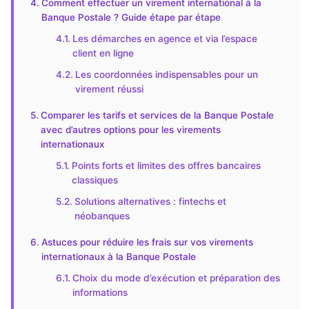
Comment effectuer un virement international à la
Banque Postale ? Guide étape par étape
Les démarches en agence et via l’espace
client en ligne
Les coordonnées indispensables pour un
virement réussi
Comparer les tarifs et services de la Banque Postale
avec d’autres options pour les virements
internationaux
Points forts et limites des offres bancaires
classiques
Solutions alternatives : fintechs et
néobanques
Astuces pour réduire les frais sur vos virements
internationaux à la Banque Postale
Choix du mode d’exécution et préparation des
informations