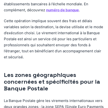
établissements bancaires à l’échelle mondiale. En
complément, découvrez
numéro de banque
.
Cette opération implique souvent des frais et délais
variables selon la destination, la devise utilisée et le mode
d’exécution choisi. Le virement international à la Banque
Postale est ainsi un service clé pour les particuliers et
professionnels qui souhaitent envoyer des fonds à
l’étranger, tout en bénéficiant d’un accompagnement clair
et sécurisé.
Les zones géographiques
concernées et spécificités pour la
Banque Postale
La Banque Postale gère les virements internationaux vers
deux grandes zones : la zone SEPA (Single Euro Payments