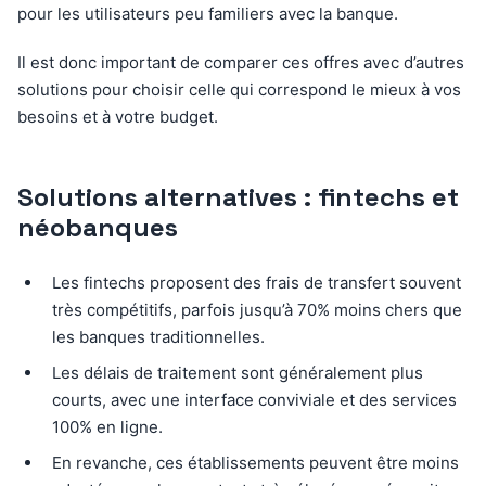
pour les utilisateurs peu familiers avec la banque.
Il est donc important de comparer ces offres avec d’autres
solutions pour choisir celle qui correspond le mieux à vos
besoins et à votre budget.
Solutions alternatives : fintechs et
néobanques
Les fintechs proposent des frais de transfert souvent
très compétitifs, parfois jusqu’à 70% moins chers que
les banques traditionnelles.
Les délais de traitement sont généralement plus
courts, avec une interface conviviale et des services
100% en ligne.
En revanche, ces établissements peuvent être moins