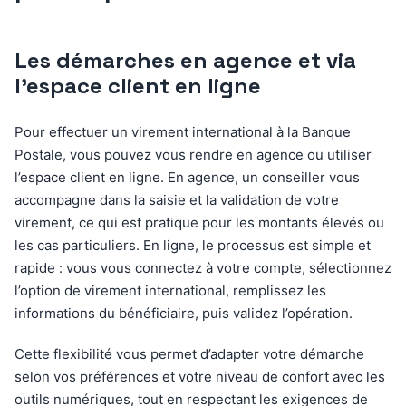
Les démarches en agence et via
l’espace client en ligne
Pour effectuer un virement international à la Banque
Postale, vous pouvez vous rendre en agence ou utiliser
l’espace client en ligne. En agence, un conseiller vous
accompagne dans la saisie et la validation de votre
virement, ce qui est pratique pour les montants élevés ou
les cas particuliers. En ligne, le processus est simple et
rapide : vous vous connectez à votre compte, sélectionnez
l’option de virement international, remplissez les
informations du bénéficiaire, puis validez l’opération.
Cette flexibilité vous permet d’adapter votre démarche
selon vos préférences et votre niveau de confort avec les
outils numériques, tout en respectant les exigences de