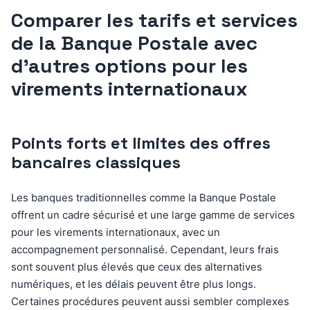
Comparer les tarifs et services
de la Banque Postale avec
d’autres options pour les
virements internationaux
Points forts et limites des offres
bancaires classiques
Les banques traditionnelles comme la Banque Postale
offrent un cadre sécurisé et une large gamme de services
pour les virements internationaux, avec un
accompagnement personnalisé. Cependant, leurs frais
sont souvent plus élevés que ceux des alternatives
numériques, et les délais peuvent être plus longs.
Certaines procédures peuvent aussi sembler complexes