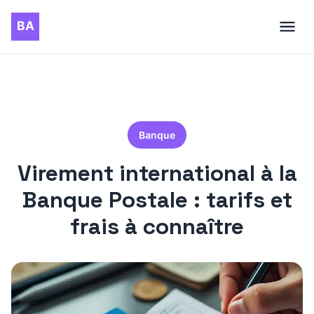
Banque
Virement international à la
Banque Postale : tarifs et
frais à connaître