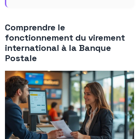
Comprendre le
fonctionnement du virement
international à la Banque
Postale