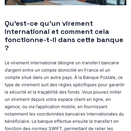
Qu’est-ce qu’un virement
international et comment cela
fonctionne-t-il dans cette banque
?
Le virement international désigne un transfert bancaire
d’argent entre un compte domicilié en France et un
compte situé dans un autre pays. À la Banque Postale, ce
type de virement suit des règles spécifiques pour garantir
la sécurité et la traçabilité des fonds. Vous pouvez initier
un virement depuis votre espace client en ligne, en
agence, ou via l’application mobile, en fournissant
notamment les coordonnées bancaires internationales du
bénéficiaire. La banque effectue ensuite le transfert en
fonction des normes SWIFT, permettant de relier les