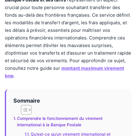
crucial pour toute personne souhaitant transférer des
fonds au-delà des frontières françaises. Ce service définit
les modalités de transfert d’argent, les frais appliqués, et
les délais à prévoir, essentiels pour maîtriser vos
opérations financières internationales. Comprendre ces
éléments permet d’éviter les mauvaises surprises,
d’optimiser vos transferts et d’assurer un traitement rapide
et sécurisé de vos virements. Pour approfondir ce sujet,
consultez notre guide sur
montant maximum virement
bnp
.
Sommaire
Comprendre le fonctionnement du virement
international à la Banque Postale
Qu’est-ce qu’un virement international et