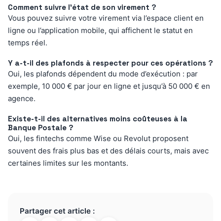
Comment suivre l’état de son virement ?
Vous pouvez suivre votre virement via l’espace client en
ligne ou l’application mobile, qui affichent le statut en
temps réel.
Y a-t-il des plafonds à respecter pour ces opérations ?
Oui, les plafonds dépendent du mode d’exécution : par
exemple, 10 000 € par jour en ligne et jusqu’à 50 000 € en
agence.
Existe-t-il des alternatives moins coûteuses à la
Banque Postale ?
Oui, les fintechs comme Wise ou Revolut proposent
souvent des frais plus bas et des délais courts, mais avec
certaines limites sur les montants.
Partager cet article :