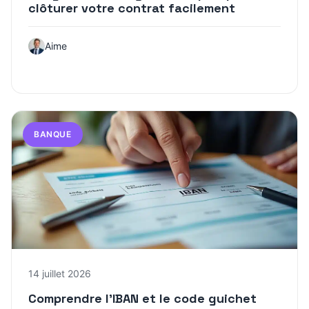
clôturer votre contrat facilement
Aime
BANQUE
14 juillet 2026
Comprendre l’IBAN et le code guichet