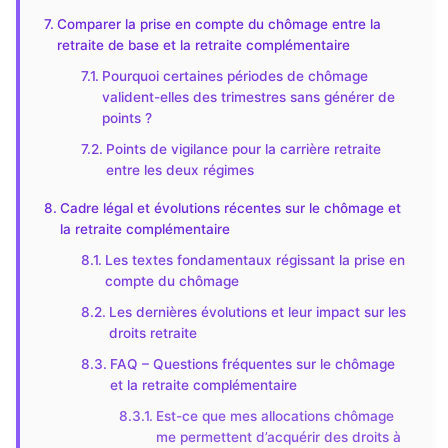
Comparer la prise en compte du chômage entre la
retraite de base et la retraite complémentaire
Pourquoi certaines périodes de chômage
valident-elles des trimestres sans générer de
points ?
Points de vigilance pour la carrière retraite
entre les deux régimes
Cadre légal et évolutions récentes sur le chômage et
la retraite complémentaire
Les textes fondamentaux régissant la prise en
compte du chômage
Les dernières évolutions et leur impact sur les
droits retraite
FAQ – Questions fréquentes sur le chômage
et la retraite complémentaire
Est-ce que mes allocations chômage
me permettent d’acquérir des droits à