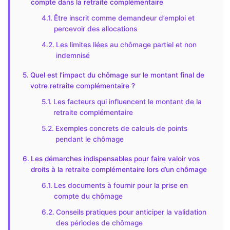
compte dans la retraite complémentaire
Être inscrit comme demandeur d’emploi et
percevoir des allocations
Les limites liées au chômage partiel et non
indemnisé
Quel est l’impact du chômage sur le montant final de
votre retraite complémentaire ?
Les facteurs qui influencent le montant de la
retraite complémentaire
Exemples concrets de calculs de points
pendant le chômage
Les démarches indispensables pour faire valoir vos
droits à la retraite complémentaire lors d’un chômage
Les documents à fournir pour la prise en
compte du chômage
Conseils pratiques pour anticiper la validation
des périodes de chômage