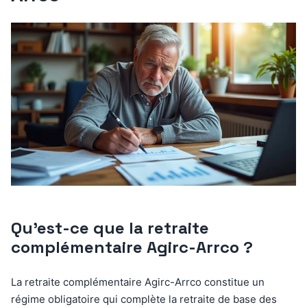
Qu’est-ce que la retraite
complémentaire Agirc-Arrco ?
La retraite complémentaire Agirc-Arrco constitue un
régime obligatoire qui complète la retraite de base des