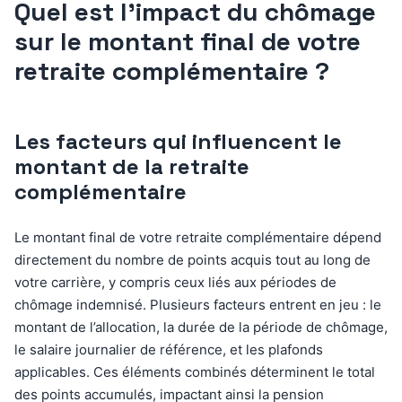
Quel est l’impact du chômage
sur le montant final de votre
retraite complémentaire ?
Les facteurs qui influencent le
montant de la retraite
complémentaire
Le montant final de votre retraite complémentaire dépend
directement du nombre de points acquis tout au long de
votre carrière, y compris ceux liés aux périodes de
chômage indemnisé. Plusieurs facteurs entrent en jeu : le
montant de l’allocation, la durée de la période de chômage,
le salaire journalier de référence, et les plafonds
applicables. Ces éléments combinés déterminent le total
des points accumulés, impactant ainsi la pension