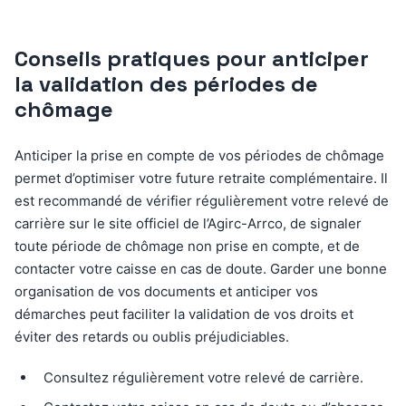
Conseils pratiques pour anticiper
la validation des périodes de
chômage
Anticiper la prise en compte de vos périodes de chômage
permet d’optimiser votre future retraite complémentaire. Il
est recommandé de vérifier régulièrement votre relevé de
carrière sur le site officiel de l’Agirc-Arrco, de signaler
toute période de chômage non prise en compte, et de
contacter votre caisse en cas de doute. Garder une bonne
organisation de vos documents et anticiper vos
démarches peut faciliter la validation de vos droits et
éviter des retards ou oublis préjudiciables.
Consultez régulièrement votre relevé de carrière.