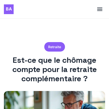
Retraite
Est-ce que le chômage
compte pour la retraite
complémentaire ?