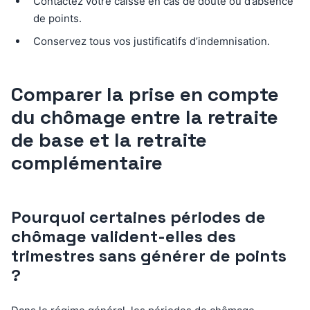
Contactez votre caisse en cas de doute ou d’absence
de points.
Conservez tous vos justificatifs d’indemnisation.
Comparer la prise en compte
du chômage entre la retraite
de base et la retraite
complémentaire
Pourquoi certaines périodes de
chômage valident-elles des
trimestres sans générer de points
?