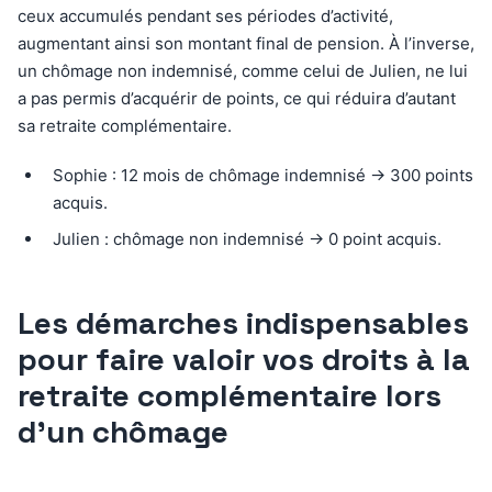
ceux accumulés pendant ses périodes d’activité,
augmentant ainsi son montant final de pension. À l’inverse,
un chômage non indemnisé, comme celui de Julien, ne lui
a pas permis d’acquérir de points, ce qui réduira d’autant
sa retraite complémentaire.
Sophie : 12 mois de chômage indemnisé → 300 points
acquis.
Julien : chômage non indemnisé → 0 point acquis.
Les démarches indispensables
pour faire valoir vos droits à la
retraite complémentaire lors
d’un chômage