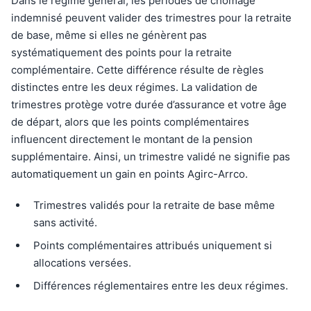
Dans le régime général, les périodes de chômage
indemnisé peuvent valider des trimestres pour la retraite
de base, même si elles ne génèrent pas
systématiquement des points pour la retraite
complémentaire. Cette différence résulte de règles
distinctes entre les deux régimes. La validation de
trimestres protège votre durée d’assurance et votre âge
de départ, alors que les points complémentaires
influencent directement le montant de la pension
supplémentaire. Ainsi, un trimestre validé ne signifie pas
automatiquement un gain en points Agirc-Arrco.
Trimestres validés pour la retraite de base même
sans activité.
Points complémentaires attribués uniquement si
allocations versées.
Différences réglementaires entre les deux régimes.