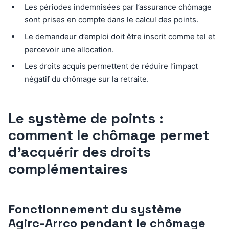
Les périodes indemnisées par l’assurance chômage
sont prises en compte dans le calcul des points.
Le demandeur d’emploi doit être inscrit comme tel et
percevoir une allocation.
Les droits acquis permettent de réduire l’impact
négatif du chômage sur la retraite.
Le système de points :
comment le chômage permet
d’acquérir des droits
complémentaires
Fonctionnement du système
Agirc-Arrco pendant le chômage