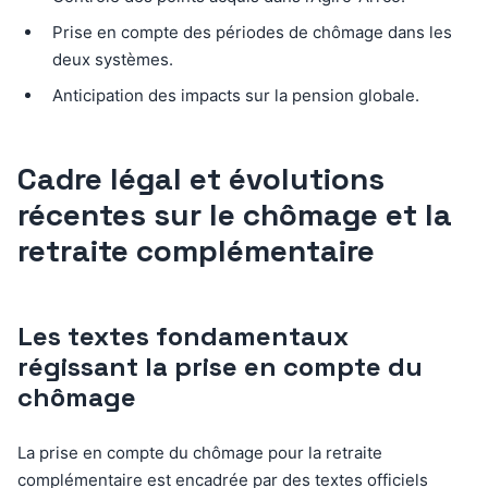
Prise en compte des périodes de chômage dans les
deux systèmes.
Anticipation des impacts sur la pension globale.
Cadre légal et évolutions
récentes sur le chômage et la
retraite complémentaire
Les textes fondamentaux
régissant la prise en compte du
chômage
La prise en compte du chômage pour la retraite
complémentaire est encadrée par des textes officiels