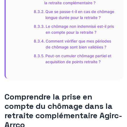
la retraite complémentaire ?
Que se passe-t-il en cas de chômage
longue durée pour la retraite ?
Le chômage non indemnisé est-il pris
en compte pour la retraite ?
Comment vérifier que mes périodes
de chômage sont bien validées ?
Peut-on cumuler chômage partiel et
acquisition de points retraite ?
Comprendre la prise en
compte du chômage dans la
retraite complémentaire Agirc-
Arrco