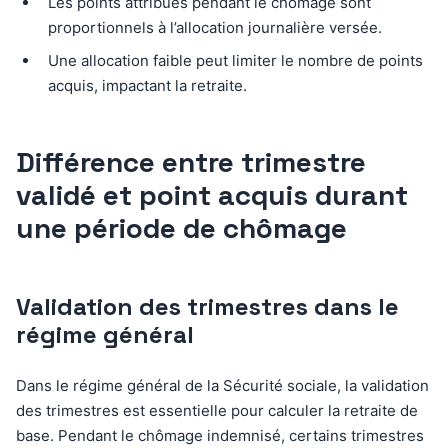
Les points attribués pendant le chômage sont
proportionnels à l’allocation journalière versée.
Une allocation faible peut limiter le nombre de points
acquis, impactant la retraite.
Différence entre trimestre
validé et point acquis durant
une période de chômage
Validation des trimestres dans le
régime général
Dans le régime général de la Sécurité sociale, la validation
des trimestres est essentielle pour calculer la retraite de
base. Pendant le chômage indemnisé, certains trimestres