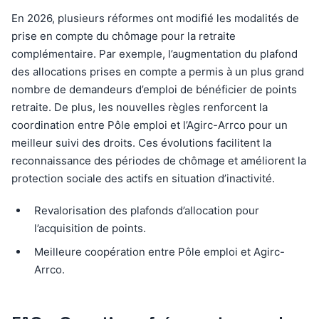
En 2026, plusieurs réformes ont modifié les modalités de
prise en compte du chômage pour la retraite
complémentaire. Par exemple, l’augmentation du plafond
des allocations prises en compte a permis à un plus grand
nombre de demandeurs d’emploi de bénéficier de points
retraite. De plus, les nouvelles règles renforcent la
coordination entre Pôle emploi et l’Agirc-Arrco pour un
meilleur suivi des droits. Ces évolutions facilitent la
reconnaissance des périodes de chômage et améliorent la
protection sociale des actifs en situation d’inactivité.
Revalorisation des plafonds d’allocation pour
l’acquisition de points.
Meilleure coopération entre Pôle emploi et Agirc-
Arrco.