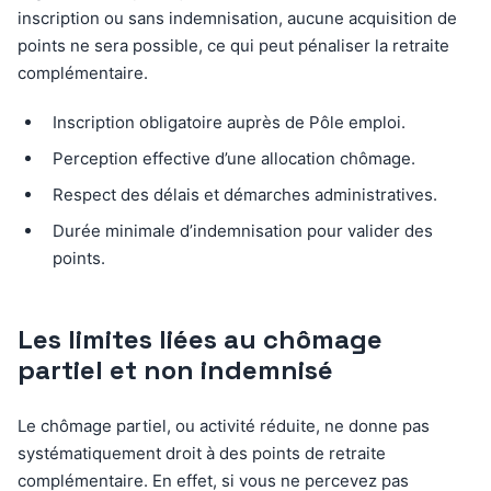
inscription ou sans indemnisation, aucune acquisition de
points ne sera possible, ce qui peut pénaliser la retraite
complémentaire.
Inscription obligatoire auprès de Pôle emploi.
Perception effective d’une allocation chômage.
Respect des délais et démarches administratives.
Durée minimale d’indemnisation pour valider des
points.
Les limites liées au chômage
partiel et non indemnisé
Le chômage partiel, ou activité réduite, ne donne pas
systématiquement droit à des points de retraite
complémentaire. En effet, si vous ne percevez pas