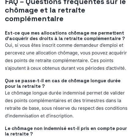
FAQ – Questions fréquentes sur le
chômage et la retraite
complémentaire
Est-ce que mes allocations chômage me permettent
d’acquérir des droits à la retraite complémentaire ?
Oui, si vous êtes inscrit comme demandeur d’emploi et
percevez une allocation chômage, vous pouvez acquérir
des points de retraite complémentaire. Ces points
s’ajoutent à ceux obtenus durant vos périodes d’activité.
Que se passe-t-il en cas de chômage longue durée
pour la retraite ?
Le chômage longue durée indemnisé permet de valider
des points complémentaires et des trimestres dans la
retraite de base, sous réserve du respect des conditions
d’indemnisation et d’inscription.
Le chômage non indemnisé est-il pris en compte pour
la retraite ?