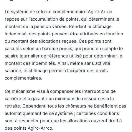
Le système de retraite complémentaire Agirc-Arrco
repose sur l’accumulation de points, qui déterminent le
montant de la pension versée. Pendant le chômage
indemnisé, des points peuvent être attribués en fonction
du montant des allocations reçues. Ces points sont
calculés selon un barème précis, qui prend en compte le
salaire journalier de référence utilisé pour déterminer le
montant des indemnités. Ainsi, même sans activité
salariée, le chômage permet d’acquérir des droits
complémentaires.
Ce mécanisme vise à compenser les interruptions de
carrière et à garantir un minimum de ressources à la
retraite. Cependant, tous les chômeurs ne bénéficient pas
automatiquement de ce système ; certaines conditions
sont à respecter pour que les allocations ouvrent droit à
des points Agirc-Arrco.