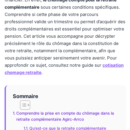
complémentaire
sous certaines conditions spécifiques.
Comprendre si cette phase de votre parcours
professionnel valide un trimestre ou permet d’acquérir des
droits complémentaires est essentiel pour optimiser votre
pension. Cet article vous accompagne pour décrypter
précisément le rôle du chômage dans la constitution de
votre retraite, notamment la complémentaire, afin que
vous puissiez anticiper sereinement votre avenir. Pour
approfondir ce sujet, consultez notre guide sur
cotisation
chomage retraite
.
Sommaire
Comprendre la prise en compte du chômage dans la
retraite complémentaire Agirc-Arrco
Qu’est-ce que la retraite complémentaire