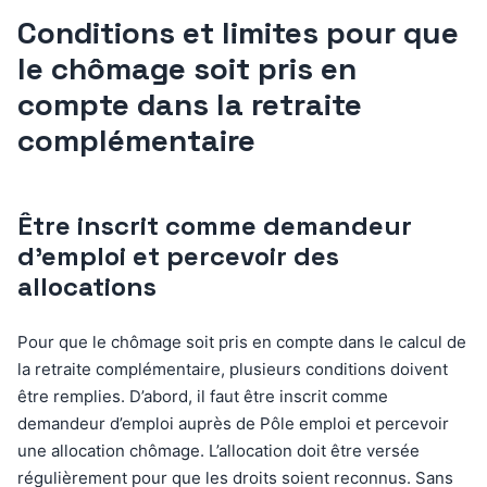
Conditions et limites pour que
le chômage soit pris en
compte dans la retraite
complémentaire
Être inscrit comme demandeur
d’emploi et percevoir des
allocations
Pour que le chômage soit pris en compte dans le calcul de
la retraite complémentaire, plusieurs conditions doivent
être remplies. D’abord, il faut être inscrit comme
demandeur d’emploi auprès de Pôle emploi et percevoir
une allocation chômage. L’allocation doit être versée
régulièrement pour que les droits soient reconnus. Sans