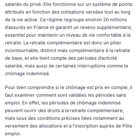
salariés du privé. Elle fonctionne sur un système de points
attribués en fonction des cotisations versées tout au long
de la vie active. Ce régime regroupe environ 20 millions
d’assurés en France et garantit un revenu supplémentaire,
essentiel pour maintenir un niveau de vie confortable à la
retraite. La retraite complémentaire est donc un pilier
incontournable, distinct mais complémentaire à la retraite
de base, et elle tient compte des périodes d’activité
salariée, mais aussi de certaines interruptions comme le
chômage indemnisé.
Pour bien comprendre si le chômage est pris en compte, il
faut examiner comment sont validées les périodes sans
emploi. En effet, les périodes de chômage indemnisé
peuvent ouvrir des droits à la retraite complémentaire,
mais sous des conditions précises liées notamment au
versement des allocations et à l’inscription auprès de Pôle
emploi.