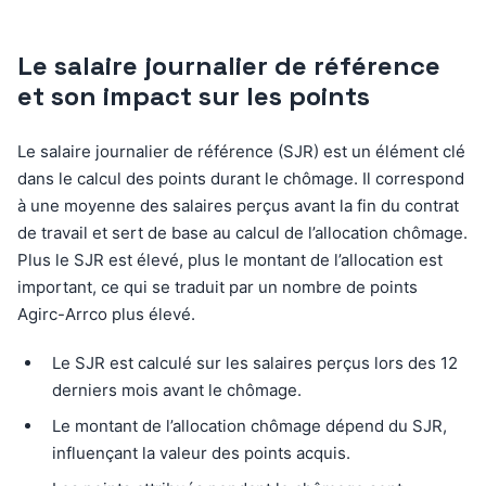
Le salaire journalier de référence
et son impact sur les points
Le salaire journalier de référence (SJR) est un élément clé
dans le calcul des points durant le chômage. Il correspond
à une moyenne des salaires perçus avant la fin du contrat
de travail et sert de base au calcul de l’allocation chômage.
Plus le SJR est élevé, plus le montant de l’allocation est
important, ce qui se traduit par un nombre de points
Agirc-Arrco plus élevé.
Le SJR est calculé sur les salaires perçus lors des 12
derniers mois avant le chômage.
Le montant de l’allocation chômage dépend du SJR,
influençant la valeur des points acquis.