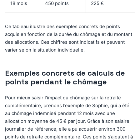
18 mois
450 points
225 €
Ce tableau illustre des exemples concrets de points
acquis en fonction de la durée du chômage et du montant
des allocations. Ces chiffres sont indicatifs et peuvent
varier selon la situation individuelle.
Exemples concrets de calculs de
points pendant le chômage
Pour mieux saisir l’impact du chômage sur la retraite
complémentaire, prenons l’exemple de Sophie, qui a été
au chômage indemnisé pendant 12 mois avec une
allocation moyenne de 45 € par jour. Grâce à son salaire
journalier de référence, elle a pu acquérir environ 300
points de retraite complémentaire. Ces points s’ajoutent à