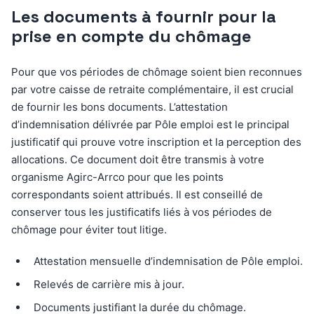
Les documents à fournir pour la
prise en compte du chômage
Pour que vos périodes de chômage soient bien reconnues
par votre caisse de retraite complémentaire, il est crucial
de fournir les bons documents. L’attestation
d’indemnisation délivrée par Pôle emploi est le principal
justificatif qui prouve votre inscription et la perception des
allocations. Ce document doit être transmis à votre
organisme Agirc-Arrco pour que les points
correspondants soient attribués. Il est conseillé de
conserver tous les justificatifs liés à vos périodes de
chômage pour éviter tout litige.
Attestation mensuelle d’indemnisation de Pôle emploi.
Relevés de carrière mis à jour.
Documents justifiant la durée du chômage.