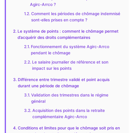
Agirc-Arrco ?
Comment les périodes de chômage indemnisé
sont-elles prises en compte ?
Le système de points : comment le chômage permet
d’acquérir des droits complémentaires
Fonctionnement du système Agirc-Arrco
pendant le chômage
Le salaire journalier de référence et son
impact sur les points
Différence entre trimestre validé et point acquis
durant une période de chômage
Validation des trimestres dans le régime
général
Acquisition des points dans la retraite
complémentaire Agirc-Arrco
Conditions et limites pour que le chômage soit pris en