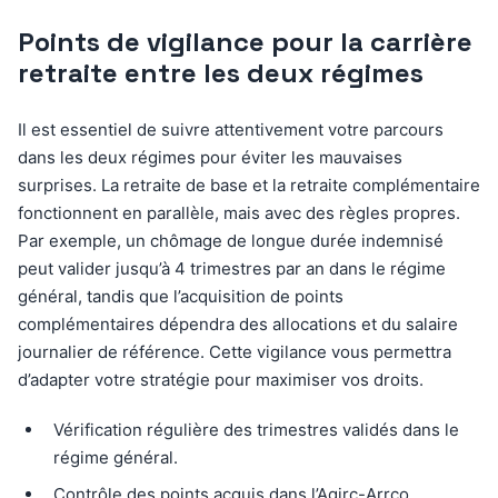
Points de vigilance pour la carrière
retraite entre les deux régimes
Il est essentiel de suivre attentivement votre parcours
dans les deux régimes pour éviter les mauvaises
surprises. La retraite de base et la retraite complémentaire
fonctionnent en parallèle, mais avec des règles propres.
Par exemple, un chômage de longue durée indemnisé
peut valider jusqu’à 4 trimestres par an dans le régime
général, tandis que l’acquisition de points
complémentaires dépendra des allocations et du salaire
journalier de référence. Cette vigilance vous permettra
d’adapter votre stratégie pour maximiser vos droits.
Vérification régulière des trimestres validés dans le
régime général.
Contrôle des points acquis dans l’Agirc-Arrco.