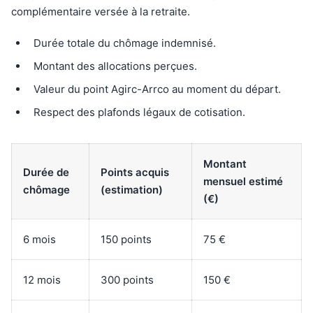
complémentaire versée à la retraite.
Durée totale du chômage indemnisé.
Montant des allocations perçues.
Valeur du point Agirc-Arrco au moment du départ.
Respect des plafonds légaux de cotisation.
Montant
Durée de
Points acquis
mensuel estimé
chômage
(estimation)
(€)
6 mois
150 points
75 €
12 mois
300 points
150 €