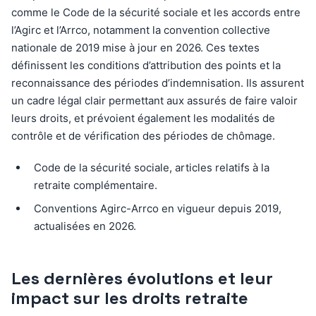
comme le Code de la sécurité sociale et les accords entre
l’Agirc et l’Arrco, notamment la convention collective
nationale de 2019 mise à jour en 2026. Ces textes
définissent les conditions d’attribution des points et la
reconnaissance des périodes d’indemnisation. Ils assurent
un cadre légal clair permettant aux assurés de faire valoir
leurs droits, et prévoient également les modalités de
contrôle et de vérification des périodes de chômage.
Code de la sécurité sociale, articles relatifs à la
retraite complémentaire.
Conventions Agirc-Arrco en vigueur depuis 2019,
actualisées en 2026.
Les dernières évolutions et leur
impact sur les droits retraite