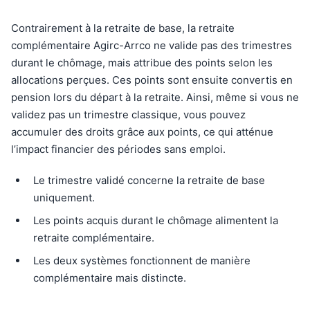
Contrairement à la retraite de base, la retraite
complémentaire Agirc-Arrco ne valide pas des trimestres
durant le chômage, mais attribue des points selon les
allocations perçues. Ces points sont ensuite convertis en
pension lors du départ à la retraite. Ainsi, même si vous ne
validez pas un trimestre classique, vous pouvez
accumuler des droits grâce aux points, ce qui atténue
l’impact financier des périodes sans emploi.
Le trimestre validé concerne la retraite de base
uniquement.
Les points acquis durant le chômage alimentent la
retraite complémentaire.
Les deux systèmes fonctionnent de manière
complémentaire mais distincte.