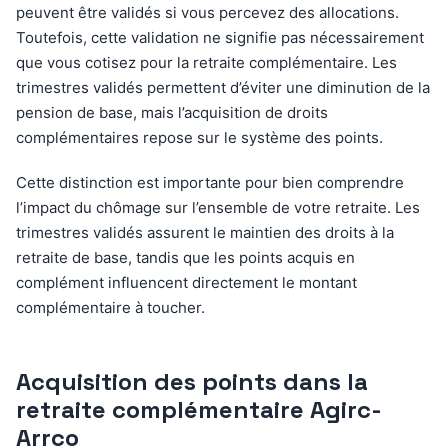
peuvent être validés si vous percevez des allocations.
Toutefois, cette validation ne signifie pas nécessairement
que vous cotisez pour la retraite complémentaire. Les
trimestres validés permettent d’éviter une diminution de la
pension de base, mais l’acquisition de droits
complémentaires repose sur le système des points.
Cette distinction est importante pour bien comprendre
l’impact du chômage sur l’ensemble de votre retraite. Les
trimestres validés assurent le maintien des droits à la
retraite de base, tandis que les points acquis en
complément influencent directement le montant
complémentaire à toucher.
Acquisition des points dans la
retraite complémentaire Agirc-
Arrco