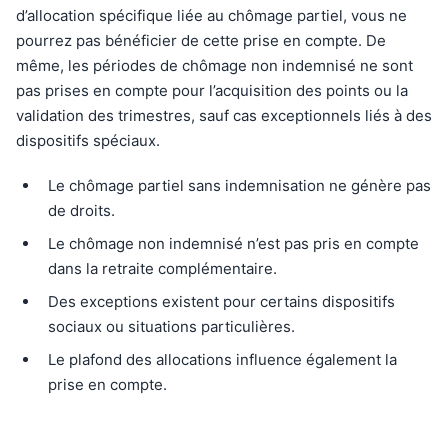
d’allocation spécifique liée au chômage partiel, vous ne
pourrez pas bénéficier de cette prise en compte. De
même, les périodes de chômage non indemnisé ne sont
pas prises en compte pour l’acquisition des points ou la
validation des trimestres, sauf cas exceptionnels liés à des
dispositifs spéciaux.
Le chômage partiel sans indemnisation ne génère pas
de droits.
Le chômage non indemnisé n’est pas pris en compte
dans la retraite complémentaire.
Des exceptions existent pour certains dispositifs
sociaux ou situations particulières.
Le plafond des allocations influence également la
prise en compte.