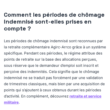
Comment les périodes de chômage
indemnisé sont-elles prises en
compte ?
Les périodes de chômage indemnisé sont reconnues par
la retraite complémentaire Agirc-Arrco grâce à un système
spécifique. Pendant ces périodes, le régime attribue des
points de retraite sur la base des allocations perçues,
sous réserve que le demandeur d’emploi soit inscrit et
perçoive des indemnités. Cela signifie que le chômage
indemnisé ne se traduit pas forcément par une validation
de trimestres classiques, mais bien par une acquisition de
points qui s’ajoutent à ceux obtenus durant les périodes
d’activité. En complément, découvrez
retraite et service
militaire
.