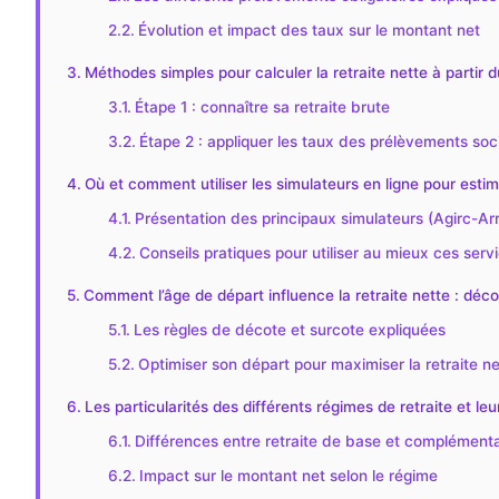
Évolution et impact des taux sur le montant net
Méthodes simples pour calculer la retraite nette à partir 
Étape 1 : connaître sa retraite brute
Étape 2 : appliquer les taux des prélèvements soc
Où et comment utiliser les simulateurs en ligne pour estime
Présentation des principaux simulateurs (Agirc-Arr
Conseils pratiques pour utiliser au mieux ces serv
Comment l’âge de départ influence la retraite nette : déco
Les règles de décote et surcote expliquées
Optimiser son départ pour maximiser la retraite ne
Les particularités des différents régimes de retraite et leu
Différences entre retraite de base et complémenta
Impact sur le montant net selon le régime