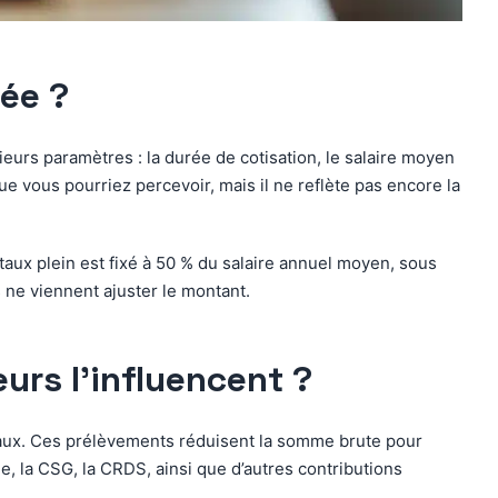
lée ?
ieurs paramètres : la durée de cotisation, le salaire moyen
 vous pourriez percevoir, mais il ne reflète pas encore la
 taux plein est fixé à 50 % du salaire annuel moyen, sous
 ne viennent ajuster le montant.
eurs l’influencent ?
caux. Ces prélèvements réduisent la somme brute pour
e, la CSG, la CRDS, ainsi que d’autres contributions