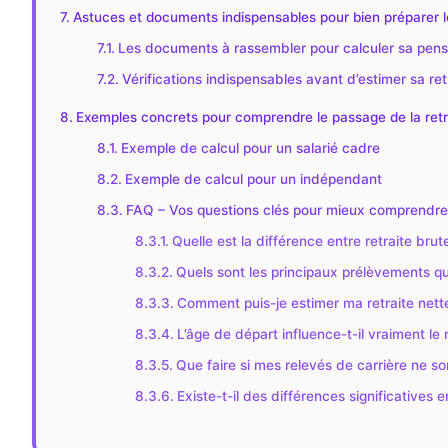
Astuces et documents indispensables pour bien préparer le
Les documents à rassembler pour calculer sa pens
Vérifications indispensables avant d’estimer sa ret
Exemples concrets pour comprendre le passage de la retrai
Exemple de calcul pour un salarié cadre
Exemple de calcul pour un indépendant
FAQ – Vos questions clés pour mieux comprendre le
Quelle est la différence entre retraite brute
Quels sont les principaux prélèvements qu
Comment puis-je estimer ma retraite nette
L’âge de départ influence-t-il vraiment le
Que faire si mes relevés de carrière ne so
Existe-t-il des différences significatives 