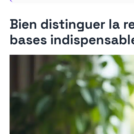
Bien distinguer la re
bases indispensabl