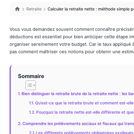
Retraite
Calculer la retraite nette : méthode simple 
Vous vous demandez souvent comment connaître précisémen
déductions est essentiel pour bien anticiper cette étape im
organiser sereinement votre budget. Car le taux appliqué 
pas comment maîtriser ces notions pour obtenir une estimati
Sommaire
Bien distinguer la retraite brute de la retraite nette : les 
Qu’est-ce que la retraite brute et comment est-elle
Pourquoi la retraite nette est-elle différente et que
Comprendre les prélèvements sociaux et fiscaux qui transf
Les différents prélèvements obligatoires expliqué