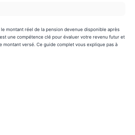
le montant réel de la pension devenue disponible après
est une compétence clé pour évaluer votre revenu futur et
le montant versé. Ce guide complet vous explique pas à