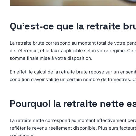
Qu’est-ce que la retraite b
La retraite brute correspond au montant total de votre pens
de référence, et le taux applicable selon votre régime. Ce
somme finale mise à votre disposition.
En effet, le calcul de la retraite brute repose sur un ense
condition d’avoir validé un certain nombre de trimestres. 
Pourquoi la retraite nette es
La retraite nette correspond au montant effectivement pe
refléter le revenu réellement disponible. Plusieurs facteur
spécifiques.