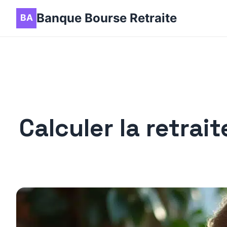
Banque Bourse Retraite
Calculer la retrai