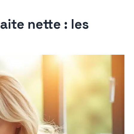
aite nette : les