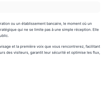
tration ou un établissement bancaire, le moment où un
tratégique qui ne se limite pas à une simple réception. Elle
ublic.
visage et la première voix que vous rencontrerez, facilitant
s des visiteurs, garantit leur sécurité et optimise les flux,