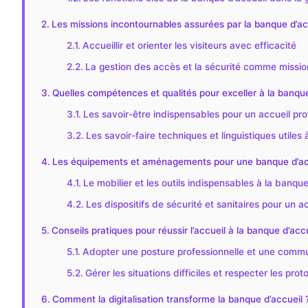
Les missions incontournables assurées par la banque d’ac
Accueillir et orienter les visiteurs avec efficacité
La gestion des accès et la sécurité comme missio
Quelles compétences et qualités pour exceller à la banque
Les savoir-être indispensables pour un accueil pro
Les savoir-faire techniques et linguistiques utiles
Les équipements et aménagements pour une banque d’accu
Le mobilier et les outils indispensables à la banque
Les dispositifs de sécurité et sanitaires pour un a
Conseils pratiques pour réussir l’accueil à la banque d’acc
Adopter une posture professionnelle et une comm
Gérer les situations difficiles et respecter les prot
Comment la digitalisation transforme la banque d’accueil 