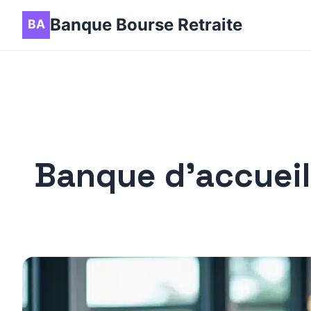
Banque Bourse Retraite
Banque d’accueil 