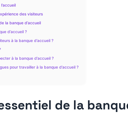
l’accueil
expérience des visiteurs
e la banque d’accueil
que d’accueil ?
teurs à la banque d’accueil ?
?
pecter à la banque d’accueil ?
ngues pour travailler à la banque d’accueil ?
essentiel de la banqu