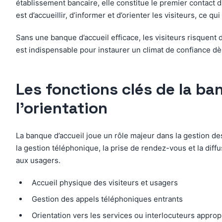
établissement bancaire, elle constitue le premier contact d
est d’accueillir, d’informer et d’orienter les visiteurs, ce qu
Sans une banque d’accueil efficace, les visiteurs risquent 
est indispensable pour instaurer un climat de confiance dès
Les fonctions clés de la ba
l’orientation
La banque d’accueil joue un rôle majeur dans la gestion des
la gestion téléphonique, la prise de rendez-vous et la diffu
aux usagers.
Accueil physique des visiteurs et usagers
Gestion des appels téléphoniques entrants
Orientation vers les services ou interlocuteurs approp