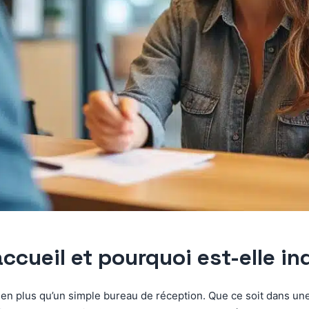
ccueil et pourquoi est-elle in
ien plus qu’un simple bureau de réception. Que ce soit dans un