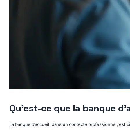
Qu’est-ce que la banque d’a
La banque d’accueil, dans un contexte professionnel, est b