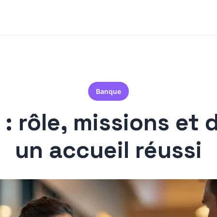
Banque
: rôle, missions et d
un accueil réussi