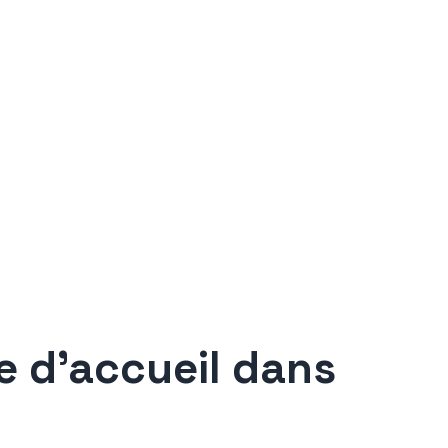
e d’accueil dans