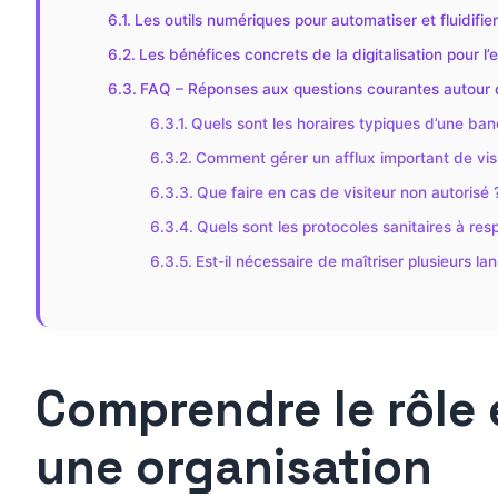
Les outils numériques pour automatiser et fluidifier 
Les bénéfices concrets de la digitalisation pour l’
FAQ – Réponses aux questions courantes autour d
Quels sont les horaires typiques d’une ban
Comment gérer un afflux important de visi
Que faire en cas de visiteur non autorisé 
Quels sont les protocoles sanitaires à res
Est-il nécessaire de maîtriser plusieurs la
Comprendre le rôle 
une organisation