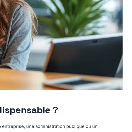
dispensable ?
e entreprise, une administration publique ou un