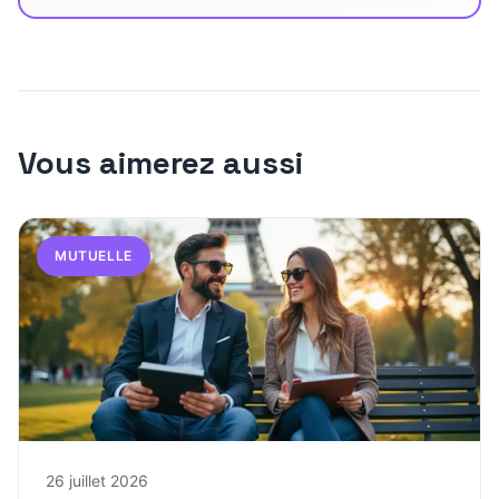
Vous aimerez aussi
MUTUELLE
26 juillet 2026