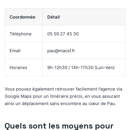
Coordonnée
Détail
Téléphone
05 59 27 45 30
Email
pau@macsf.fr
Horaires
9h-12h30 / 14h-17h30 (Lun-Ven)
Vous pouvez également retrouver facilement l’agence via
Google Maps pour un itinéraire précis, en vous assurant
ainsi un déplacement sans encombre au cœur de Pau.
Quels sont les moyens pour