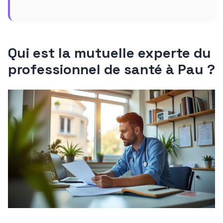
Qui est la mutuelle experte du
professionnel de santé à Pau ?