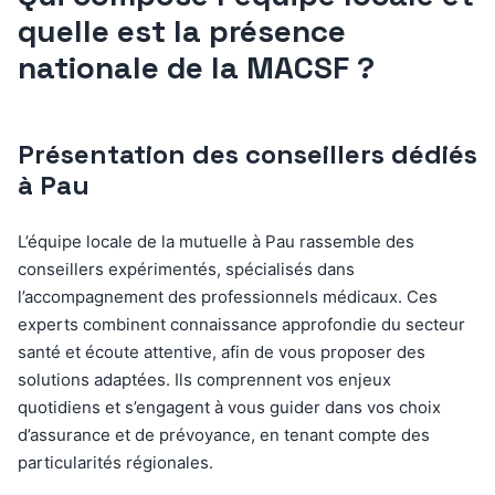
quelle est la présence
nationale de la MACSF ?
Présentation des conseillers dédiés
à Pau
L’équipe locale de la mutuelle à Pau rassemble des
conseillers expérimentés, spécialisés dans
l’accompagnement des professionnels médicaux. Ces
experts combinent connaissance approfondie du secteur
santé et écoute attentive, afin de vous proposer des
solutions adaptées. Ils comprennent vos enjeux
quotidiens et s’engagent à vous guider dans vos choix
d’assurance et de prévoyance, en tenant compte des
particularités régionales.