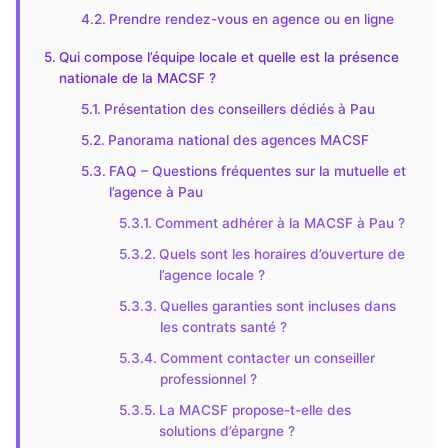
Prendre rendez-vous en agence ou en ligne
Qui compose l’équipe locale et quelle est la présence
nationale de la MACSF ?
Présentation des conseillers dédiés à Pau
Panorama national des agences MACSF
FAQ – Questions fréquentes sur la mutuelle et
l’agence à Pau
Comment adhérer à la MACSF à Pau ?
Quels sont les horaires d’ouverture de
l’agence locale ?
Quelles garanties sont incluses dans
les contrats santé ?
Comment contacter un conseiller
professionnel ?
La MACSF propose-t-elle des
solutions d’épargne ?