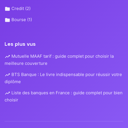
Credit
(2)
Bourse
(1)
Les plus vus
Mutuelle MAAF tarif : guide complet pour choisir la
meilleure couverture
BTS Banque : Le livre indispensable pour réussir votre
diplôme
Liste des banques en France : guide complet pour bien
choisir