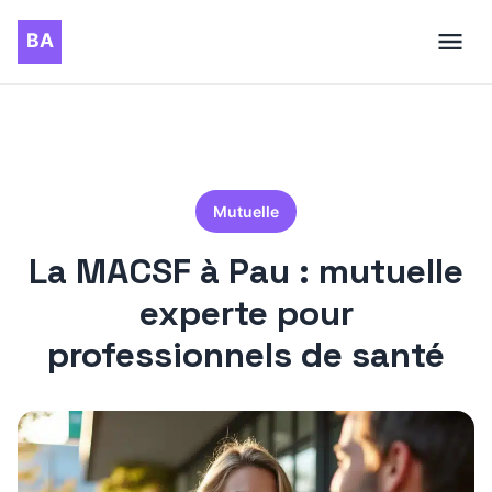
Mutuelle
La MACSF à Pau : mutuelle
experte pour
professionnels de santé