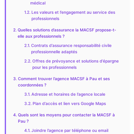
médical
Les valeurs et l’engagement au service des
professionnels
Quelles solutions d’assurance la MACSF propose-t-
elle aux professionnels ?
Contrats d’assurance responsabilité civile
professionnelle adaptés
Offres de prévoyance et solutions d’épargne
pour les professionnels
Comment trouver l’agence MACSF à Pau et ses
coordonnées ?
Adresse et horaires de l’agence locale
Plan d’accès et lien vers Google Maps
Quels sont les moyens pour contacter la MACSF à
Pau ?
Joindre l’agence par téléphone ou email