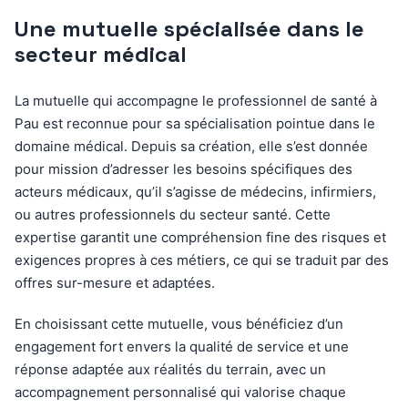
Une mutuelle spécialisée dans le
secteur médical
La mutuelle qui accompagne le professionnel de santé à
Pau est reconnue pour sa spécialisation pointue dans le
domaine médical. Depuis sa création, elle s’est donnée
pour mission d’adresser les besoins spécifiques des
acteurs médicaux, qu’il s’agisse de médecins, infirmiers,
ou autres professionnels du secteur santé. Cette
expertise garantit une compréhension fine des risques et
exigences propres à ces métiers, ce qui se traduit par des
offres sur-mesure et adaptées.
En choisissant cette mutuelle, vous bénéficiez d’un
engagement fort envers la qualité de service et une
réponse adaptée aux réalités du terrain, avec un
accompagnement personnalisé qui valorise chaque