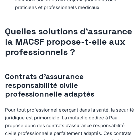
praticiens et professionnels médicaux.
Quelles solutions d’assurance
la MACSF propose-t-elle aux
professionnels ?
Contrats d’assurance
responsabilité civile
professionnelle adaptés
Pour tout professionnel exerçant dans la santé, la sécurité
juridique est primordiale. La mutuelle dédiée à Pau
propose donc des contrats d’assurance responsabilité
civile professionnelle parfaitement adaptés. Ces contrats