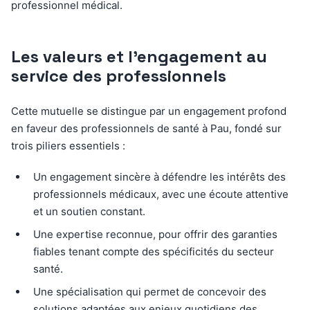
professionnel médical.
Les valeurs et l’engagement au
service des professionnels
Cette mutuelle se distingue par un engagement profond
en faveur des professionnels de santé à Pau, fondé sur
trois piliers essentiels :
Un engagement sincère à défendre les intérêts des
professionnels médicaux, avec une écoute attentive
et un soutien constant.
Une expertise reconnue, pour offrir des garanties
fiables tenant compte des spécificités du secteur
santé.
Une spécialisation qui permet de concevoir des
solutions adaptées aux enjeux quotidiens des