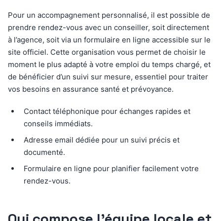
Pour un accompagnement personnalisé, il est possible de
prendre rendez-vous avec un conseiller, soit directement
à l’agence, soit via un formulaire en ligne accessible sur le
site officiel. Cette organisation vous permet de choisir le
moment le plus adapté à votre emploi du temps chargé, et
de bénéficier d’un suivi sur mesure, essentiel pour traiter
vos besoins en assurance santé et prévoyance.
Contact téléphonique pour échanges rapides et
conseils immédiats.
Adresse email dédiée pour un suivi précis et
documenté.
Formulaire en ligne pour planifier facilement votre
rendez-vous.
Qui compose l’équipe locale et