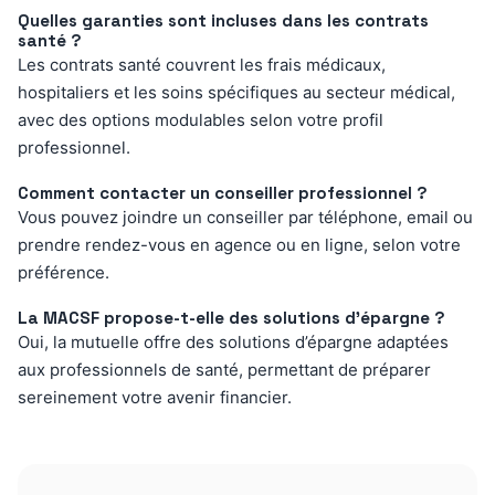
Quelles garanties sont incluses dans les contrats
santé ?
Les contrats santé couvrent les frais médicaux,
hospitaliers et les soins spécifiques au secteur médical,
avec des options modulables selon votre profil
professionnel.
Comment contacter un conseiller professionnel ?
Vous pouvez joindre un conseiller par téléphone, email ou
prendre rendez-vous en agence ou en ligne, selon votre
préférence.
La MACSF propose-t-elle des solutions d’épargne ?
Oui, la mutuelle offre des solutions d’épargne adaptées
aux professionnels de santé, permettant de préparer
sereinement votre avenir financier.