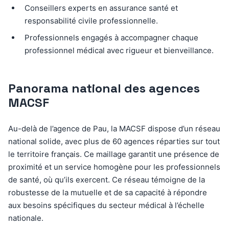
Conseillers experts en assurance santé et
responsabilité civile professionnelle.
Professionnels engagés à accompagner chaque
professionnel médical avec rigueur et bienveillance.
Panorama national des agences
MACSF
Au-delà de l’agence de Pau, la MACSF dispose d’un réseau
national solide, avec plus de 60 agences réparties sur tout
le territoire français. Ce maillage garantit une présence de
proximité et un service homogène pour les professionnels
de santé, où qu’ils exercent. Ce réseau témoigne de la
robustesse de la mutuelle et de sa capacité à répondre
aux besoins spécifiques du secteur médical à l’échelle
nationale.