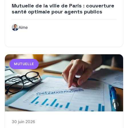
Mutuelle de la ville de Paris : couverture
santé optimale pour agents publics
Aime
MUTUELLE
30 juin 2026