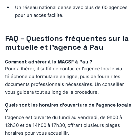
Un réseau national dense avec plus de 60 agences
pour un accès facilité.
FAQ – Questions fréquentes sur la
mutuelle et l’agence à Pau
Comment adhérer à la MACSF à Pau ?
Pour adhérer, il suffit de contacter l’agence locale via
téléphone ou formulaire en ligne, puis de fournir les
documents professionnels nécessaires. Un conseiller
vous guidera tout au long de la procédure.
Quels sont les horaires d’ouverture de l’agence locale
?
L’agence est ouverte du lundi au vendredi, de 9h00 à
12h30 et de 14h00 à 17h30, offrant plusieurs plages
horaires pour vous accueillir.