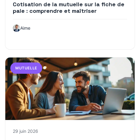
Cotisation de la mutuelle sur la fiche de
paie : comprendre et maîtriser
Aime
MUTUELLE
29 juin 2026