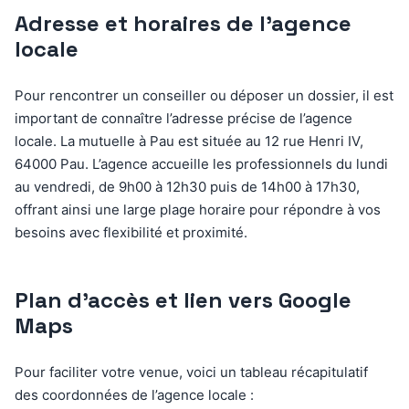
Adresse et horaires de l’agence
locale
Pour rencontrer un conseiller ou déposer un dossier, il est
important de connaître l’adresse précise de l’agence
locale. La mutuelle à Pau est située au 12 rue Henri IV,
64000 Pau. L’agence accueille les professionnels du lundi
au vendredi, de 9h00 à 12h30 puis de 14h00 à 17h30,
offrant ainsi une large plage horaire pour répondre à vos
besoins avec flexibilité et proximité.
Plan d’accès et lien vers Google
Maps
Pour faciliter votre venue, voici un tableau récapitulatif
des coordonnées de l’agence locale :