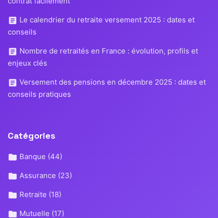
contrat facilement
Le calendrier du retraite versement 2025 : dates et
conseils
Nombre de retraités en France : évolution, profils et
enjeux clés
Versement des pensions en décembre 2025 : dates et
conseils pratiques
Catégories
Banque
(44)
Assurance
(23)
Retraite
(18)
Mutuelle
(17)