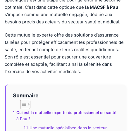
optimale. C’est dans cette optique que
la MACSF à Pau
s’impose comme une mutuelle engagée, dédiée aux
besoins précis des acteurs du secteur santé et médical.
Cette mutuelle experte offre des solutions d’assurance
taillées pour protéger efficacement les professionnels de
santé, en tenant compte de leurs réalités quotidiennes.
Son rôle est essentiel pour assurer une couverture
complète et adaptée, facilitant ainsi la sérénité dans
l’exercice de vos activités médicales.
Sommaire
Qui est la mutuelle experte du professionnel de santé
à Pau ?
Une mutuelle spécialisée dans le secteur