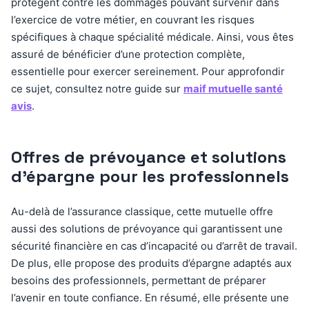
protègent contre les dommages pouvant survenir dans
l’exercice de votre métier, en couvrant les risques
spécifiques à chaque spécialité médicale. Ainsi, vous êtes
assuré de bénéficier d’une protection complète,
essentielle pour exercer sereinement. Pour approfondir
ce sujet, consultez notre guide sur
maif mutuelle santé
avis
.
Offres de prévoyance et solutions
d’épargne pour les professionnels
Au-delà de l’assurance classique, cette mutuelle offre
aussi des solutions de prévoyance qui garantissent une
sécurité financière en cas d’incapacité ou d’arrêt de travail.
De plus, elle propose des produits d’épargne adaptés aux
besoins des professionnels, permettant de préparer
l’avenir en toute confiance. En résumé, elle présente une