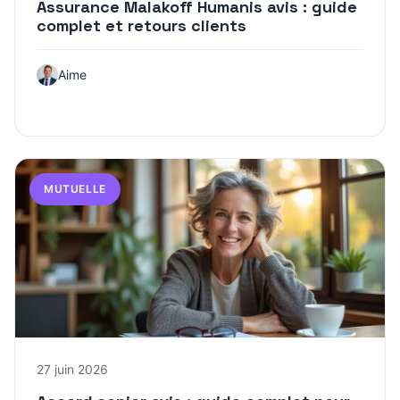
Assurance Malakoff Humanis avis : guide
complet et retours clients
Aime
MUTUELLE
27 juin 2026