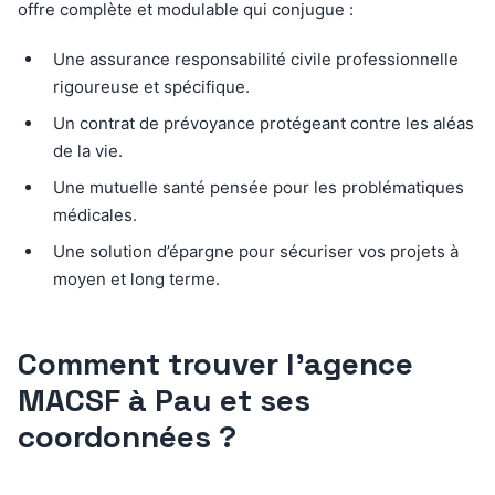
offre complète et modulable qui conjugue :
Une assurance responsabilité civile professionnelle
rigoureuse et spécifique.
Un contrat de prévoyance protégeant contre les aléas
de la vie.
Une mutuelle santé pensée pour les problématiques
médicales.
Une solution d’épargne pour sécuriser vos projets à
moyen et long terme.
Comment trouver l’agence
MACSF à Pau et ses
coordonnées ?