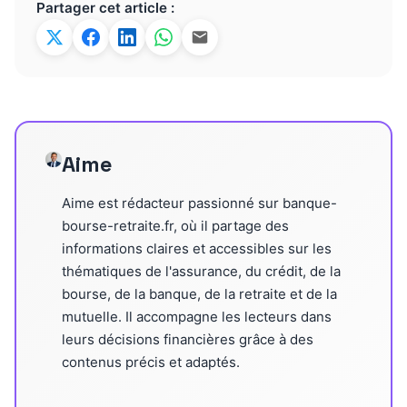
Partager cet article :
Aime
Aime est rédacteur passionné sur banque-
bourse-retraite.fr, où il partage des
informations claires et accessibles sur les
thématiques de l'assurance, du crédit, de la
bourse, de la banque, de la retraite et de la
mutuelle. Il accompagne les lecteurs dans
leurs décisions financières grâce à des
contenus précis et adaptés.