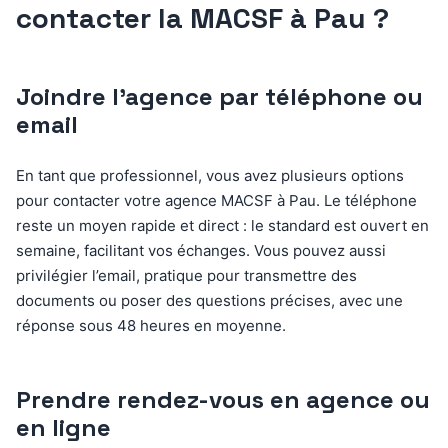
contacter la MACSF à Pau ?
Joindre l’agence par téléphone ou
email
En tant que professionnel, vous avez plusieurs options
pour contacter votre agence MACSF à Pau. Le téléphone
reste un moyen rapide et direct : le standard est ouvert en
semaine, facilitant vos échanges. Vous pouvez aussi
privilégier l’email, pratique pour transmettre des
documents ou poser des questions précises, avec une
réponse sous 48 heures en moyenne.
Prendre rendez-vous en agence ou
en ligne