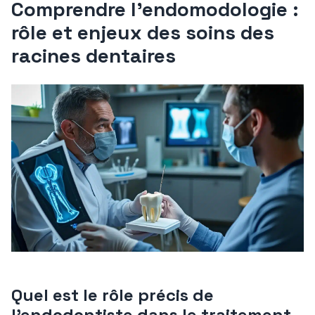
Comprendre l’endomodologie :
rôle et enjeux des soins des
racines dentaires
Quel est le rôle précis de
l’endodontiste dans le traitement