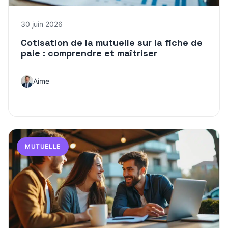
30 juin 2026
Cotisation de la mutuelle sur la fiche de
paie : comprendre et maîtriser
Aime
MUTUELLE