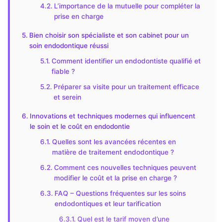
L’importance de la mutuelle pour compléter la
prise en charge
Bien choisir son spécialiste et son cabinet pour un
soin endodontique réussi
Comment identifier un endodontiste qualifié et
fiable ?
Préparer sa visite pour un traitement efficace
et serein
Innovations et techniques modernes qui influencent
le soin et le coût en endodontie
Quelles sont les avancées récentes en
matière de traitement endodontique ?
Comment ces nouvelles techniques peuvent
modifier le coût et la prise en charge ?
FAQ – Questions fréquentes sur les soins
endodontiques et leur tarification
Quel est le tarif moyen d’une