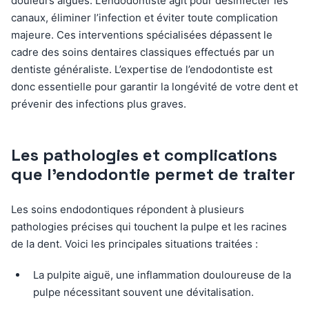
douleurs aiguës. L’endodontiste agit pour désinfecter les
canaux, éliminer l’infection et éviter toute complication
majeure. Ces interventions spécialisées dépassent le
cadre des soins dentaires classiques effectués par un
dentiste généraliste. L’expertise de l’endodontiste est
donc essentielle pour garantir la longévité de votre dent et
prévenir des infections plus graves.
Les pathologies et complications
que l’endodontie permet de traiter
Les soins endodontiques répondent à plusieurs
pathologies précises qui touchent la pulpe et les racines
de la dent. Voici les principales situations traitées :
La pulpite aiguë, une inflammation douloureuse de la
pulpe nécessitant souvent une dévitalisation.