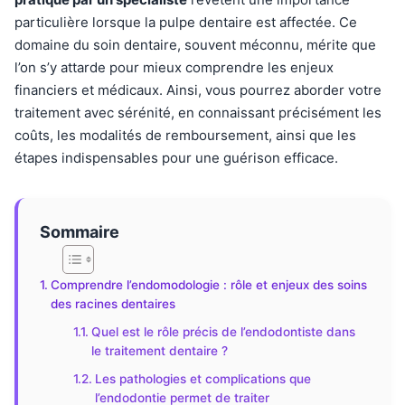
particulière lorsque la pulpe dentaire est affectée. Ce
domaine du soin dentaire, souvent méconnu, mérite que
l’on s’y attarde pour mieux comprendre les enjeux
financiers et médicaux. Ainsi, vous pourrez aborder votre
traitement avec sérénité, en connaissant précisément les
coûts, les modalités de remboursement, ainsi que les
étapes indispensables pour une guérison efficace.
Sommaire
Comprendre l’endomodologie : rôle et enjeux des soins
des racines dentaires
Quel est le rôle précis de l’endodontiste dans
le traitement dentaire ?
Les pathologies et complications que
l’endodontie permet de traiter