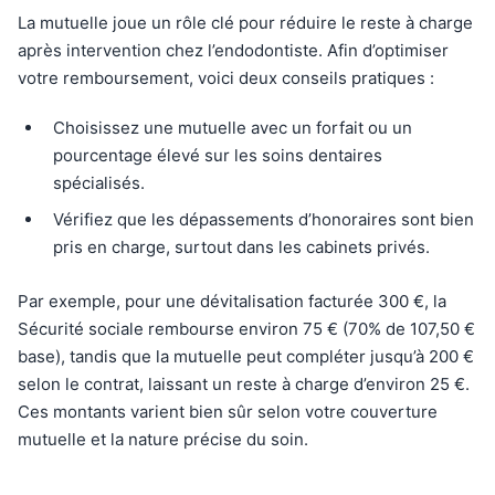
La mutuelle joue un rôle clé pour réduire le reste à charge
après intervention chez l’endodontiste. Afin d’optimiser
votre remboursement, voici deux conseils pratiques :
Choisissez une mutuelle avec un forfait ou un
pourcentage élevé sur les soins dentaires
spécialisés.
Vérifiez que les dépassements d’honoraires sont bien
pris en charge, surtout dans les cabinets privés.
Par exemple, pour une dévitalisation facturée 300 €, la
Sécurité sociale rembourse environ 75 € (70% de 107,50 €
base), tandis que la mutuelle peut compléter jusqu’à 200 €
selon le contrat, laissant un reste à charge d’environ 25 €.
Ces montants varient bien sûr selon votre couverture
mutuelle et la nature précise du soin.