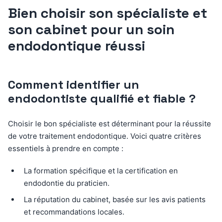
Bien choisir son spécialiste et
son cabinet pour un soin
endodontique réussi
Comment identifier un
endodontiste qualifié et fiable ?
Choisir le bon spécialiste est déterminant pour la réussite
de votre traitement endodontique. Voici quatre critères
essentiels à prendre en compte :
La formation spécifique et la certification en
endodontie du praticien.
La réputation du cabinet, basée sur les avis patients
et recommandations locales.