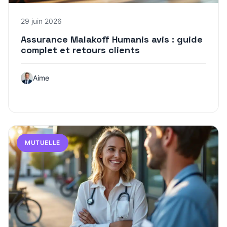
29 juin 2026
Assurance Malakoff Humanis avis : guide
complet et retours clients
Aime
MUTUELLE