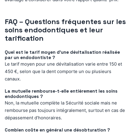
FAQ – Questions fréquentes sur les
soins endodontiques et leur
tarification
Quel est le tarif moyen d’une dévitalisation réalisée
par un endodontiste ?
Le tarif moyen pour une dévitalisation varie entre 150 et
450 €, selon que la dent comporte un ou plusieurs
canaux.
La mutuelle rembourse-t-elle entièrement les soins
endodontiques ?
Non, la mutuelle complète la Sécurité sociale mais ne
rembourse pas toujours intégralement, surtout en cas de
dépassement d’honoraires.
Combien coûte en général une désobturation ?