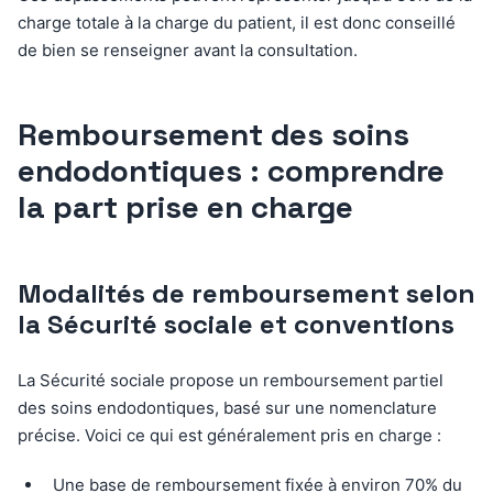
charge totale à la charge du patient, il est donc conseillé
de bien se renseigner avant la consultation.
Remboursement des soins
endodontiques : comprendre
la part prise en charge
Modalités de remboursement selon
la Sécurité sociale et conventions
La Sécurité sociale propose un remboursement partiel
des soins endodontiques, basé sur une nomenclature
précise. Voici ce qui est généralement pris en charge :
Une base de remboursement fixée à environ 70% du