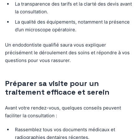
La transparence des tarifs et la clarté des devis avant
la consultation.
La qualité des équipements, notamment la présence
d’un microscope opératoire.
Un endodontiste qualifié saura vous expliquer
précisément le déroulement des soins et répondre à vos
questions pour vous rassurer.
Préparer sa visite pour un
traitement efficace et serein
Avant votre rendez-vous, quelques conseils peuvent
faciliter la consultation :
Rassemblez tous vos documents médicaux et
radiographies dentaires récentes.