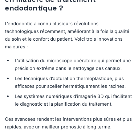
endodontique ?
L’endodontie a connu plusieurs révolutions
technologiques récemment, améliorant à la fois la qualité
du soin et le confort du patient. Voici trois innovations
majeures :
L’utilisation du microscope opératoire qui permet une
précision extrême dans le nettoyage des canaux.
Les techniques d’obturation thermoplastique, plus
efficaces pour sceller hermétiquement les racines.
Les systèmes numériques d’imagerie 3D qui facilitent
le diagnostic et la planification du traitement.
Ces avancées rendent les interventions plus sûres et plus
rapides, avec un meilleur pronostic à long terme.