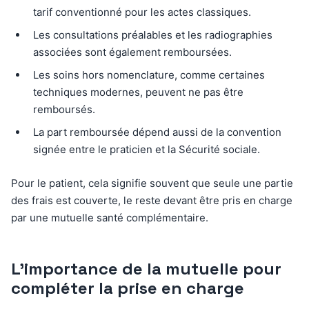
tarif conventionné pour les actes classiques.
Les consultations préalables et les radiographies
associées sont également remboursées.
Les soins hors nomenclature, comme certaines
techniques modernes, peuvent ne pas être
remboursés.
La part remboursée dépend aussi de la convention
signée entre le praticien et la Sécurité sociale.
Pour le patient, cela signifie souvent que seule une partie
des frais est couverte, le reste devant être pris en charge
par une mutuelle santé complémentaire.
L’importance de la mutuelle pour
compléter la prise en charge