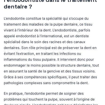
dentaire ?
L’endodontie constitue la spécialité qui s’occupe du
traitement des maladies de la pulpe dentaire, ce tissu
vivant à l’intérieur de la dent. L’endodontiste, parfois
appelé endodontist à l’international, est un dentiste
spécialisé dans le soin des racines et des canaux
dentaires. Son rôle principal est de préserver la dent en
évitant l’extraction, en traitant les infections ou
inflammations du tissu pulpaire. Il intervient donc pour
endommager le moins possible la structure dentaire, tout
en assurant la santé de la gencive et des tissus voisins.
Grâce à ses compétences spécifiques, il peut traiter des
pathologies complexes sans compromettre la dent.
En pratique, l’endodontie permet de soigner des
problèmes qui touchent la pulpe, souvent à l’origine de