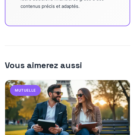
contenus précis et adaptés.
Vous aimerez aussi
MUTUELLE