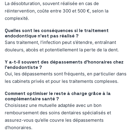
La désobturation, souvent réalisée en cas de
réintervention, coûte entre 300 et 500 €, selon la
complexité.
Quelles sont les conséquences si le traitement
endodontique n’est pas réalisé ?
Sans traitement, l’infection peut s’étendre, entraînant
douleurs, abcès et potentiellement la perte de la dent.
Y a-t-il souvent des dépassements d’honoraires chez
l’endodontiste ?
Oui, les dépassements sont fréquents, en particulier dans
les cabinets privés et pour les traitements complexes.
Comment optimiser le reste à charge grâce à la
complémentaire santé ?
Choisissez une mutuelle adaptée avec un bon
remboursement des soins dentaires spécialisés et
assurez-vous qu’elle couvre les dépassements
d’honoraires.