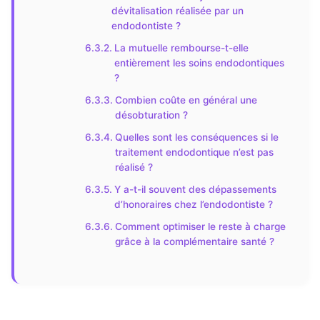
dévitalisation réalisée par un
endodontiste ?
La mutuelle rembourse-t-elle
entièrement les soins endodontiques
?
Combien coûte en général une
désobturation ?
Quelles sont les conséquences si le
traitement endodontique n’est pas
réalisé ?
Y a-t-il souvent des dépassements
d’honoraires chez l’endodontiste ?
Comment optimiser le reste à charge
grâce à la complémentaire santé ?