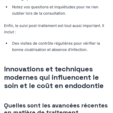
Notez vos questions et inquiétudes pour ne rien
oublier lors de la consultation.
Enfin, le suivi post-traitement est tout aussi important. Il
inclut :
Des visites de contrôle régulières pour vérifier la
bonne cicatrisation et absence d’infection.
Innovations et techniques
modernes qui influencent le
soin et le coût en endodontie
Quelles sont les avancées récentes
en matière de traitement