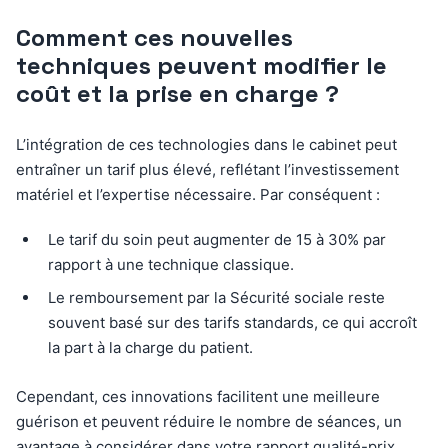
Comment ces nouvelles
techniques peuvent modifier le
coût et la prise en charge ?
L’intégration de ces technologies dans le cabinet peut
entraîner un tarif plus élevé, reflétant l’investissement
matériel et l’expertise nécessaire. Par conséquent :
Le tarif du soin peut augmenter de 15 à 30% par
rapport à une technique classique.
Le remboursement par la Sécurité sociale reste
souvent basé sur des tarifs standards, ce qui accroît
la part à la charge du patient.
Cependant, ces innovations facilitent une meilleure
guérison et peuvent réduire le nombre de séances, un
avantage à considérer dans votre rapport qualité-prix.