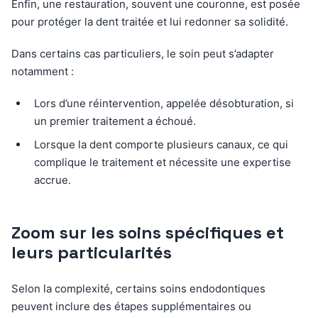
Enfin, une restauration, souvent une couronne, est posée
pour protéger la dent traitée et lui redonner sa solidité.
Dans certains cas particuliers, le soin peut s’adapter
notamment :
Lors d’une réintervention, appelée désobturation, si
un premier traitement a échoué.
Lorsque la dent comporte plusieurs canaux, ce qui
complique le traitement et nécessite une expertise
accrue.
Zoom sur les soins spécifiques et
leurs particularités
Selon la complexité, certains soins endodontiques
peuvent inclure des étapes supplémentaires ou