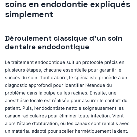
soins en endodontie expliqués
simplement
Déroulement classique d’un soin
dentaire endodontique
Le traitement endodontique suit un protocole précis en
plusieurs étapes, chacune essentielle pour garantir le
succès du soin. Tout d’abord, le spécialiste procède à un
diagnostic approfondi pour identifier l’étendue du
problème dans la pulpe ou les racines. Ensuite, une
anesthésie locale est réalisée pour assurer le confort du
patient. Puis, l’endodontiste nettoie soigneusement les
canaux radiculaires pour éliminer toute infection. Vient
alors l’étape d’obturation, où les canaux sont remplis avec
un matériau adapté pour sceller hermétiquement la dent.