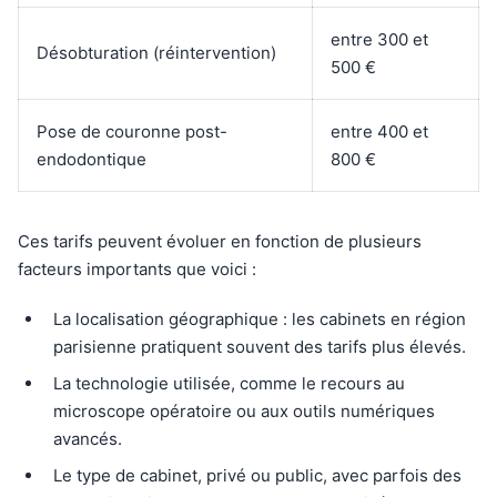
entre 300 et
Désobturation (réintervention)
500 €
Pose de couronne post-
entre 400 et
endodontique
800 €
Ces tarifs peuvent évoluer en fonction de plusieurs
facteurs importants que voici :
La localisation géographique : les cabinets en région
parisienne pratiquent souvent des tarifs plus élevés.
La technologie utilisée, comme le recours au
microscope opératoire ou aux outils numériques
avancés.
Le type de cabinet, privé ou public, avec parfois des