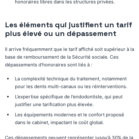
honoraires libres dans les structures privées.
Les éléments qui justifient un tarif
plus élevé ou un dépassement
Il arrive fréquemment que le tarif affiché soit supérieur à la
base de remboursement de la Sécurité sociale. Ces
dépassements d’honoraires sont liés à :
La complexité technique du traitement, notamment
pour les dents multi-canaux ou les réinterventions.
L’expertise spécifique de l’endodontiste, qui peut
justifier une tarification plus élevée.
Les équipements modernes et le confort proposé
dans le cabinet, impactant le coût global.
Ces dépassements peuvent représenter jusqu’à 30% de la