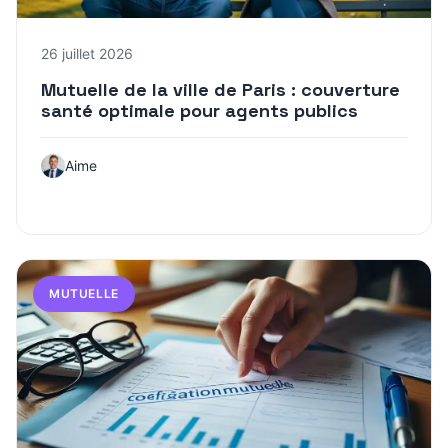
26 juillet 2026
Mutuelle de la ville de Paris : couverture
santé optimale pour agents publics
Aime
MUTUELLE