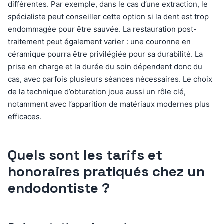
différentes. Par exemple, dans le cas d’une extraction, le
spécialiste peut conseiller cette option si la dent est trop
endommagée pour être sauvée. La restauration post-
traitement peut également varier : une couronne en
céramique pourra être privilégiée pour sa durabilité. La
prise en charge et la durée du soin dépendent donc du
cas, avec parfois plusieurs séances nécessaires. Le choix
de la technique d’obturation joue aussi un rôle clé,
notamment avec l’apparition de matériaux modernes plus
efficaces.
Quels sont les tarifs et
honoraires pratiqués chez un
endodontiste ?