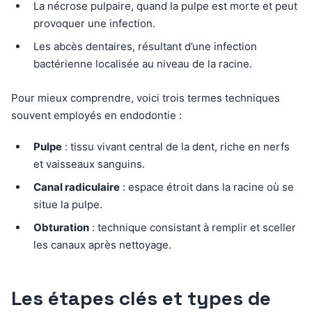
La nécrose pulpaire, quand la pulpe est morte et peut
provoquer une infection.
Les abcès dentaires, résultant d’une infection
bactérienne localisée au niveau de la racine.
Pour mieux comprendre, voici trois termes techniques
souvent employés en endodontie :
Pulpe
: tissu vivant central de la dent, riche en nerfs
et vaisseaux sanguins.
Canal radiculaire
: espace étroit dans la racine où se
situe la pulpe.
Obturation
: technique consistant à remplir et sceller
les canaux après nettoyage.
Les étapes clés et types de