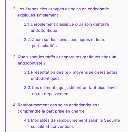
Les étapes clés et types de soins en endodontie
expliqués simplement
Déroulement classique d’un soin dentaire
endodontique
Zoom sur les soins spécifiques et leurs
particularités
Quels sont les tarifs et honoraires pratiqués chez un
endodontiste ?
Présentation des prix moyens selon les actes
endodontiques
Les éléments qui justifient un tarif plus élevé
ou un dépassement
Remboursement des soins endodontiques :
comprendre la part prise en charge
Modalités de remboursement selon la Sécurité
sociale et conventions