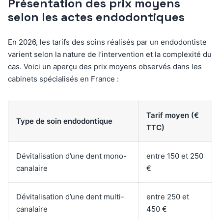
Présentation des prix moyens
selon les actes endodontiques
En 2026, les tarifs des soins réalisés par un endodontiste
varient selon la nature de l’intervention et la complexité du
cas. Voici un aperçu des prix moyens observés dans les
cabinets spécialisés en France :
Tarif moyen (€
Type de soin endodontique
TTC)
Dévitalisation d’une dent mono-
entre 150 et 250
canalaire
€
Dévitalisation d’une dent multi-
entre 250 et
canalaire
450 €