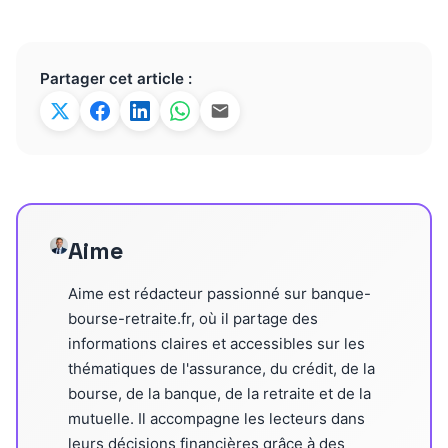
Partager cet article :
Aime
Aime est rédacteur passionné sur banque-
bourse-retraite.fr, où il partage des
informations claires et accessibles sur les
thématiques de l'assurance, du crédit, de la
bourse, de la banque, de la retraite et de la
mutuelle. Il accompagne les lecteurs dans
leurs décisions financières grâce à des