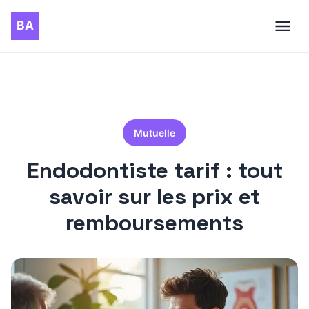
Mutuelle
Endodontiste tarif : tout
savoir sur les prix et
remboursements