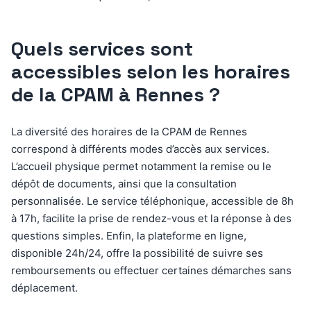
Quels services sont
accessibles selon les horaires
de la CPAM à Rennes ?
La diversité des horaires de la CPAM de Rennes
correspond à différents modes d’accès aux services.
L’accueil physique permet notamment la remise ou le
dépôt de documents, ainsi que la consultation
personnalisée. Le service téléphonique, accessible de 8h
à 17h, facilite la prise de rendez-vous et la réponse à des
questions simples. Enfin, la plateforme en ligne,
disponible 24h/24, offre la possibilité de suivre ses
remboursements ou effectuer certaines démarches sans
déplacement.