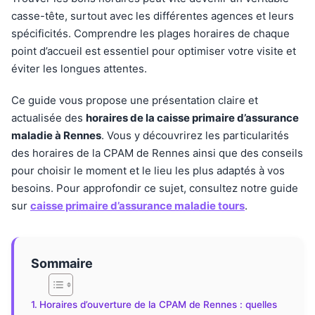
casse-tête, surtout avec les différentes agences et leurs
spécificités. Comprendre les plages horaires de chaque
point d’accueil est essentiel pour optimiser votre visite et
éviter les longues attentes.
Ce guide vous propose une présentation claire et
actualisée des
horaires de la caisse primaire d’assurance
maladie à Rennes
. Vous y découvrirez les particularités
des horaires de la CPAM de Rennes ainsi que des conseils
pour choisir le moment et le lieu les plus adaptés à vos
besoins. Pour approfondir ce sujet, consultez notre guide
sur
caisse primaire d’assurance maladie tours
.
Sommaire
Horaires d’ouverture de la CPAM de Rennes : quelles