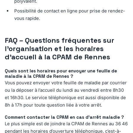
polyvalent.
Possibilité de contact en ligne pour prise de rendez-
vous rapide.
FAQ – Questions fréquentes sur
l’organisation et les horaires
d’accueil à la CPAM de Rennes
Quels sont les horaires pour envoyer une feuille de
maladie à la CPAM de Rennes ?
Vous pouvez envoyer votre feuille de maladie par courrier
ou la déposer à l’accueil du lundi au vendredi entre 8h30
et 16h30. Le service téléphonique est aussi disponible de
8h à 17h pour toute question liée à votre arrêt.
Comment contacter la CPAM en cas d’arrêt maladie ?
Le plus simple est de joindre la CPAM de Rennes au 36 46
pendant les horaires d’ouverture téléphonique, c’est-à-