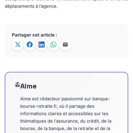
déplacements à l’agence.
Partager cet article :
Aime
Aime est rédacteur passionné sur banque-
bourse-retraite.fr, où il partage des
informations claires et accessibles sur les
thématiques de l'assurance, du crédit, de la
bourse, de la banque, de la retraite et de la