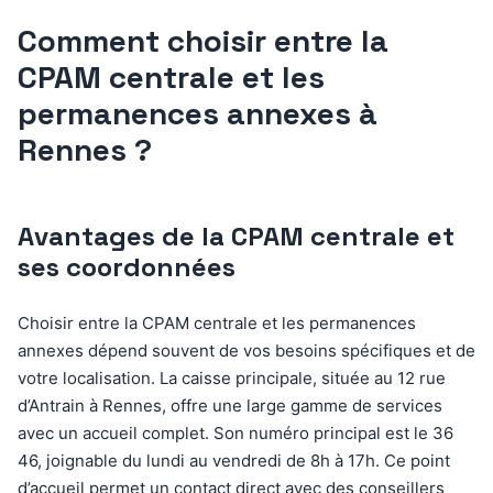
Comment choisir entre la
CPAM centrale et les
permanences annexes à
Rennes ?
Avantages de la CPAM centrale et
ses coordonnées
Choisir entre la CPAM centrale et les permanences
annexes dépend souvent de vos besoins spécifiques et de
votre localisation. La caisse principale, située au 12 rue
d’Antrain à Rennes, offre une large gamme de services
avec un accueil complet. Son numéro principal est le 36
46, joignable du lundi au vendredi de 8h à 17h. Ce point
d’accueil permet un contact direct avec des conseillers