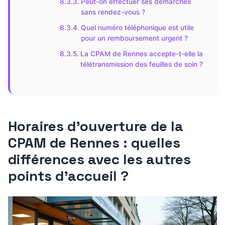
Peut-on effectuer ses démarches
sans rendez-vous ?
Quel numéro téléphonique est utile
pour un remboursement urgent ?
La CPAM de Rennes accepte-t-elle la
télétransmission des feuilles de soin ?
Horaires d’ouverture de la
CPAM de Rennes : quelles
différences avec les autres
points d’accueil ?