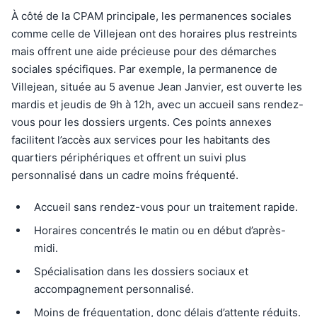
À côté de la CPAM principale, les permanences sociales
comme celle de Villejean ont des horaires plus restreints
mais offrent une aide précieuse pour des démarches
sociales spécifiques. Par exemple, la permanence de
Villejean, située au 5 avenue Jean Janvier, est ouverte les
mardis et jeudis de 9h à 12h, avec un accueil sans rendez-
vous pour les dossiers urgents. Ces points annexes
facilitent l’accès aux services pour les habitants des
quartiers périphériques et offrent un suivi plus
personnalisé dans un cadre moins fréquenté.
Accueil sans rendez-vous pour un traitement rapide.
Horaires concentrés le matin ou en début d’après-
midi.
Spécialisation dans les dossiers sociaux et
accompagnement personnalisé.
Moins de fréquentation, donc délais d’attente réduits.