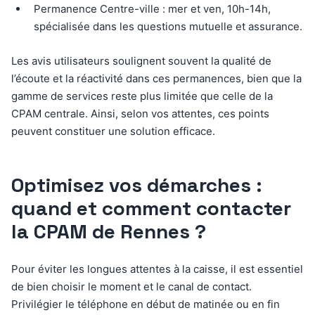
Permanence Centre-ville : mer et ven, 10h-14h,
spécialisée dans les questions mutuelle et assurance.
Les avis utilisateurs soulignent souvent la qualité de
l’écoute et la réactivité dans ces permanences, bien que la
gamme de services reste plus limitée que celle de la
CPAM centrale. Ainsi, selon vos attentes, ces points
peuvent constituer une solution efficace.
Optimisez vos démarches :
quand et comment contacter
la CPAM de Rennes ?
Pour éviter les longues attentes à la caisse, il est essentiel
de bien choisir le moment et le canal de contact.
Privilégier le téléphone en début de matinée ou en fin