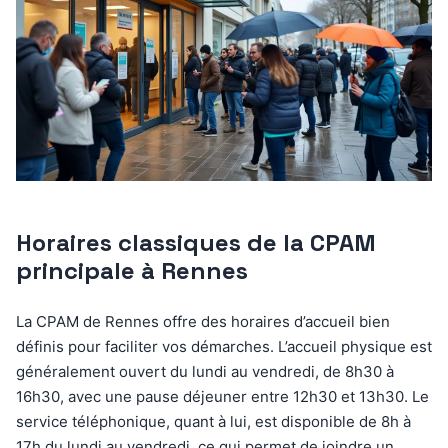
Horaires classiques de la CPAM
principale à Rennes
La CPAM de Rennes offre des horaires d’accueil bien
définis pour faciliter vos démarches. L’accueil physique est
généralement ouvert du lundi au vendredi, de 8h30 à
16h30, avec une pause déjeuner entre 12h30 et 13h30. Le
service téléphonique, quant à lui, est disponible de 8h à
17h du lundi au vendredi, ce qui permet de joindre un