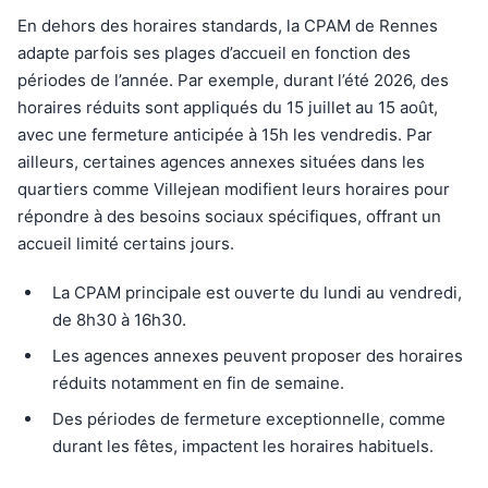
En dehors des horaires standards, la CPAM de Rennes
adapte parfois ses plages d’accueil en fonction des
périodes de l’année. Par exemple, durant l’été 2026, des
horaires réduits sont appliqués du 15 juillet au 15 août,
avec une fermeture anticipée à 15h les vendredis. Par
ailleurs, certaines agences annexes situées dans les
quartiers comme Villejean modifient leurs horaires pour
répondre à des besoins sociaux spécifiques, offrant un
accueil limité certains jours.
La CPAM principale est ouverte du lundi au vendredi,
de 8h30 à 16h30.
Les agences annexes peuvent proposer des horaires
réduits notamment en fin de semaine.
Des périodes de fermeture exceptionnelle, comme
durant les fêtes, impactent les horaires habituels.