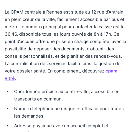
La CPAM centrale à Rennes est située au 12 rue d’Antrain,
en plein cœur de la ville, facilement accessible par bus et
métro. Le numéro principal pour contacter la caisse est le
36 46, disponible tous les jours ouvrés de 8h à 17h. Ce
point d’accueil offre une prise en charge complète, avec la
possibilité de déposer des documents, d’obtenir des
conseils personnalisés, et de planifier des rendez-vous.
La centralisation des services facilite ainsi la gestion de
votre dossier santé. En complément, découvrez
cpam
vitré
.
Coordonnée précise au centre-ville, accessible en
transports en commun.
Numéro téléphonique unique et efficace pour toutes
les demandes.
Adresse physique avec un accueil complet et