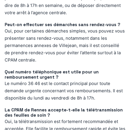
dire de 8h à 17h en semaine, ou de déposer directement
votre arrêt à l’agence centrale.
Peut-on effectuer ses démarches sans rendez-vous ?
Oui, pour certaines démarches simples, vous pouvez vous
présenter sans rendez-vous, notamment dans les
permanences annexes de Villejean, mais il est conseillé
de prendre rendez-vous pour éviter l’attente surtout à la
CPAM centrale.
Quel numéro téléphonique est utile pour un
remboursement urgent ?
Le numéro 36 46 est le contact principal pour toute
demande urgente concernant vos remboursements. Il est
disponible du lundi au vendredi de 8h à 17h.
La CPAM de Rennes accepte-t-elle la télétransmission
des feuilles de soin ?
Oui, la télétransmission est fortement recommandée et
acceptée. Elle facilite le remboursement rapide et évite les