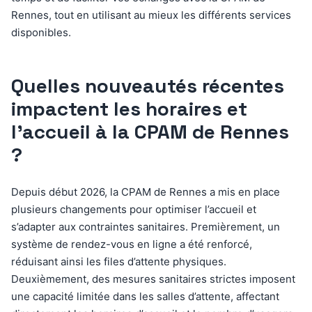
Rennes, tout en utilisant au mieux les différents services
disponibles.
Quelles nouveautés récentes
impactent les horaires et
l’accueil à la CPAM de Rennes
?
Depuis début 2026, la CPAM de Rennes a mis en place
plusieurs changements pour optimiser l’accueil et
s’adapter aux contraintes sanitaires. Premièrement, un
système de rendez-vous en ligne a été renforcé,
réduisant ainsi les files d’attente physiques.
Deuxièmement, des mesures sanitaires strictes imposent
une capacité limitée dans les salles d’attente, affectant