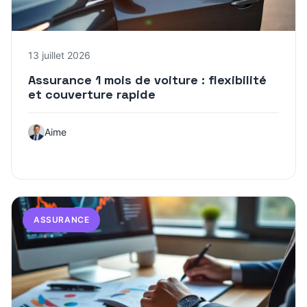
13 juillet 2026
Assurance 1 mois de voiture : flexibilité
et couverture rapide
Aime
ASSURANCE