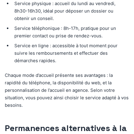
Service physique : accueil du lundi au vendredi,
8h30-16h30, idéal pour déposer un dossier ou
obtenir un conseil.
Service téléphonique : 8h-17h, pratique pour un
premier contact ou prise de rendez-vous.
Service en ligne : accessible à tout moment pour
suivre les remboursements et effectuer des
démarches rapides.
Chaque mode d’accueil présente ses avantages : la
rapidité du téléphone, la disponibilité du web, et la
personnalisation de l’accueil en agence. Selon votre
situation, vous pouvez ainsi choisir le service adapté à vos
besoins.
Permanences alternatives à la