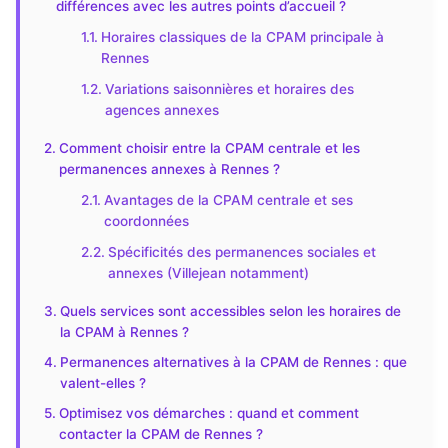
différences avec les autres points d’accueil ?
Horaires classiques de la CPAM principale à
Rennes
Variations saisonnières et horaires des
agences annexes
Comment choisir entre la CPAM centrale et les
permanences annexes à Rennes ?
Avantages de la CPAM centrale et ses
coordonnées
Spécificités des permanences sociales et
annexes (Villejean notamment)
Quels services sont accessibles selon les horaires de
la CPAM à Rennes ?
Permanences alternatives à la CPAM de Rennes : que
valent-elles ?
Optimisez vos démarches : quand et comment
contacter la CPAM de Rennes ?