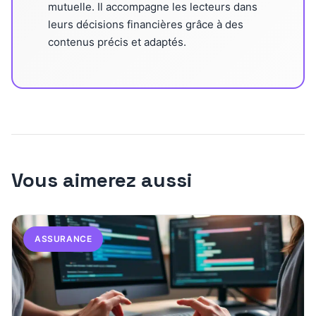
mutuelle. Il accompagne les lecteurs dans
leurs décisions financières grâce à des
contenus précis et adaptés.
Vous aimerez aussi
ASSURANCE