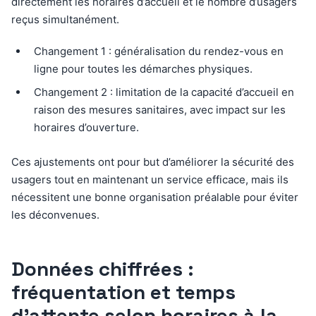
directement les horaires d’accueil et le nombre d’usagers
reçus simultanément.
Changement 1 : généralisation du rendez-vous en
ligne pour toutes les démarches physiques.
Changement 2 : limitation de la capacité d’accueil en
raison des mesures sanitaires, avec impact sur les
horaires d’ouverture.
Ces ajustements ont pour but d’améliorer la sécurité des
usagers tout en maintenant un service efficace, mais ils
nécessitent une bonne organisation préalable pour éviter
les déconvenues.
Données chiffrées :
fréquentation et temps
d’attente selon horaires à la