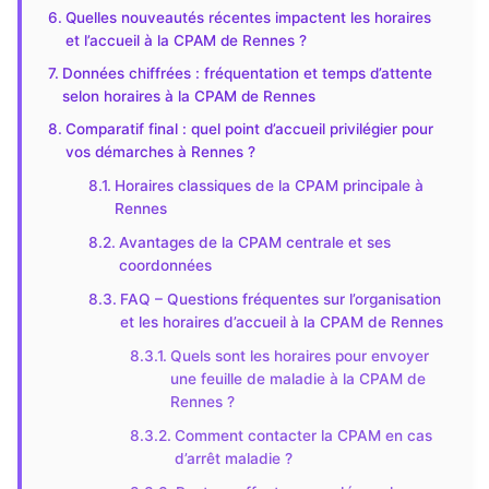
Quelles nouveautés récentes impactent les horaires
et l’accueil à la CPAM de Rennes ?
Données chiffrées : fréquentation et temps d’attente
selon horaires à la CPAM de Rennes
Comparatif final : quel point d’accueil privilégier pour
vos démarches à Rennes ?
Horaires classiques de la CPAM principale à
Rennes
Avantages de la CPAM centrale et ses
coordonnées
FAQ – Questions fréquentes sur l’organisation
et les horaires d’accueil à la CPAM de Rennes
Quels sont les horaires pour envoyer
une feuille de maladie à la CPAM de
Rennes ?
Comment contacter la CPAM en cas
d’arrêt maladie ?