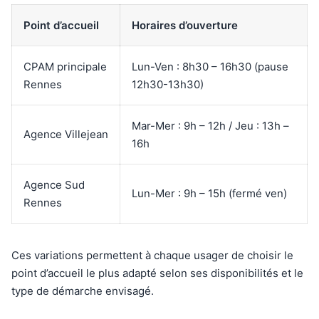
Point d’accueil
Horaires d’ouverture
CPAM principale
Lun-Ven : 8h30 – 16h30 (pause
Rennes
12h30-13h30)
Mar-Mer : 9h – 12h / Jeu : 13h –
Agence Villejean
16h
Agence Sud
Lun-Mer : 9h – 15h (fermé ven)
Rennes
Ces variations permettent à chaque usager de choisir le
point d’accueil le plus adapté selon ses disponibilités et le
type de démarche envisagé.