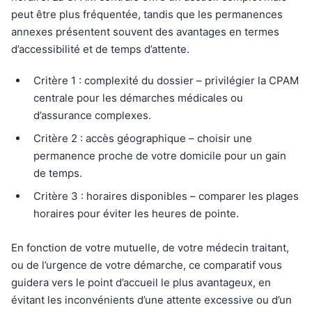
peut être plus fréquentée, tandis que les permanences
annexes présentent souvent des avantages en termes
d’accessibilité et de temps d’attente.
Critère 1 : complexité du dossier – privilégier la CPAM
centrale pour les démarches médicales ou
d’assurance complexes.
Critère 2 : accès géographique – choisir une
permanence proche de votre domicile pour un gain
de temps.
Critère 3 : horaires disponibles – comparer les plages
horaires pour éviter les heures de pointe.
En fonction de votre mutuelle, de votre médecin traitant,
ou de l’urgence de votre démarche, ce comparatif vous
guidera vers le point d’accueil le plus avantageux, en
évitant les inconvénients d’une attente excessive ou d’un