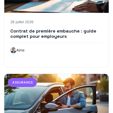
28 juillet 2026
Contrat de première embauche : guide
complet pour employeurs
Aime
ASSURANCE