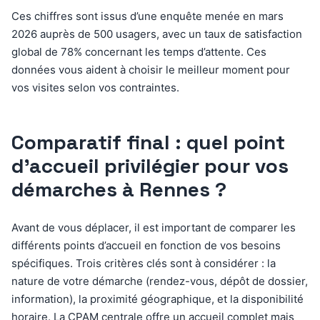
Ces chiffres sont issus d’une enquête menée en mars
2026 auprès de 500 usagers, avec un taux de satisfaction
global de 78% concernant les temps d’attente. Ces
données vous aident à choisir le meilleur moment pour
vos visites selon vos contraintes.
Comparatif final : quel point
d’accueil privilégier pour vos
démarches à Rennes ?
Avant de vous déplacer, il est important de comparer les
différents points d’accueil en fonction de vos besoins
spécifiques. Trois critères clés sont à considérer : la
nature de votre démarche (rendez-vous, dépôt de dossier,
information), la proximité géographique, et la disponibilité
horaire. La CPAM centrale offre un accueil complet mais