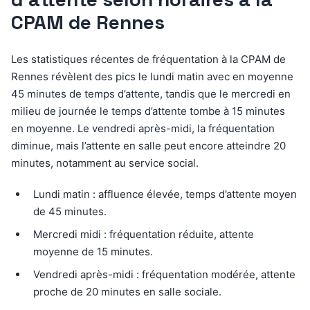
CPAM de Rennes
Les statistiques récentes de fréquentation à la CPAM de
Rennes révèlent des pics le lundi matin avec en moyenne
45 minutes de temps d’attente, tandis que le mercredi en
milieu de journée le temps d’attente tombe à 15 minutes
en moyenne. Le vendredi après-midi, la fréquentation
diminue, mais l’attente en salle peut encore atteindre 20
minutes, notamment au service social.
Lundi matin : affluence élevée, temps d’attente moyen
de 45 minutes.
Mercredi midi : fréquentation réduite, attente
moyenne de 15 minutes.
Vendredi après-midi : fréquentation modérée, attente
proche de 20 minutes en salle sociale.