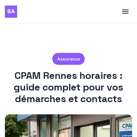
Assurance
CPAM Rennes horaires :
guide complet pour vos
démarches et contacts