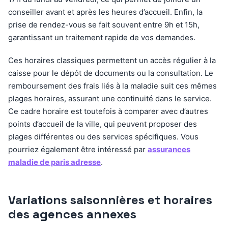
conseiller avant et après les heures d’accueil. Enfin, la
prise de rendez-vous se fait souvent entre 9h et 15h,
garantissant un traitement rapide de vos demandes.
Ces horaires classiques permettent un accès régulier à la
caisse pour le dépôt de documents ou la consultation. Le
remboursement des frais liés à la maladie suit ces mêmes
plages horaires, assurant une continuité dans le service.
Ce cadre horaire est toutefois à comparer avec d’autres
points d’accueil de la ville, qui peuvent proposer des
plages différentes ou des services spécifiques. Vous
pourriez également être intéressé par
assurances
maladie de paris adresse
.
Variations saisonnières et horaires
des agences annexes