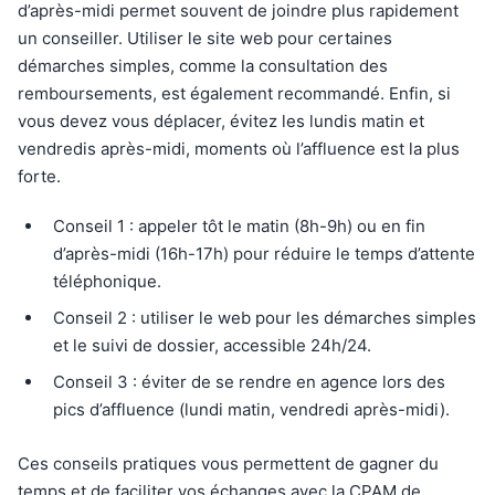
d’après-midi permet souvent de joindre plus rapidement
un conseiller. Utiliser le site web pour certaines
démarches simples, comme la consultation des
remboursements, est également recommandé. Enfin, si
vous devez vous déplacer, évitez les lundis matin et
vendredis après-midi, moments où l’affluence est la plus
forte.
Conseil 1 : appeler tôt le matin (8h-9h) ou en fin
d’après-midi (16h-17h) pour réduire le temps d’attente
téléphonique.
Conseil 2 : utiliser le web pour les démarches simples
et le suivi de dossier, accessible 24h/24.
Conseil 3 : éviter de se rendre en agence lors des
pics d’affluence (lundi matin, vendredi après-midi).
Ces conseils pratiques vous permettent de gagner du
temps et de faciliter vos échanges avec la CPAM de