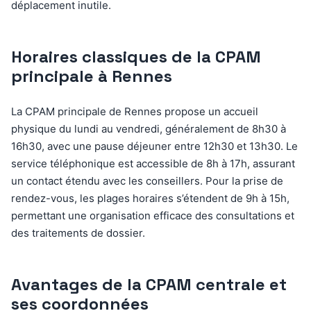
déplacement inutile.
Horaires classiques de la CPAM
principale à Rennes
La CPAM principale de Rennes propose un accueil
physique du lundi au vendredi, généralement de 8h30 à
16h30, avec une pause déjeuner entre 12h30 et 13h30. Le
service téléphonique est accessible de 8h à 17h, assurant
un contact étendu avec les conseillers. Pour la prise de
rendez-vous, les plages horaires s’étendent de 9h à 15h,
permettant une organisation efficace des consultations et
des traitements de dossier.
Avantages de la CPAM centrale et
ses coordonnées