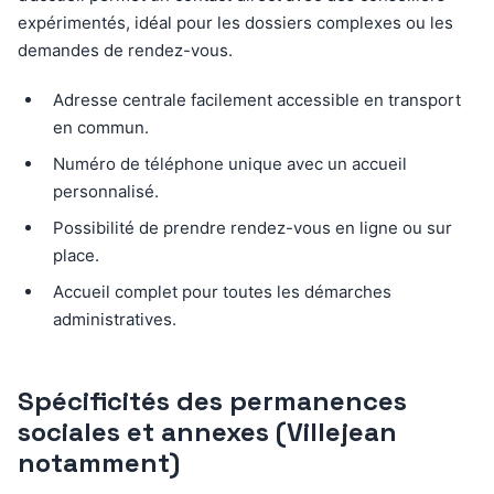
expérimentés, idéal pour les dossiers complexes ou les
demandes de rendez-vous.
Adresse centrale facilement accessible en transport
en commun.
Numéro de téléphone unique avec un accueil
personnalisé.
Possibilité de prendre rendez-vous en ligne ou sur
place.
Accueil complet pour toutes les démarches
administratives.
Spécificités des permanences
sociales et annexes (Villejean
notamment)