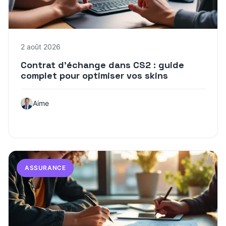
2 août 2026
Contrat d’échange dans CS2 : guide
complet pour optimiser vos skins
Aime
ASSURANCE