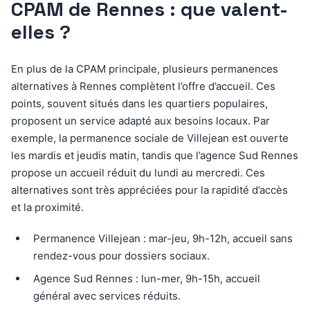
CPAM de Rennes : que valent-
elles ?
En plus de la CPAM principale, plusieurs permanences
alternatives à Rennes complètent l’offre d’accueil. Ces
points, souvent situés dans les quartiers populaires,
proposent un service adapté aux besoins locaux. Par
exemple, la permanence sociale de Villejean est ouverte
les mardis et jeudis matin, tandis que l’agence Sud Rennes
propose un accueil réduit du lundi au mercredi. Ces
alternatives sont très appréciées pour la rapidité d’accès
et la proximité.
Permanence Villejean : mar-jeu, 9h-12h, accueil sans
rendez-vous pour dossiers sociaux.
Agence Sud Rennes : lun-mer, 9h-15h, accueil
général avec services réduits.