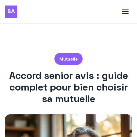
Mutuelle
Accord senior avis : guide
complet pour bien choisir
sa mutuelle