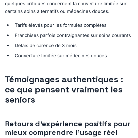
quelques critiques concernent la couverture limitée sur
certains soins alternatifs ou médecines douces.
Tarifs élevés pour les formules complètes
Franchises parfois contraignantes sur soins courants
Délais de carence de 3 mois
Couverture limitée sur médecines douces
Témoignages authentiques :
ce que pensent vraiment les
seniors
Retours d’expérience positifs pour
mieux comprendre l’usage réel