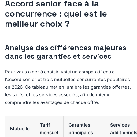
Accord senior face à la
concurrence : quel est le
meilleur choix ?
Analyse des différences majeures
dans les garanties et services
Pour vous aider à choisir, voici un comparatif entre
l’accord senior et trois mutuelles concurrentes populaires
en 2026. Ce tableau met en lumière les garanties offertes,
les tarifs, et les services associés, afin de mieux
comprendre les avantages de chaque offre.
Tarif
Garanties
Services
Mutuelle
mensuel
principales
additionnel