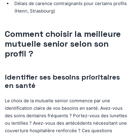
Délais de carence contraignants pour certains profils
(Henri, Strasbourg)
Comment choisir la meilleure
mutuelle senior selon son
profil ?
Identifier ses besoins prioritaires
en santé
Le choix de la mutuelle senior commence par une
identification claire de vos besoins en santé. Avez-vous
des soins dentaires fréquents ? Portez-vous des lunettes
ou lentilles ? Avez-vous des antécédents nécessitant une
couverture hospitalière renforcée ? Ces questions