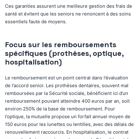
Ces garanties assurent une meilleure gestion des frais de
santé et évitent que les seniors ne renoncent à des soins
essentiels faute de moyens.
Focus sur les remboursements
spécifiques (prothèses, optique,
hospitalisation)
Le remboursement est un point central dans l’évaluation
de l’accord senior. Les prothèses dentaires, souvent mal
remboursées par la Sécurité sociale, bénéficient ici d’un
remboursement pouvant atteindre 400 euros par an, soit
environ 250% de la base de remboursement. Pour
l’optique, la mutuelle propose un forfait annuel moyen de
150 euros pour les lunettes ou lentilles, avec des délais de
renouvellement raccourcis. En hospitalisation, le contrat