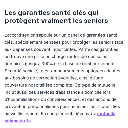
Les garanties santé clés qui
protègent vraiment les seniors
L’accord senior s’appuie sur un panel de garanties santé
clés, spécialement pensées pour protéger les seniors face
aux dépenses souvent importantes. Parmi ces garanties,
on trouve une prise en charge renforcée des soins
dentaires (jusqu’à 300% de la base de remboursement
Sécurité sociale), des remboursements optiques adaptés
aux besoins de correction évolutive, ainsi qu’une
couverture hospitalière complète. Ce type de mutuelle
inclut aussi des services d’assistance à domicile lors
d’hospitalisations ou convalescences, et des actions de
prévention personnalisées pour anticiper les risques liés
au vieillissement. En complément, découvrez
mutuelle
ociane tarifs
.