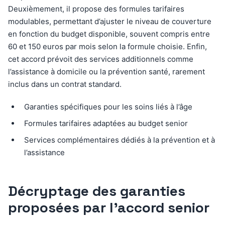
Deuxièmement, il propose des formules tarifaires
modulables, permettant d’ajuster le niveau de couverture
en fonction du budget disponible, souvent compris entre
60 et 150 euros par mois selon la formule choisie. Enfin,
cet accord prévoit des services additionnels comme
l’assistance à domicile ou la prévention santé, rarement
inclus dans un contrat standard.
Garanties spécifiques pour les soins liés à l’âge
Formules tarifaires adaptées au budget senior
Services complémentaires dédiés à la prévention et à
l’assistance
Décryptage des garanties
proposées par l’accord senior