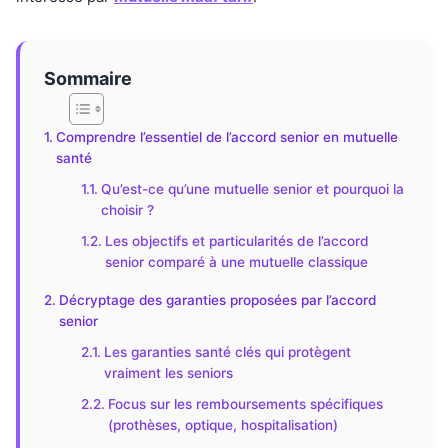
Sommaire
Comprendre l’essentiel de l’accord senior en mutuelle
santé
Qu’est-ce qu’une mutuelle senior et pourquoi la
choisir ?
Les objectifs et particularités de l’accord
senior comparé à une mutuelle classique
Décryptage des garanties proposées par l’accord
senior
Les garanties santé clés qui protègent
vraiment les seniors
Focus sur les remboursements spécifiques
(prothèses, optique, hospitalisation)