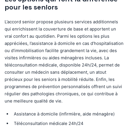
pour les seniors
L’accord senior propose plusieurs services additionnels
qui enrichissent la couverture de base et apportent un
vrai confort au quotidien. Parmi les options les plus
appréciées, l’assistance à domicile en cas d’hospitalisation
ou d’immobilisation facilite grandement la vie, avec des
visites infirmières ou aides ménagères incluses. La
téléconsultation médicale, disponible 24h/24, permet de
consulter un médecin sans déplacement, un atout
précieux pour les seniors à mobilité réduite. Enfin, les
programmes de prévention personnalisés offrent un suivi
régulier des pathologies chroniques, ce qui contribue à
une meilleure qualité de vie.
Assistance à domicile (infirmière, aide ménagère)
Téléconsultation médicale 24h/24