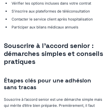
Vérifier les options incluses dans votre contrat
S’inscrire aux plateformes de téléconsultation
Contacter le service client après hospitalisation
Participer aux bilans médicaux annuels
Souscrire à l’accord senior :
démarches simples et conseils
pratiques
Étapes clés pour une adhésion
sans tracas
Souscrire à l’accord senior est une démarche simple mais
qui mérite d’être bien préparée. Premièrement, il faut