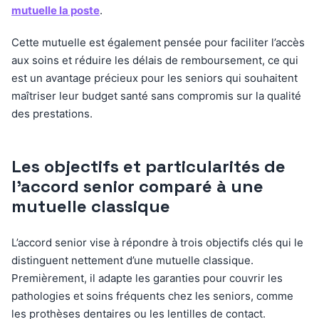
mutuelle la poste
.
Cette mutuelle est également pensée pour faciliter l’accès
aux soins et réduire les délais de remboursement, ce qui
est un avantage précieux pour les seniors qui souhaitent
maîtriser leur budget santé sans compromis sur la qualité
des prestations.
Les objectifs et particularités de
l’accord senior comparé à une
mutuelle classique
L’accord senior vise à répondre à trois objectifs clés qui le
distinguent nettement d’une mutuelle classique.
Premièrement, il adapte les garanties pour couvrir les
pathologies et soins fréquents chez les seniors, comme
les prothèses dentaires ou les lentilles de contact.