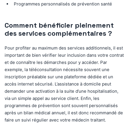
Programmes personnalisés de prévention santé
Comment bénéficier pleinement
des services complémentaires ?
Pour profiter au maximum des services additionnels, il est
important de bien vérifier leur inclusion dans votre contrat
et de connaître les démarches pour y accéder. Par
exemple, la téléconsultation nécessite souvent une
inscription préalable sur une plateforme dédiée et un
accès internet sécurisé. L’assistance à domicile peut
demander une activation à la suite d’une hospitalisation,
via un simple appel au service client. Enfin, les
programmes de prévention sont souvent personnalisés
après un bilan médical annuel, il est donc recommandé de
faire un suivi régulier avec votre médecin traitant.