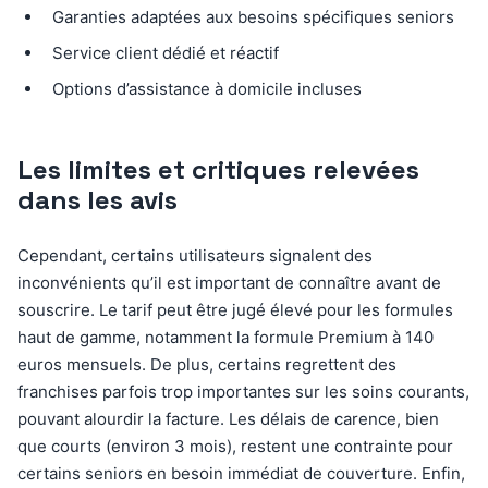
Garanties adaptées aux besoins spécifiques seniors
Service client dédié et réactif
Options d’assistance à domicile incluses
Les limites et critiques relevées
dans les avis
Cependant, certains utilisateurs signalent des
inconvénients qu’il est important de connaître avant de
souscrire. Le tarif peut être jugé élevé pour les formules
haut de gamme, notamment la formule Premium à 140
euros mensuels. De plus, certains regrettent des
franchises parfois trop importantes sur les soins courants,
pouvant alourdir la facture. Les délais de carence, bien
que courts (environ 3 mois), restent une contrainte pour
certains seniors en besoin immédiat de couverture. Enfin,