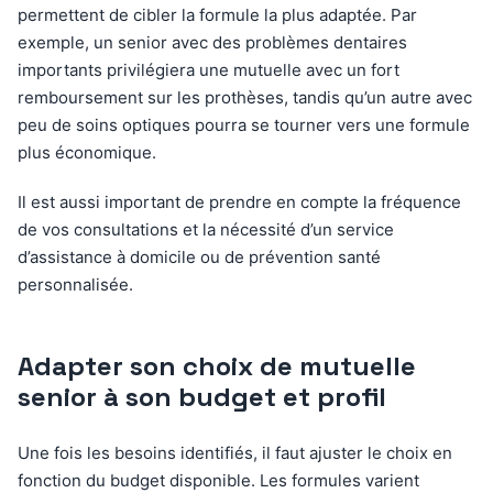
permettent de cibler la formule la plus adaptée. Par
exemple, un senior avec des problèmes dentaires
importants privilégiera une mutuelle avec un fort
remboursement sur les prothèses, tandis qu’un autre avec
peu de soins optiques pourra se tourner vers une formule
plus économique.
Il est aussi important de prendre en compte la fréquence
de vos consultations et la nécessité d’un service
d’assistance à domicile ou de prévention santé
personnalisée.
Adapter son choix de mutuelle
senior à son budget et profil
Une fois les besoins identifiés, il faut ajuster le choix en
fonction du budget disponible. Les formules varient