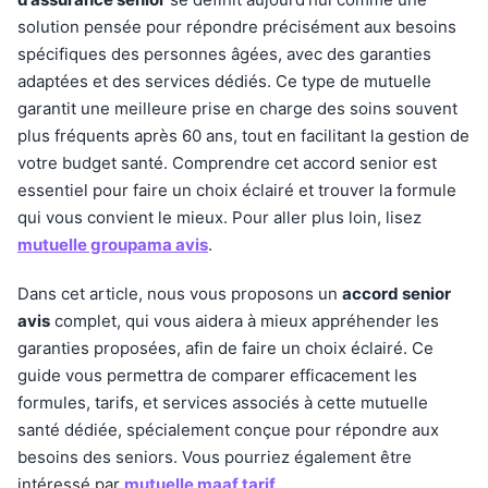
solution pensée pour répondre précisément aux besoins
spécifiques des personnes âgées, avec des garanties
adaptées et des services dédiés. Ce type de mutuelle
garantit une meilleure prise en charge des soins souvent
plus fréquents après 60 ans, tout en facilitant la gestion de
votre budget santé. Comprendre cet accord senior est
essentiel pour faire un choix éclairé et trouver la formule
qui vous convient le mieux. Pour aller plus loin, lisez
mutuelle groupama avis
.
Dans cet article, nous vous proposons un
accord senior
avis
complet, qui vous aidera à mieux appréhender les
garanties proposées, afin de faire un choix éclairé. Ce
guide vous permettra de comparer efficacement les
formules, tarifs, et services associés à cette mutuelle
santé dédiée, spécialement conçue pour répondre aux
besoins des seniors. Vous pourriez également être
intéressé par
mutuelle maaf tarif
.