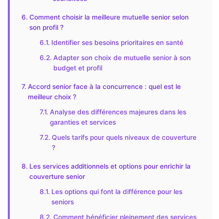
Comment choisir la meilleure mutuelle senior selon
son profil ?
Identifier ses besoins prioritaires en santé
Adapter son choix de mutuelle senior à son
budget et profil
Accord senior face à la concurrence : quel est le
meilleur choix ?
Analyse des différences majeures dans les
garanties et services
Quels tarifs pour quels niveaux de couverture
?
Les services additionnels et options pour enrichir la
couverture senior
Les options qui font la différence pour les
seniors
Comment bénéficier pleinement des services