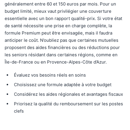
généralement entre 60 et 150 euros par mois. Pour un
budget limité, mieux vaut privilégier une couverture
essentielle avec un bon rapport qualité-prix. Si votre état
de santé nécessite une prise en charge complète, la
formule Premium peut être envisagée, mais il faudra
anticiper le coût. N’oubliez pas que certaines mutuelles
proposent des aides financières ou des réductions pour
les seniors résidant dans certaines régions, comme en
Île-de-France ou en Provence-Alpes-Côte d’Azur.
Évaluez vos besoins réels en soins
Choisissez une formule adaptée à votre budget
Considérez les aides régionales et avantages fiscaux
Priorisez la qualité du remboursement sur les postes
clefs