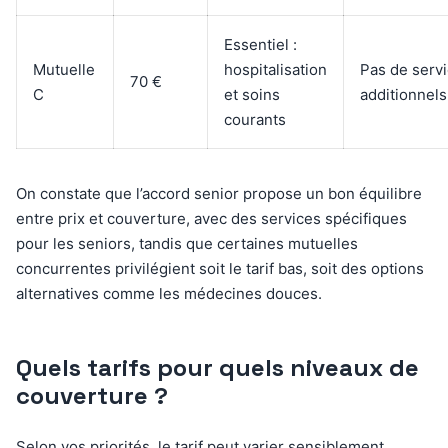
Essentiel :
Mutuelle
hospitalisation
Pas de serv
70 €
C
et soins
additionnels
courants
On constate que l’accord senior propose un bon équilibre
entre prix et couverture, avec des services spécifiques
pour les seniors, tandis que certaines mutuelles
concurrentes privilégient soit le tarif bas, soit des options
alternatives comme les médecines douces.
Quels tarifs pour quels niveaux de
couverture ?
Selon vos priorités, le tarif peut varier sensiblement.