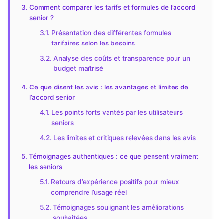
Comment comparer les tarifs et formules de l’accord
senior ?
Présentation des différentes formules
tarifaires selon les besoins
Analyse des coûts et transparence pour un
budget maîtrisé
Ce que disent les avis : les avantages et limites de
l’accord senior
Les points forts vantés par les utilisateurs
seniors
Les limites et critiques relevées dans les avis
Témoignages authentiques : ce que pensent vraiment
les seniors
Retours d’expérience positifs pour mieux
comprendre l’usage réel
Témoignages soulignant les améliorations
souhaitées