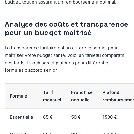
budget, tout en assurant un remboursement optimal.
Analyse des coûts et transparence
pour un budget maîtrisé
La transparence tarifaire est un critère essentiel pour
maîtriser votre budget santé. Voici un tableau comparatif
des tarifs, franchises et plafonds pour différentes
formules d’accord senior :
Tarif
Franchise
Plafond
Formule
mensuel
annuelle
rembourseme
Essentielle
65 €
50 €
1500 €