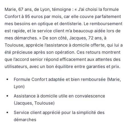
Marie, 67 ans, de Lyon, témoigne : « J’ai choisi la formule
Confort à 95 euros par mois, car elle couvre parfaitement
mes besoins en optique et dentisterie. Le remboursement
est rapide, et le service client m’a beaucoup aidée lors de
mes démarches. » De son côté, Jacques, 72 ans, à
Toulouse, apprécie l’assistance à domicile offerte, qui lui a
été précieuse après son opération. Ces retours montrent
que l’accord senior répond efficacement aux attentes des
utilisateurs, avec un bon équilibre entre garanties et prix.
Formule Confort adaptée et bien remboursée (Marie,
Lyon)
Assistance à domicile utile en convalescence
(Jacques, Toulouse)
Service client apprécié pour la simplicité des
démarches