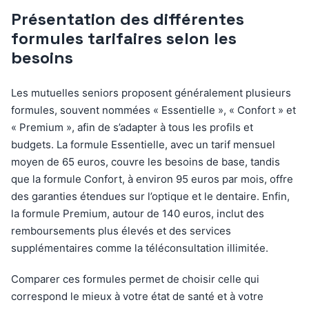
Présentation des différentes
formules tarifaires selon les
besoins
Les mutuelles seniors proposent généralement plusieurs
formules, souvent nommées « Essentielle », « Confort » et
« Premium », afin de s’adapter à tous les profils et
budgets. La formule Essentielle, avec un tarif mensuel
moyen de 65 euros, couvre les besoins de base, tandis
que la formule Confort, à environ 95 euros par mois, offre
des garanties étendues sur l’optique et le dentaire. Enfin,
la formule Premium, autour de 140 euros, inclut des
remboursements plus élevés et des services
supplémentaires comme la téléconsultation illimitée.
Comparer ces formules permet de choisir celle qui
correspond le mieux à votre état de santé et à votre