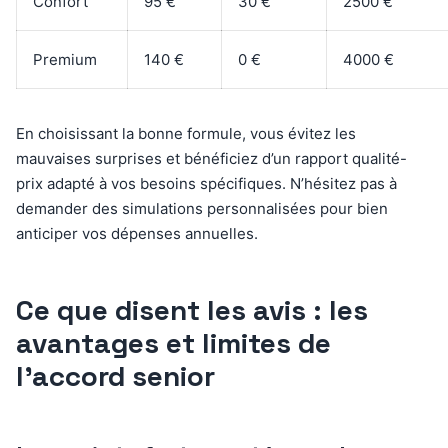
Confort
95 €
30 €
2500 €
Premium
140 €
0 €
4000 €
En choisissant la bonne formule, vous évitez les
mauvaises surprises et bénéficiez d’un rapport qualité-
prix adapté à vos besoins spécifiques. N’hésitez pas à
demander des simulations personnalisées pour bien
anticiper vos dépenses annuelles.
Ce que disent les avis : les
avantages et limites de
l’accord senior