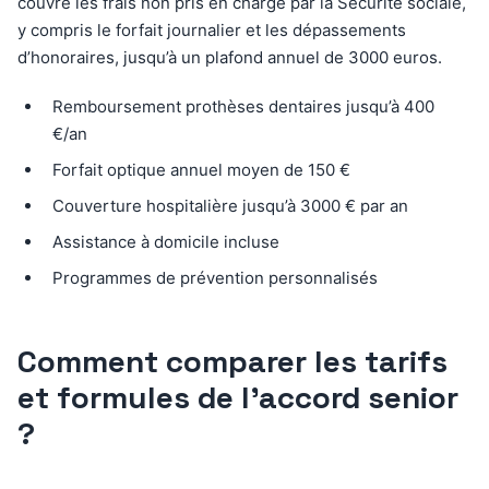
couvre les frais non pris en charge par la Sécurité sociale,
y compris le forfait journalier et les dépassements
d’honoraires, jusqu’à un plafond annuel de 3000 euros.
Remboursement prothèses dentaires jusqu’à 400
€/an
Forfait optique annuel moyen de 150 €
Couverture hospitalière jusqu’à 3000 € par an
Assistance à domicile incluse
Programmes de prévention personnalisés
Comment comparer les tarifs
et formules de l’accord senior
?