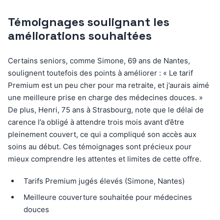
Témoignages soulignant les
améliorations souhaitées
Certains seniors, comme Simone, 69 ans de Nantes,
soulignent toutefois des points à améliorer : « Le tarif
Premium est un peu cher pour ma retraite, et j’aurais aimé
une meilleure prise en charge des médecines douces. »
De plus, Henri, 75 ans à Strasbourg, note que le délai de
carence l’a obligé à attendre trois mois avant d’être
pleinement couvert, ce qui a compliqué son accès aux
soins au début. Ces témoignages sont précieux pour
mieux comprendre les attentes et limites de cette offre.
Tarifs Premium jugés élevés (Simone, Nantes)
Meilleure couverture souhaitée pour médecines
douces