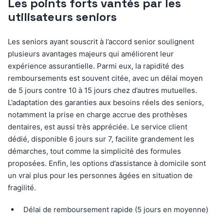
Les points forts vantés par les
utilisateurs seniors
Les seniors ayant souscrit à l’accord senior soulignent
plusieurs avantages majeurs qui améliorent leur
expérience assurantielle. Parmi eux, la rapidité des
remboursements est souvent citée, avec un délai moyen
de 5 jours contre 10 à 15 jours chez d’autres mutuelles.
L’adaptation des garanties aux besoins réels des seniors,
notamment la prise en charge accrue des prothèses
dentaires, est aussi très appréciée. Le service client
dédié, disponible 6 jours sur 7, facilite grandement les
démarches, tout comme la simplicité des formules
proposées. Enfin, les options d’assistance à domicile sont
un vrai plus pour les personnes âgées en situation de
fragilité.
Délai de remboursement rapide (5 jours en moyenne)