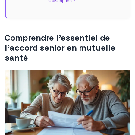
souscription ?
Comprendre l’essentiel de
l’accord senior en mutuelle
santé