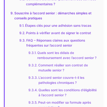
complémentaires ?
Souscrire à l’accord senior : démarches simples et
conseils pratiques
Étapes clés pour une adhésion sans tracas
Points à vérifier avant de signer le contrat
FAQ – Réponses claires aux questions
fréquentes sur l’accord senior
Quels sont les délais de
remboursement avec l’accord senior ?
Comment résilier son contrat de
mutuelle senior ?
L’accord senior couvre-t-il les
pathologies chroniques ?
Quelles sont les conditions d’éligibilité
à l’accord senior ?
Peut-on modifier sa formule après