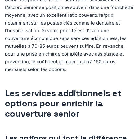
L’accord senior se positionne souvent dans une fourchette
moyenne, avec un excellent ratio couverture/prix,
notamment sur les postes clés comme le dentaire et
l’hospitalisation. Si votre priorité est d’avoir une
couverture économique sans services additionnels, les
mutuelles à 70-85 euros peuvent suffire. En revanche,
pour une prise en charge complète avec assistance et
prévention, le coût peut grimper jusqu’à 150 euros
mensuels selon les options.
Les services additionnels et
options pour enrichir la
couverture senior
Les options qui font la différence