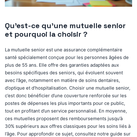
Qu’est-ce qu’une mutuelle senior
et pourquoi la choisir ?
La mutuelle senior est une assurance complémentaire
santé spécialement conçue pour les personnes âgées de
plus de 55 ans. Elle offre des garanties adaptées aux
besoins spécifiques des seniors, qui évoluent souvent
avec l’âge, notamment en matière de soins dentaires,
d’optique et d’hospitalisation. Choisir une mutuelle senior,
c’est donc bénéficier d’une couverture renforcée sur les
postes de dépenses les plus importants pour ce public,
tout en profitant d’un service personnalisé. En moyenne,
ces mutuelles proposent des remboursements jusqu’à
30% supérieurs aux offres classiques pour les soins liés à
l’âge. Pour approfondir ce sujet, consultez notre guide sur