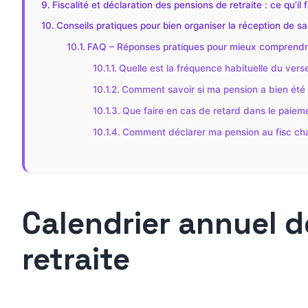
Fiscalité et déclaration des pensions de retraite : ce qu’il f
Conseils pratiques pour bien organiser la réception de sa
FAQ – Réponses pratiques pour mieux comprendre 
Quelle est la fréquence habituelle du vers
Comment savoir si ma pension a bien été 
Que faire en cas de retard dans le paieme
Comment déclarer ma pension au fisc ch
Calendrier annuel 
retraite