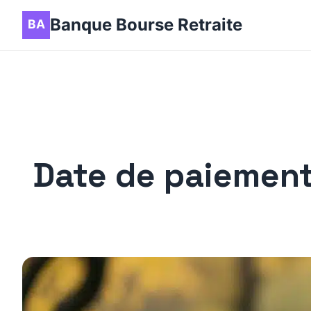
Banque Bourse Retraite
Date de paiement 