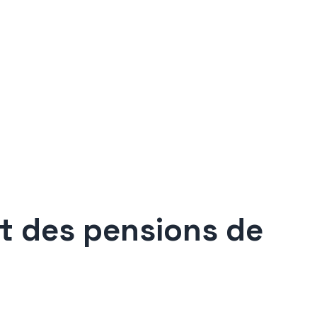
t des pensions de