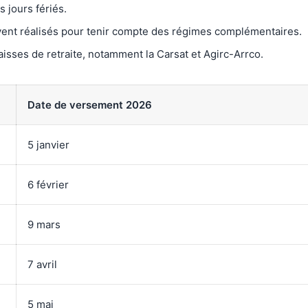
 jours fériés.
ent réalisés pour tenir compte des régimes complémentaires.
caisses de retraite, notamment la Carsat et Agirc-Arrco.
Date de versement 2026
5 janvier
6 février
9 mars
7 avril
5 mai