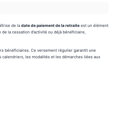
îtrise de la
date de paiement de la retraite
est un élément
e la cessation d’activité ou déjà bénéficiaire,
s bénéficiaires. Ce versement régulier garantit une
 calendriers, les modalités et les démarches liées aux