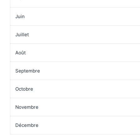
Juin
Juillet
Août
Septembre
Octobre
Novembre
Décembre