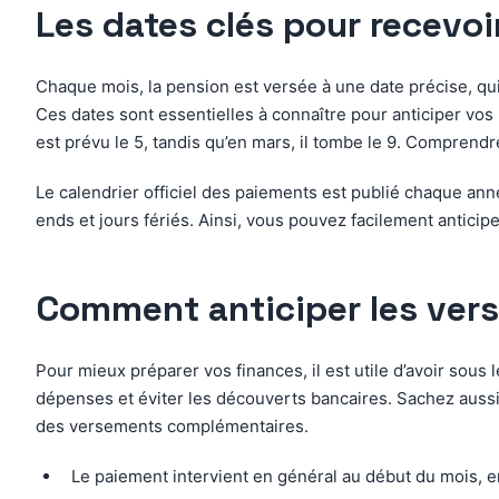
Les dates clés pour recevoi
Chaque mois, la pension est versée à une date précise, qui
Ces dates sont essentielles à connaître pour anticiper vo
est prévu le 5, tandis qu’en mars, il tombe le 9. Comprendr
Le calendrier officiel des paiements est publié chaque ann
ends et jours fériés. Ainsi, vous pouvez facilement anticip
Comment anticiper les verse
Pour mieux préparer vos finances, il est utile d’avoir sous
dépenses et éviter les découverts bancaires. Sachez aussi
des versements complémentaires.
Le paiement intervient en général au début du mois, ent