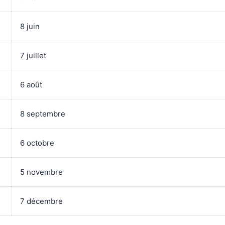
8 juin
7 juillet
6 août
8 septembre
6 octobre
5 novembre
7 décembre