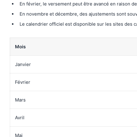
En février, le versement peut être avancé en raison des
En novembre et décembre, des ajustements sont souv
Le calendrier officiel est disponible sur les sites des 
Mois
Janvier
Février
Mars
Avril
Mai