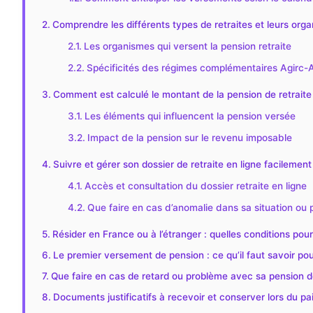
Comprendre les différents types de retraites et leurs or
Les organismes qui versent la pension retraite
Spécificités des régimes complémentaires Agirc-
Comment est calculé le montant de la pension de retraite
Les éléments qui influencent la pension versée
Impact de la pension sur le revenu imposable
Suivre et gérer son dossier de retraite en ligne facilement
Accès et consultation du dossier retraite en ligne
Que faire en cas d’anomalie dans sa situation ou
Résider en France ou à l’étranger : quelles conditions pour
Le premier versement de pension : ce qu’il faut savoir po
Que faire en cas de retard ou problème avec sa pension de
Documents justificatifs à recevoir et conserver lors du pa