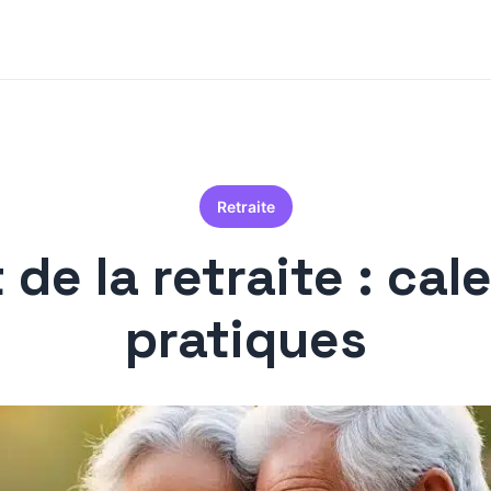
Retraite
de la retraite : cale
pratiques