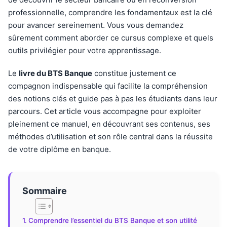
professionnelle, comprendre les fondamentaux est la clé
pour avancer sereinement. Vous vous demandez
sûrement comment aborder ce cursus complexe et quels
outils privilégier pour votre apprentissage.
Le
livre du BTS Banque
constitue justement ce
compagnon indispensable qui facilite la compréhension
des notions clés et guide pas à pas les étudiants dans leur
parcours. Cet article vous accompagne pour exploiter
pleinement ce manuel, en découvrant ses contenus, ses
méthodes d’utilisation et son rôle central dans la réussite
de votre diplôme en banque.
Sommaire
Comprendre l’essentiel du BTS Banque et son utilité