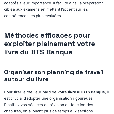
adaptés à leur importance. Il facilite ainsi la préparation
ciblée aux examens en mettant l’accent sur les
compétences les plus évaluées.
Méthodes efficaces pour
exploiter pleinement votre
livre du BTS Banque
Organiser son planning de travail
autour du livre
Pour tirer le meilleur parti de votre
livre du BTS Banque
, il
est crucial d’adopter une organisation rigoureuse.
Planifiez vos séances de révision en fonction des
chapitres, en allouant plus de temps aux sections