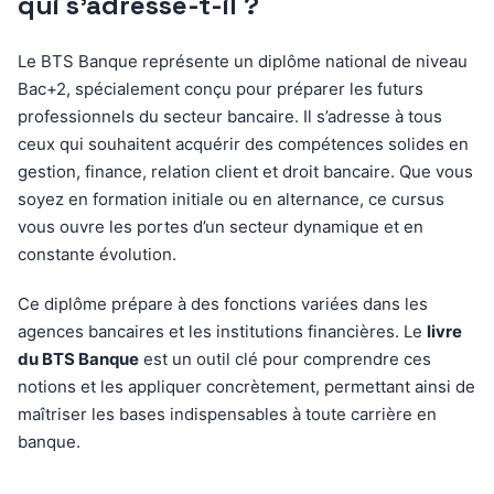
qui s’adresse-t-il ?
Le BTS Banque représente un diplôme national de niveau
Bac+2, spécialement conçu pour préparer les futurs
professionnels du secteur bancaire. Il s’adresse à tous
ceux qui souhaitent acquérir des compétences solides en
gestion, finance, relation client et droit bancaire. Que vous
soyez en formation initiale ou en alternance, ce cursus
vous ouvre les portes d’un secteur dynamique et en
constante évolution.
Ce diplôme prépare à des fonctions variées dans les
agences bancaires et les institutions financières. Le
livre
du BTS Banque
est un outil clé pour comprendre ces
notions et les appliquer concrètement, permettant ainsi de
maîtriser les bases indispensables à toute carrière en
banque.