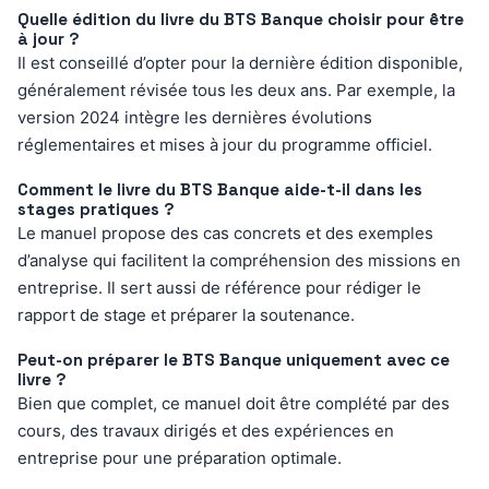
Quelle édition du livre du BTS Banque choisir pour être
à jour ?
Il est conseillé d’opter pour la dernière édition disponible,
généralement révisée tous les deux ans. Par exemple, la
version 2024 intègre les dernières évolutions
réglementaires et mises à jour du programme officiel.
Comment le livre du BTS Banque aide-t-il dans les
stages pratiques ?
Le manuel propose des cas concrets et des exemples
d’analyse qui facilitent la compréhension des missions en
entreprise. Il sert aussi de référence pour rédiger le
rapport de stage et préparer la soutenance.
Peut-on préparer le BTS Banque uniquement avec ce
livre ?
Bien que complet, ce manuel doit être complété par des
cours, des travaux dirigés et des expériences en
entreprise pour une préparation optimale.