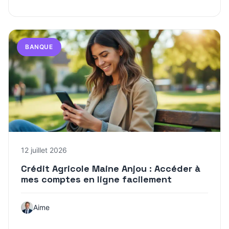
BANQUE
12 juillet 2026
Crédit Agricole Maine Anjou : Accéder à
mes comptes en ligne facilement
Aime