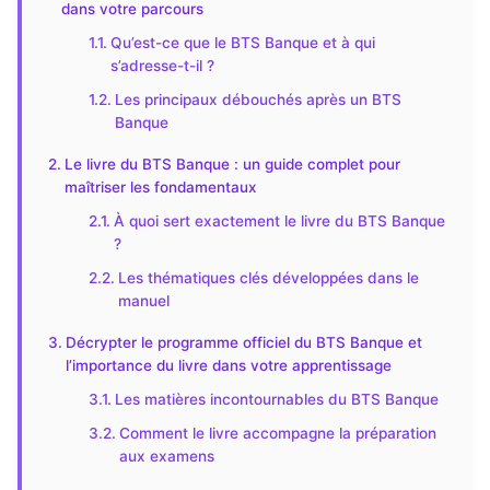
dans votre parcours
Qu’est-ce que le BTS Banque et à qui
s’adresse-t-il ?
Les principaux débouchés après un BTS
Banque
Le livre du BTS Banque : un guide complet pour
maîtriser les fondamentaux
À quoi sert exactement le livre du BTS Banque
?
Les thématiques clés développées dans le
manuel
Décrypter le programme officiel du BTS Banque et
l’importance du livre dans votre apprentissage
Les matières incontournables du BTS Banque
Comment le livre accompagne la préparation
aux examens