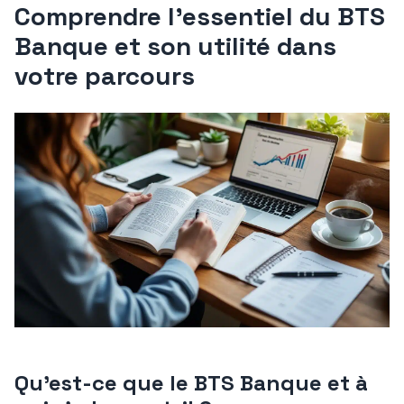
Comprendre l’essentiel du BTS
Banque et son utilité dans
votre parcours
Qu’est-ce que le BTS Banque et à