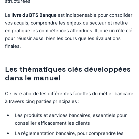
structurées.
Le
livre du BTS Banque
est indispensable pour consolider
vos acquis, comprendre les enjeux du secteur et mettre
en pratique les compétences attendues. Il joue un rôle clé
pour réussir aussi bien les cours que les évaluations
finales.
Les thématiques clés développées
dans le manuel
Ce livre aborde les différentes facettes du métier bancaire
à travers cinq parties principales :
Les produits et services bancaires, essentiels pour
conseiller efficacement les clients
La réglementation bancaire, pour comprendre les