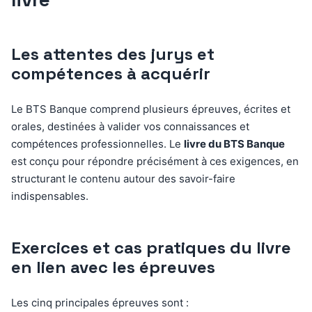
Les attentes des jurys et
compétences à acquérir
Le BTS Banque comprend plusieurs épreuves, écrites et
orales, destinées à valider vos connaissances et
compétences professionnelles. Le
livre du BTS Banque
est conçu pour répondre précisément à ces exigences, en
structurant le contenu autour des savoir-faire
indispensables.
Exercices et cas pratiques du livre
en lien avec les épreuves
Les cinq principales épreuves sont :