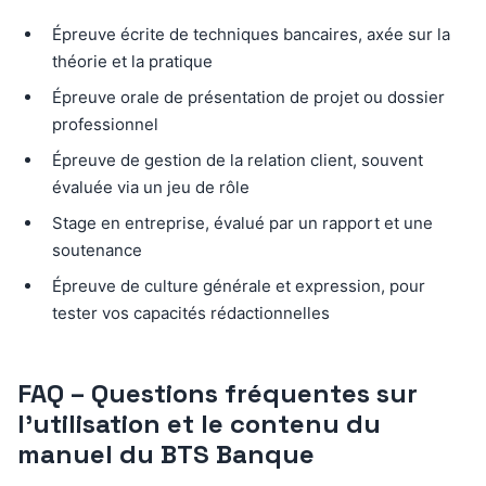
Épreuve écrite de techniques bancaires, axée sur la
théorie et la pratique
Épreuve orale de présentation de projet ou dossier
professionnel
Épreuve de gestion de la relation client, souvent
évaluée via un jeu de rôle
Stage en entreprise, évalué par un rapport et une
soutenance
Épreuve de culture générale et expression, pour
tester vos capacités rédactionnelles
FAQ – Questions fréquentes sur
l’utilisation et le contenu du
manuel du BTS Banque