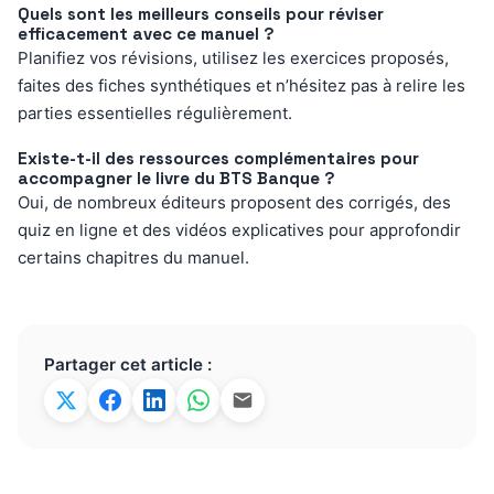
Quels sont les meilleurs conseils pour réviser
efficacement avec ce manuel ?
Planifiez vos révisions, utilisez les exercices proposés,
faites des fiches synthétiques et n’hésitez pas à relire les
parties essentielles régulièrement.
Existe-t-il des ressources complémentaires pour
accompagner le livre du BTS Banque ?
Oui, de nombreux éditeurs proposent des corrigés, des
quiz en ligne et des vidéos explicatives pour approfondir
certains chapitres du manuel.
Partager cet article :