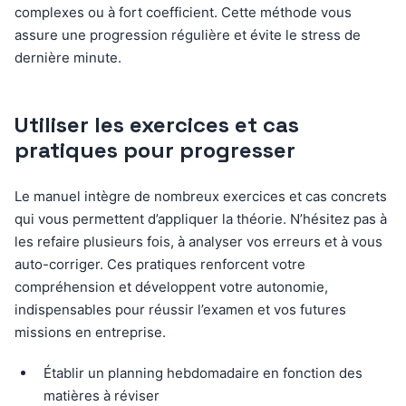
complexes ou à fort coefficient. Cette méthode vous
assure une progression régulière et évite le stress de
dernière minute.
Utiliser les exercices et cas
pratiques pour progresser
Le manuel intègre de nombreux exercices et cas concrets
qui vous permettent d’appliquer la théorie. N’hésitez pas à
les refaire plusieurs fois, à analyser vos erreurs et à vous
auto-corriger. Ces pratiques renforcent votre
compréhension et développent votre autonomie,
indispensables pour réussir l’examen et vos futures
missions en entreprise.
Établir un planning hebdomadaire en fonction des
matières à réviser