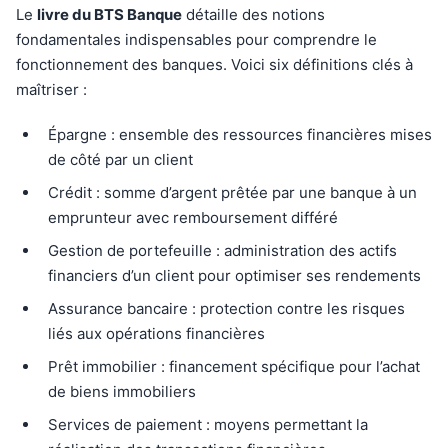
Le
livre du BTS Banque
détaille des notions
fondamentales indispensables pour comprendre le
fonctionnement des banques. Voici six définitions clés à
maîtriser :
Épargne : ensemble des ressources financières mises
de côté par un client
Crédit : somme d’argent prêtée par une banque à un
emprunteur avec remboursement différé
Gestion de portefeuille : administration des actifs
financiers d’un client pour optimiser ses rendements
Assurance bancaire : protection contre les risques
liés aux opérations financières
Prêt immobilier : financement spécifique pour l’achat
de biens immobiliers
Services de paiement : moyens permettant la