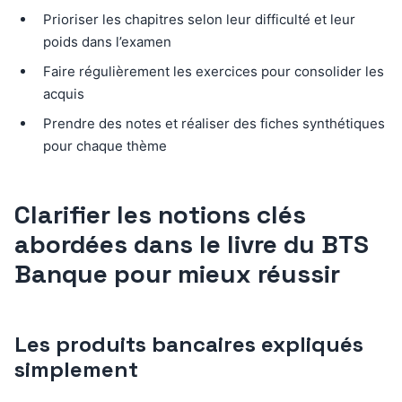
Prioriser les chapitres selon leur difficulté et leur
poids dans l’examen
Faire régulièrement les exercices pour consolider les
acquis
Prendre des notes et réaliser des fiches synthétiques
pour chaque thème
Clarifier les notions clés
abordées dans le livre du BTS
Banque pour mieux réussir
Les produits bancaires expliqués
simplement