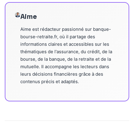
Aime
Aime est rédacteur passionné sur banque-
bourse-retraite.fr, où il partage des
informations claires et accessibles sur les
thématiques de l'assurance, du crédit, de la
bourse, de la banque, de la retraite et de la
mutuelle. Il accompagne les lecteurs dans
leurs décisions financières grâce à des
contenus précis et adaptés.