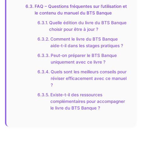
FAQ – Questions fréquentes sur l’utilisation et
le contenu du manuel du BTS Banque
Quelle édition du livre du BTS Banque
choisir pour être à jour ?
Comment le livre du BTS Banque
aide-t-il dans les stages pratiques ?
Peut-on préparer le BTS Banque
uniquement avec ce livre ?
Quels sont les meilleurs conseils pour
réviser efficacement avec ce manuel
?
Existe-t-il des ressources
complémentaires pour accompagner
le livre du BTS Banque ?