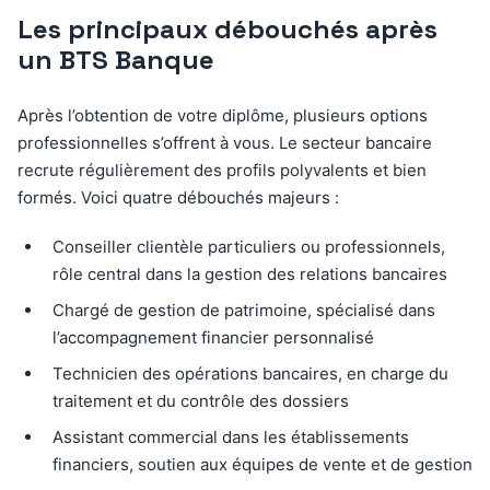
Les principaux débouchés après
un BTS Banque
Après l’obtention de votre diplôme, plusieurs options
professionnelles s’offrent à vous. Le secteur bancaire
recrute régulièrement des profils polyvalents et bien
formés. Voici quatre débouchés majeurs :
Conseiller clientèle particuliers ou professionnels,
rôle central dans la gestion des relations bancaires
Chargé de gestion de patrimoine, spécialisé dans
l’accompagnement financier personnalisé
Technicien des opérations bancaires, en charge du
traitement et du contrôle des dossiers
Assistant commercial dans les établissements
financiers, soutien aux équipes de vente et de gestion