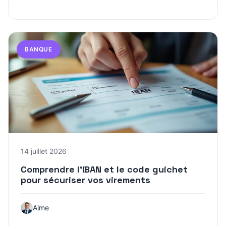
BANQUE
14 juillet 2026
Comprendre l’IBAN et le code guichet
pour sécuriser vos virements
Aime