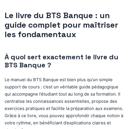
Le livre du BTS Banque : un
guide complet pour maîtriser
les fondamentaux
À quoi sert exactement le livre du
BTS Banque ?
Le manuel du BTS Banque est bien plus qu’un simple
support de cours : c’est un véritable guide pédagogique
qui accompagne l’étudiant tout au long de sa formation. Il
centralise les connaissances essentielles, propose des
exercices pratiques et facilite la préparation aux examens.
Grâce à ce livre, vous pouvez approfondir chaque notion à
votre rythme, en bénéficiant d’explications claires et