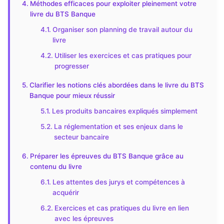
Méthodes efficaces pour exploiter pleinement votre
livre du BTS Banque
Organiser son planning de travail autour du
livre
Utiliser les exercices et cas pratiques pour
progresser
Clarifier les notions clés abordées dans le livre du BTS
Banque pour mieux réussir
Les produits bancaires expliqués simplement
La réglementation et ses enjeux dans le
secteur bancaire
Préparer les épreuves du BTS Banque grâce au
contenu du livre
Les attentes des jurys et compétences à
acquérir
Exercices et cas pratiques du livre en lien
avec les épreuves