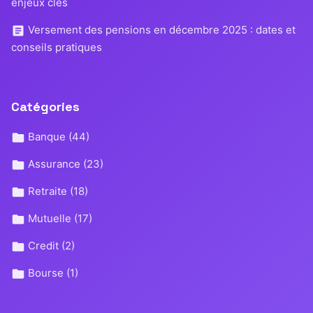
enjeux clés
Versement des pensions en décembre 2025 : dates et
conseils pratiques
Catégories
Banque
(44)
Assurance
(23)
Retraite
(18)
Mutuelle
(17)
Credit
(2)
Bourse
(1)