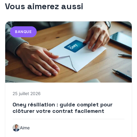
Vous aimerez aussi
BANQUE
25 juillet 2026
Oney résiliation : guide complet pour
clôturer votre contrat facilement
Aime