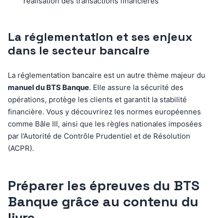
réalisation des transactions financières
La réglementation et ses enjeux
dans le secteur bancaire
La réglementation bancaire est un autre thème majeur du
manuel du BTS Banque
. Elle assure la sécurité des
opérations, protège les clients et garantit la stabilité
financière. Vous y découvrirez les normes européennes
comme Bâle III, ainsi que les règles nationales imposées
par l’Autorité de Contrôle Prudentiel et de Résolution
(ACPR).
Préparer les épreuves du BTS
Banque grâce au contenu du
livre