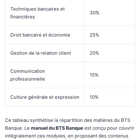
Techniques bancaires et
30%
financières
Droit bancaire et économie
25%
Gestion de la relation client
20%
Communication
15%
professionnelle
Culture générale et expression
10%
Ce tableau synthétise la répartition des matières du BTS
Banque. Le
manuel du BTS Banque
est conçu pour couvrir
intégralement ces modules, en proposant des contenus