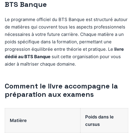
BTS Banque
Le programme officiel du BTS Banque est structuré autour
de matières qui couvrent tous les aspects professionnels
nécessaires à votre future carrière. Chaque matière a un
poids spécifique dans la formation, permettant une
progression équilibrée entre théorie et pratique. Le
livre
dédié au BTS Banque
suit cette organisation pour vous
aider à maîtriser chaque domaine.
Comment le livre accompagne la
préparation aux examens
Poids dans le
Matière
cursus