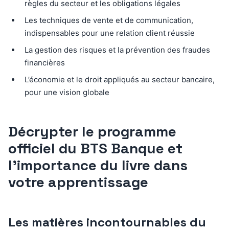
règles du secteur et les obligations légales
Les techniques de vente et de communication,
indispensables pour une relation client réussie
La gestion des risques et la prévention des fraudes
financières
L’économie et le droit appliqués au secteur bancaire,
pour une vision globale
Décrypter le programme
officiel du BTS Banque et
l’importance du livre dans
votre apprentissage
Les matières incontournables du