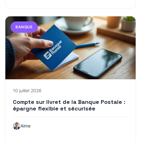
BANQUE
10 juillet 2026
Compte sur livret de la Banque Postale :
épargne flexible et sécurisée
Aime