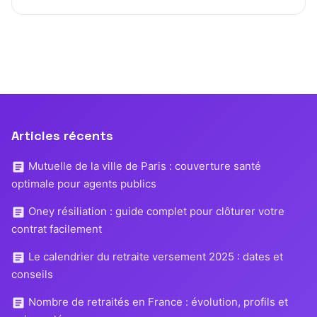
Articles récents
Mutuelle de la ville de Paris : couverture santé
optimale pour agents publics
Oney résiliation : guide complet pour clôturer votre
contrat facilement
Le calendrier du retraite versement 2025 : dates et
conseils
Nombre de retraités en France : évolution, profils et