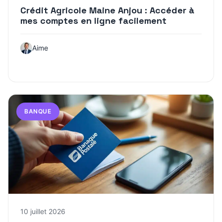
Crédit Agricole Maine Anjou : Accéder à
mes comptes en ligne facilement
Aime
BANQUE
10 juillet 2026