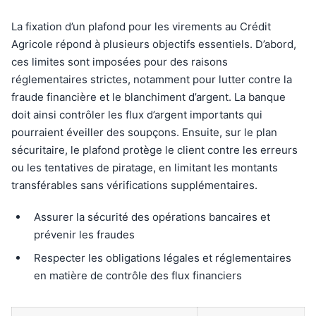
La fixation d’un plafond pour les virements au Crédit
Agricole répond à plusieurs objectifs essentiels. D’abord,
ces limites sont imposées pour des raisons
réglementaires strictes, notamment pour lutter contre la
fraude financière et le blanchiment d’argent. La banque
doit ainsi contrôler les flux d’argent importants qui
pourraient éveiller des soupçons. Ensuite, sur le plan
sécuritaire, le plafond protège le client contre les erreurs
ou les tentatives de piratage, en limitant les montants
transférables sans vérifications supplémentaires.
Assurer la sécurité des opérations bancaires et
prévenir les fraudes
Respecter les obligations légales et réglementaires
en matière de contrôle des flux financiers