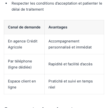
Respecter les conditions d’acceptation et patienter le
délai de traitement
Canal de demande
Avantages
En agence Crédit
Accompagnement
Agricole
personnalisé et immédiat
Par téléphone
Rapidité et facilité d’accès
(ligne dédiée)
Espace client en
Praticité et suivi en temps
ligne
réel