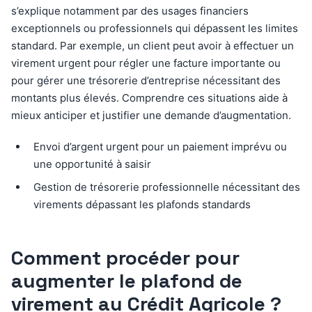
s’explique notamment par des usages financiers
exceptionnels ou professionnels qui dépassent les limites
standard. Par exemple, un client peut avoir à effectuer un
virement urgent pour régler une facture importante ou
pour gérer une trésorerie d’entreprise nécessitant des
montants plus élevés. Comprendre ces situations aide à
mieux anticiper et justifier une demande d’augmentation.
Envoi d’argent urgent pour un paiement imprévu ou
une opportunité à saisir
Gestion de trésorerie professionnelle nécessitant des
virements dépassant les plafonds standards
Comment procéder pour
augmenter le plafond de
virement au Crédit Agricole ?