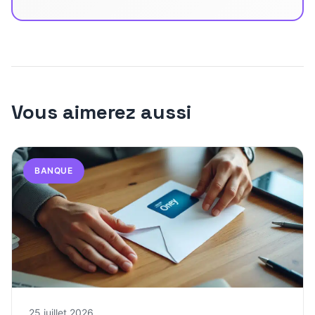
Vous aimerez aussi
BANQUE
25 juillet 2026