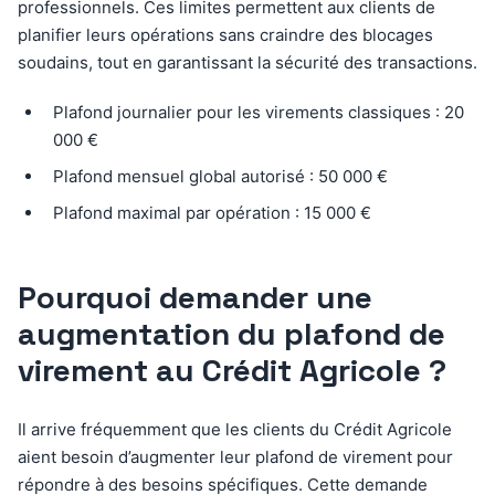
professionnels. Ces limites permettent aux clients de
planifier leurs opérations sans craindre des blocages
soudains, tout en garantissant la sécurité des transactions.
Plafond journalier pour les virements classiques : 20
000 €
Plafond mensuel global autorisé : 50 000 €
Plafond maximal par opération : 15 000 €
Pourquoi demander une
augmentation du plafond de
virement au Crédit Agricole ?
Il arrive fréquemment que les clients du Crédit Agricole
aient besoin d’augmenter leur plafond de virement pour
répondre à des besoins spécifiques. Cette demande