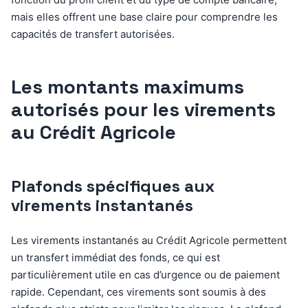
mais elles offrent une base claire pour comprendre les
capacités de transfert autorisées.
Les montants maximums
autorisés pour les virements
au Crédit Agricole
Plafonds spécifiques aux
virements instantanés
Les virements instantanés au Crédit Agricole permettent
un transfert immédiat des fonds, ce qui est
particulièrement utile en cas d’urgence ou de paiement
rapide. Cependant, ces virements sont soumis à des