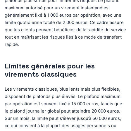
plafonds plus stricts pour limiter les risques. Le plafond
maximum autorisé pour un virement instantané est
généralement fixé à 1 000 euros par opération, avec une
limite quotidienne totale de 2 000 euros. Ce cadre assure
que les clients peuvent bénéficier de la rapidité du service
tout en maîtrisant les risques liés à ce mode de transfert
rapide.
Limites générales pour les
virements classiques
Les virements classiques, plus lents mais plus flexibles,
disposent de plafonds plus élevés. Le plafond maximum
par opération est souvent fixé à 15 000 euros, tandis que
le plafond journalier global peut atteindre 20 000 euros.
Sur un mois, la limite peut s’élever jusqu’à 50 000 euros,
ce qui convient à la plupart des usages personnels ou