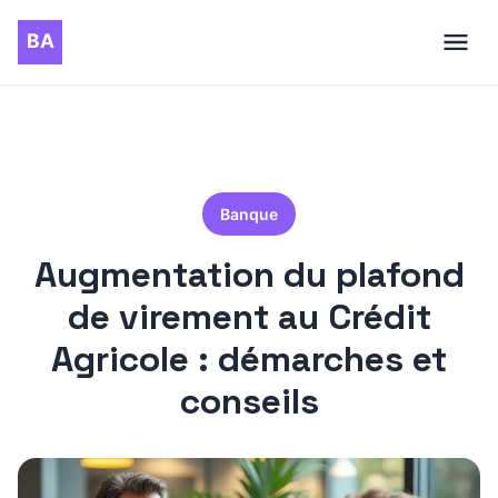
Banque
Augmentation du plafond
de virement au Crédit
Agricole : démarches et
conseils