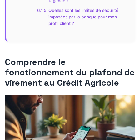
l’agence ?
Quelles sont les limites de sécurité
imposées par la banque pour mon
profil client ?
Comprendre le
fonctionnement du plafond de
virement au Crédit Agricole