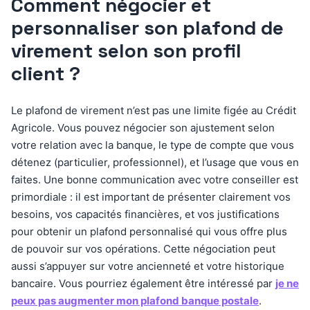
Comment négocier et
personnaliser son plafond de
virement selon son profil
client ?
Le plafond de virement n’est pas une limite figée au Crédit
Agricole. Vous pouvez négocier son ajustement selon
votre relation avec la banque, le type de compte que vous
détenez (particulier, professionnel), et l’usage que vous en
faites. Une bonne communication avec votre conseiller est
primordiale : il est important de présenter clairement vos
besoins, vos capacités financières, et vos justifications
pour obtenir un plafond personnalisé qui vous offre plus
de pouvoir sur vos opérations. Cette négociation peut
aussi s’appuyer sur votre ancienneté et votre historique
bancaire. Vous pourriez également être intéressé par
je ne
peux pas augmenter mon plafond banque postale
.