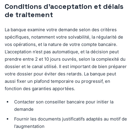
Conditions d’acceptation et délais
de traitement
La banque examine votre demande selon des critères
spécifiques, notamment votre solvabilité, la régularité de
vos opérations, et la nature de votre compte bancaire.
L’acceptation n’est pas automatique, et la décision peut
prendre entre 2 et 10 jours ouvrés, selon la complexité du
dossier et le canal utilisé. Il est important de bien préparer
votre dossier pour éviter des retards. La banque peut
aussi fixer un plafond temporaire ou progressif, en
fonction des garanties apportées.
Contacter son conseiller bancaire pour initier la
demande
Fournir les documents justificatifs adaptés au motif de
l’augmentation