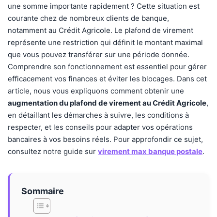
une somme importante rapidement ? Cette situation est
courante chez de nombreux clients de banque,
notamment au Crédit Agricole. Le plafond de virement
représente une restriction qui définit le montant maximal
que vous pouvez transférer sur une période donnée.
Comprendre son fonctionnement est essentiel pour gérer
efficacement vos finances et éviter les blocages. Dans cet
article, nous vous expliquons comment obtenir une
augmentation du plafond de virement au Crédit Agricole
,
en détaillant les démarches à suivre, les conditions à
respecter, et les conseils pour adapter vos opérations
bancaires à vos besoins réels. Pour approfondir ce sujet,
consultez notre guide sur
virement max banque postale
.
Sommaire