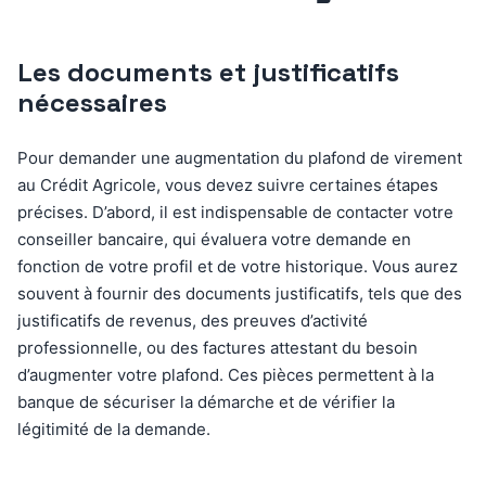
Les documents et justificatifs
nécessaires
Pour demander une augmentation du plafond de virement
au Crédit Agricole, vous devez suivre certaines étapes
précises. D’abord, il est indispensable de contacter votre
conseiller bancaire, qui évaluera votre demande en
fonction de votre profil et de votre historique. Vous aurez
souvent à fournir des documents justificatifs, tels que des
justificatifs de revenus, des preuves d’activité
professionnelle, ou des factures attestant du besoin
d’augmenter votre plafond. Ces pièces permettent à la
banque de sécuriser la démarche et de vérifier la
légitimité de la demande.