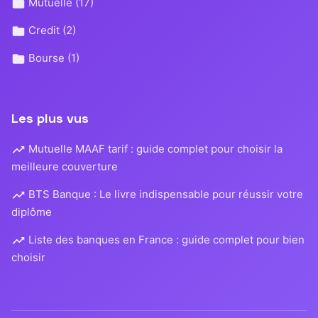
Mutuelle
(17)
Credit
(2)
Bourse
(1)
Les plus vus
Mutuelle MAAF tarif : guide complet pour choisir la
meilleure couverture
BTS Banque : Le livre indispensable pour réussir votre
diplôme
Liste des banques en France : guide complet pour bien
choisir