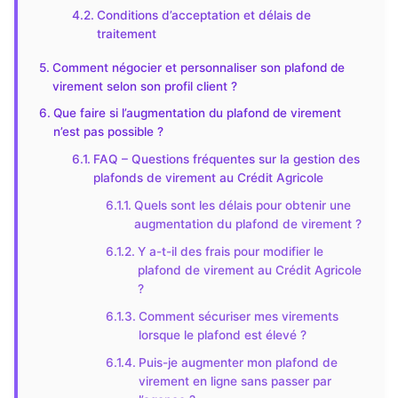
Conditions d’acceptation et délais de
traitement
Comment négocier et personnaliser son plafond de
virement selon son profil client ?
Que faire si l’augmentation du plafond de virement
n’est pas possible ?
FAQ – Questions fréquentes sur la gestion des
plafonds de virement au Crédit Agricole
Quels sont les délais pour obtenir une
augmentation du plafond de virement ?
Y a-t-il des frais pour modifier le
plafond de virement au Crédit Agricole
?
Comment sécuriser mes virements
lorsque le plafond est élevé ?
Puis-je augmenter mon plafond de
virement en ligne sans passer par