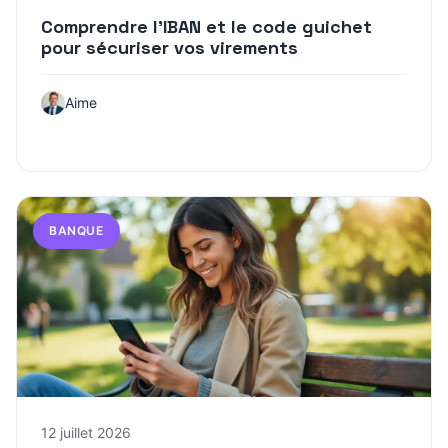
Comprendre l’IBAN et le code guichet
pour sécuriser vos virements
Aime
BANQUE
12 juillet 2026