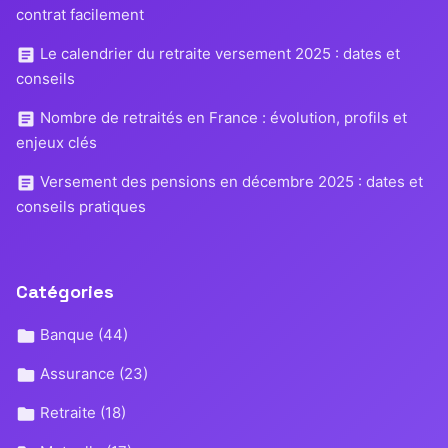
contrat facilement
Le calendrier du retraite versement 2025 : dates et
conseils
Nombre de retraités en France : évolution, profils et
enjeux clés
Versement des pensions en décembre 2025 : dates et
conseils pratiques
Catégories
Banque
(44)
Assurance
(23)
Retraite
(18)