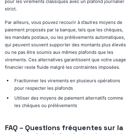
pour les virements classiques avec un plafond journalier
strict.
Par ailleurs, vous pouvez recourir à d’autres moyens de
paiement proposés par la banque, tels que les chèques,
les mandats postaux, ou les prélèvements automatiques,
qui peuvent souvent supporter des montants plus élevés
ou ne pas être soumis aux mêmes plafonds que les
virements. Ces alternatives garantissent que votre usage
financier reste fluide malgré les contraintes imposées.
Fractionner les virements en plusieurs opérations
pour respecter les plafonds
Utiliser des moyens de paiement alternatifs comme
les chèques ou prélèvements
FAQ – Questions fréquentes sur la