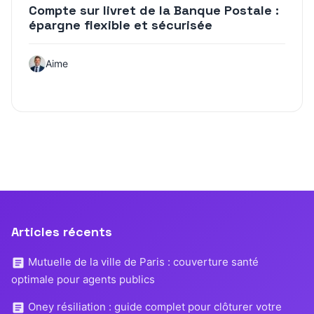
Compte sur livret de la Banque Postale :
épargne flexible et sécurisée
Aime
Articles récents
Mutuelle de la ville de Paris : couverture santé
optimale pour agents publics
Oney résiliation : guide complet pour clôturer votre