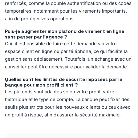
renforcés, comme la double authentification ou des codes
temporaires, notamment pour les virements importants,
afin de protéger vos opérations.
Puis-je augmenter mon plafond de virement en ligne
sans passer par l’agence ?
Oui, il est possible de faire cette demande via votre
espace client en ligne ou par téléphone, ce qui facilite la
gestion sans déplacement. Toutefois, un échange avec un
conseiller peut être nécessaire pour valider la demande.
Quelles sont les limites de sécurité imposées par la
banque pour mon profil client ?
Les plafonds sont adaptés selon votre profil, votre
historique et le type de compte. La banque peut fixer des
seuils plus stricts pour les nouveaux clients ou ceux avec
un profil à risque, afin d’assurer la sécurité maximale.