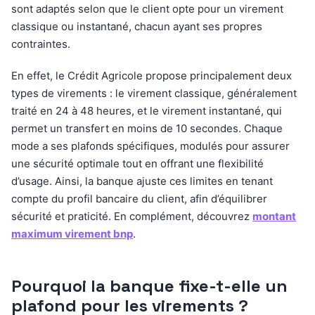
sont adaptés selon que le client opte pour un virement
classique ou instantané, chacun ayant ses propres
contraintes.
En effet, le Crédit Agricole propose principalement deux
types de virements : le virement classique, généralement
traité en 24 à 48 heures, et le virement instantané, qui
permet un transfert en moins de 10 secondes. Chaque
mode a ses plafonds spécifiques, modulés pour assurer
une sécurité optimale tout en offrant une flexibilité
d’usage. Ainsi, la banque ajuste ces limites en tenant
compte du profil bancaire du client, afin d’équilibrer
sécurité et praticité. En complément, découvrez
montant
maximum virement bnp
.
Pourquoi la banque fixe-t-elle un
plafond pour les virements ?