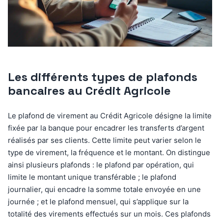
Les différents types de plafonds
bancaires au Crédit Agricole
Le plafond de virement au Crédit Agricole désigne la limite
fixée par la banque pour encadrer les transferts d’argent
réalisés par ses clients. Cette limite peut varier selon le
type de virement, la fréquence et le montant. On distingue
ainsi plusieurs plafonds : le plafond par opération, qui
limite le montant unique transférable ; le plafond
journalier, qui encadre la somme totale envoyée en une
journée ; et le plafond mensuel, qui s’applique sur la
totalité des virements effectués sur un mois. Ces plafonds