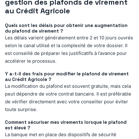
gestion des plafonds de virement
au Crédit Agricole
Quels sont les délais pour obtenir une augmentation
du plafond de virement ?
Les délais varient généralement entre 2 et 10 jours ouvrés
selon le canal utilisé et la complexité de votre dossier. Il
est conseillé de préparer les justificatifs à l’avance pour
accélérer le processus.
Y a-t-il des frais pour modifier le plafond de virement
au Crédit Agricole ?
La modification du plafond est souvent gratuite, mais cela
peut dépendre de votre contrat bancaire. Il est préférable
de vérifier directement avec votre conseiller pour éviter
toute surprise.
Comment sécuriser mes virements lorsque le plafond
est élevé ?
La banque met en place des dispositifs de sécurité