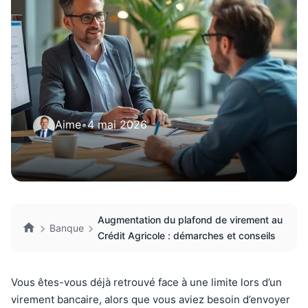
Aime
•
4 mai 2026
Augmentation du plafond de virement au
Banque
Crédit Agricole : démarches et conseils
Vous êtes-vous déjà retrouvé face à une limite lors d’un
virement bancaire, alors que vous aviez besoin d’envoyer