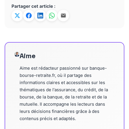
Partager cet article :
Aime
Aime est rédacteur passionné sur banque-
bourse-retraite.fr, où il partage des
informations claires et accessibles sur les
thématiques de l'assurance, du crédit, de la
bourse, de la banque, de la retraite et de la
mutuelle. Il accompagne les lecteurs dans
leurs décisions financières grâce à des
contenus précis et adaptés.