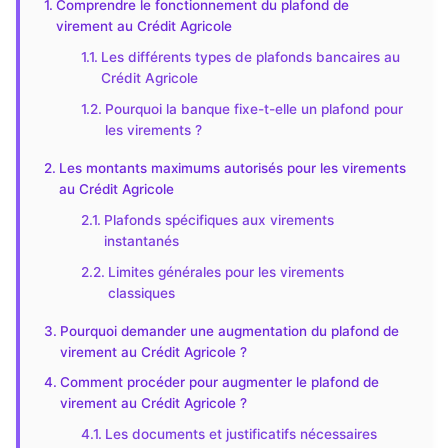
Comprendre le fonctionnement du plafond de
virement au Crédit Agricole
Les différents types de plafonds bancaires au
Crédit Agricole
Pourquoi la banque fixe-t-elle un plafond pour
les virements ?
Les montants maximums autorisés pour les virements
au Crédit Agricole
Plafonds spécifiques aux virements
instantanés
Limites générales pour les virements
classiques
Pourquoi demander une augmentation du plafond de
virement au Crédit Agricole ?
Comment procéder pour augmenter le plafond de
virement au Crédit Agricole ?
Les documents et justificatifs nécessaires