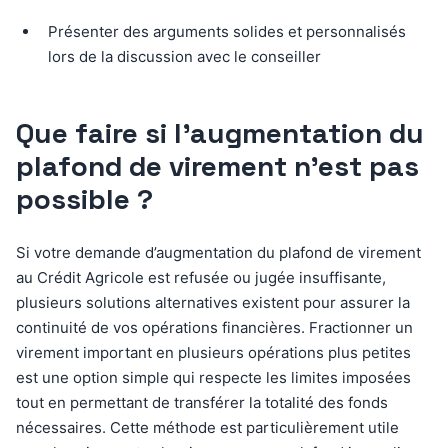
Présenter des arguments solides et personnalisés
lors de la discussion avec le conseiller
Que faire si l’augmentation du
plafond de virement n’est pas
possible ?
Si votre demande d’augmentation du plafond de virement
au Crédit Agricole est refusée ou jugée insuffisante,
plusieurs solutions alternatives existent pour assurer la
continuité de vos opérations financières. Fractionner un
virement important en plusieurs opérations plus petites
est une option simple qui respecte les limites imposées
tout en permettant de transférer la totalité des fonds
nécessaires. Cette méthode est particulièrement utile