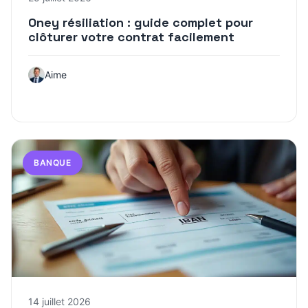
Oney résiliation : guide complet pour
clôturer votre contrat facilement
Aime
BANQUE
14 juillet 2026