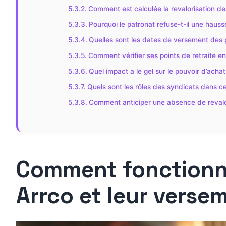
Comment est calculée la revalorisation de
Pourquoi le patronat refuse-t-il une haus
Quelles sont les dates de versement des 
Comment vérifier ses points de retraite en
Quel impact a le gel sur le pouvoir d’achat
Quels sont les rôles des syndicats dans c
Comment anticiper une absence de revalor
Comment fonctionne
Arrco et leur verse