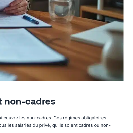
et non-cadres
qui couvre les non-cadres. Ces régimes obligatoires
us les salariés du privé, qu’ils soient cadres ou non-