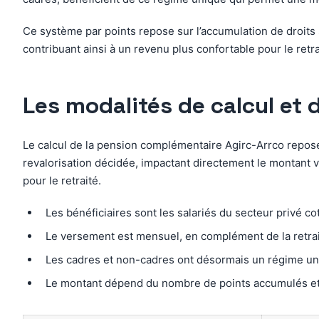
Ce système par points repose sur l’accumulation de droits
contribuant ainsi à un revenu plus confortable pour le retr
Les modalités de calcul et
Le calcul de la pension complémentaire Agirc-Arrco repose 
revalorisation décidée, impactant directement le montant v
pour le retraité.
Les bénéficiaires sont les salariés du secteur privé co
Le versement est mensuel, en complément de la retra
Les cadres et non-cadres ont désormais un régime uni
Le montant dépend du nombre de points accumulés et 