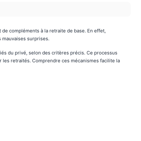
 de compléments à la retraite de base. En effet,
s mauvaises surprises.
s du privé, selon des critères précis. Ce processus
r les retraités. Comprendre ces mécanismes facilite la