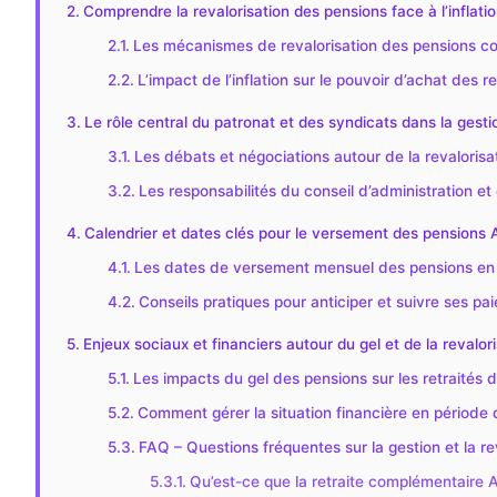
Comprendre la revalorisation des pensions face à l’inflatio
Les mécanismes de revalorisation des pensions c
L’impact de l’inflation sur le pouvoir d’achat des re
Le rôle central du patronat et des syndicats dans la gesti
Les débats et négociations autour de la revaloris
Les responsabilités du conseil d’administration et 
Calendrier et dates clés pour le versement des pensions 
Les dates de versement mensuel des pensions e
Conseils pratiques pour anticiper et suivre ses pa
Enjeux sociaux et financiers autour du gel et de la revalori
Les impacts du gel des pensions sur les retraités 
Comment gérer la situation financière en période 
FAQ – Questions fréquentes sur la gestion et la r
Qu’est-ce que la retraite complémentaire A