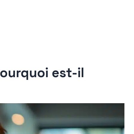
ourquoi est-il