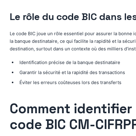
Le rôle du code BIC dans le
Le code BIC joue un rôle essentiel pour assurer la bonne iden
la banque destinataire, ce qui facilite la rapidité et la sécu
destination, surtout dans un contexte où des milliers d’ins
Identification précise de la banque destinataire
Garantir la sécurité et la rapidité des transactions
Éviter les erreurs coûteuses lors des transferts
Comment identifier
code BIC CM-CIFRP