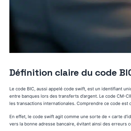
Définition claire du code B
Le code BIC, aussi appelé code swift, est un identifiant u
entre banques lors des transferts d’argent. Le code CM-CIF
les transactions internationales. Comprendre ce code est 
En effet, le code swift agit comme une sorte de « carte d
vers la bonne adresse bancaire, évitant ainsi des erreurs 