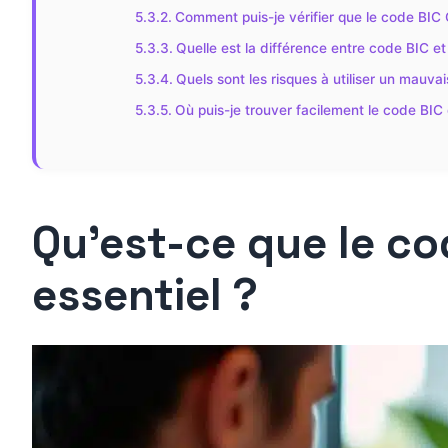
Comment puis-je vérifier que le code BIC
Quelle est la différence entre code BIC e
Quels sont les risques à utiliser un mauvai
Où puis-je trouver facilement le code BI
Qu’est-ce que le co
essentiel ?