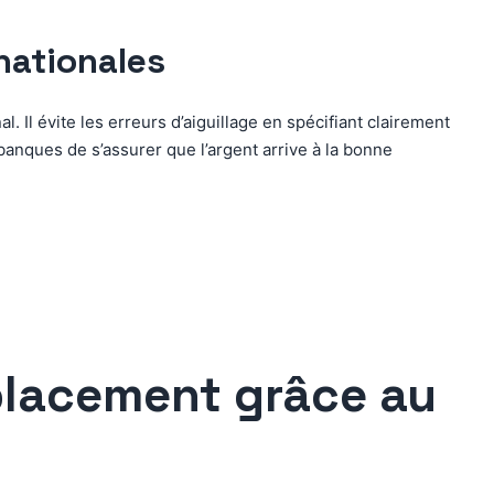
nationales
. Il évite les erreurs d’aiguillage en spécifiant clairement
es banques de s’assurer que l’argent arrive à la bonne
placement grâce au