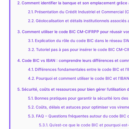
Comment identifier la banque et son emplacement grâce
Présentation du Crédit Industriel et Commercial
Géolocalisation et détails institutionnels associ
Comment utiliser le code BIC CM-CIFRPP pour réussir vos
Explication du rôle du code BIC dans le réseau SW
Tutoriel pas à pas pour insérer le code BIC CM-
Code BIC vs IBAN : comprendre leurs différences et comm
Différences fondamentales entre le code BIC et l’
Pourquoi et comment utiliser le code BIC et l’IBA
Sécurité, coûts et ressources pour bien gérer l’utilisati
Bonnes pratiques pour garantir la sécurité lors des
Coûts, délais et astuces pour optimiser vos vir
FAQ – Questions fréquentes autour du code BIC
Qu’est-ce que le code BIC et pourquoi est-i